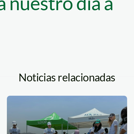
 nuestro día a
Noticias relacionadas