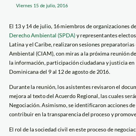
Viernes
15 de julio, 2016
El 13 y 14 de julio, 16 miembros de organizaciones de 
Derecho Ambiental (SPDA)
y representantes electos
Latina y el Caribe, realizaron sesiones preparatoria
Ambiental (CIAM), con miras a la próxima reunión de
la información, participación ciudadana y justicia en
Dominicana del 9 al 12 de agosto de 2016.
Durante la reunión, los asistentes revisaron el doc
mejora al texto del Acuerdo Regional, las cuales ser
Negociación. Asimismo, se identificaron acciones de 
contribuir en la transparencia del proceso y promover
El rol de la sociedad civil en este proceso de negocia