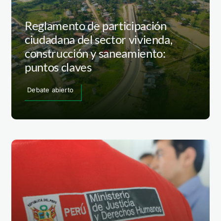
Reglamento de participación
ciudadana del sector vivienda,
construcción y saneamiento:
puntos claves
Debate abierto