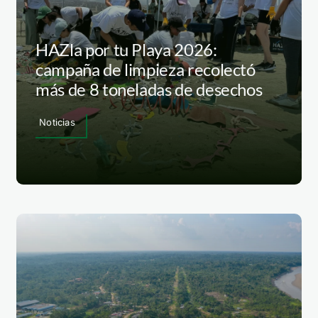
HAZla por tu Playa 2026:
campaña de limpieza recolectó
más de 8 toneladas de desechos
Noticias