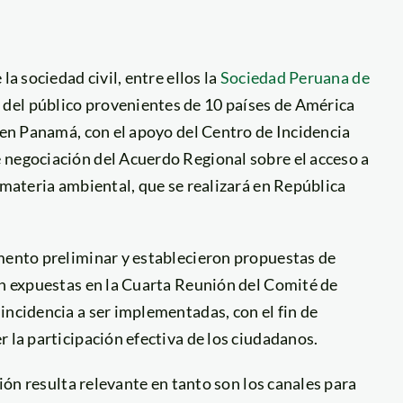
la sociedad civil, entre ellos la
Sociedad Peruana de
 del público provenientes de 10 países de América
s en Panamá, con el apoyo del Centro de Incidencia
 negociación del Acuerdo Regional sobre el acceso a
 materia ambiental, que se realizará en República
umento preliminar y establecieron propuestas de
án expuestas en la Cuarta Reunión del Comité de
incidencia a ser implementadas, con el fin de
 la participación efectiva de los ciudadanos.
ción resulta relevante en tanto son los canales para