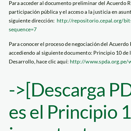
Para acceder al documento preliminar del Acuerdo Reg
participación pública y el acceso a la justicia en asun
siguiente dirección:
http://repositorio.cepal.org/
sequence=7
Para conocer el proceso de negociación del Acuerdo 
accediendo al siguiente documento: Principio 10 de 
Desarrollo, hace clic aquí:
http://www.spda.org.pe/wp
->[Descarga P
es el Principio 