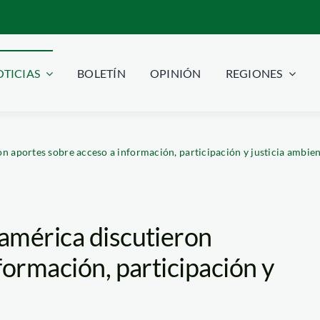
TICIAS
BOLETÍN
OPINIÓN
REGIONES
n aportes sobre acceso a información, participación y justicia ambien
américa discutieron
formación, participación y