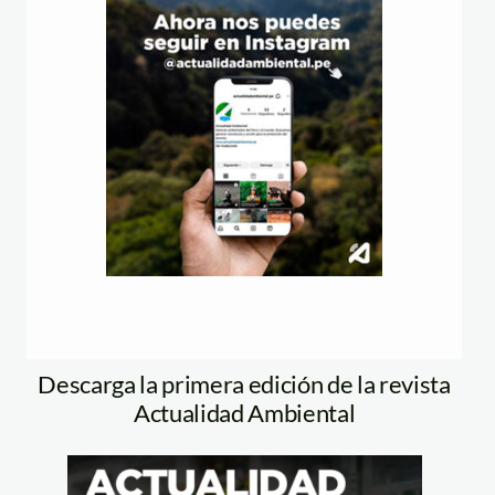
Descarga la primera edición de la revista
Actualidad Ambiental