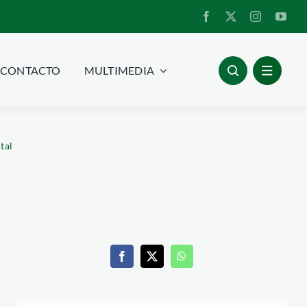
CONTACTO
MULTIMEDIA
tal