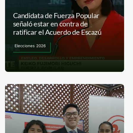
Candidata de Fuerza Popular
señaló estar en contra de
ratificar el Acuerdo de Escazú
Elecciones 2026