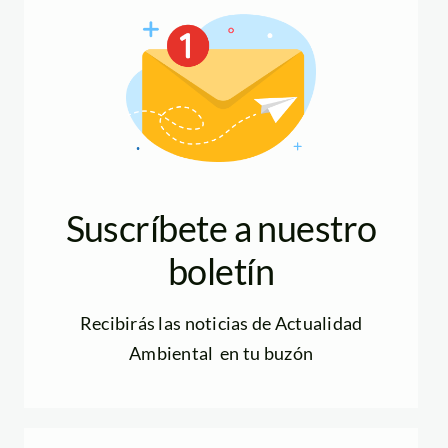
Suscríbete a nuestro
boletín
Recibirás las noticias de Actualidad
Ambiental en tu buzón