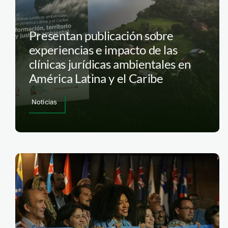
Presentan publicación sobre
experiencias e impacto de las
clínicas jurídicas ambientales en
América Latina y el Caribe
Noticias