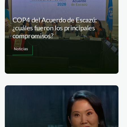
COP4 del Acuerdo de Escazú:
¿cuáles fueron los principales
compromisos?
Noticias