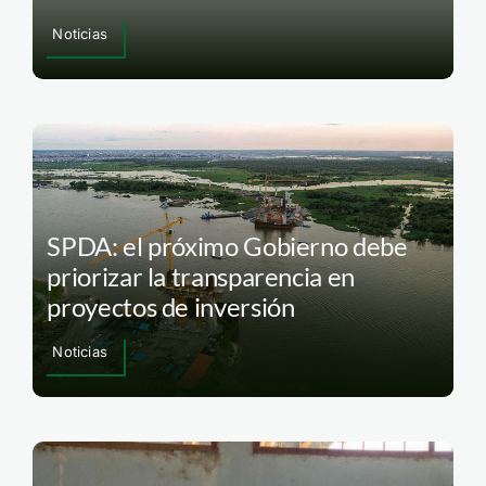
Noticias
SPDA: el próximo Gobierno debe
priorizar la transparencia en
proyectos de inversión
Noticias