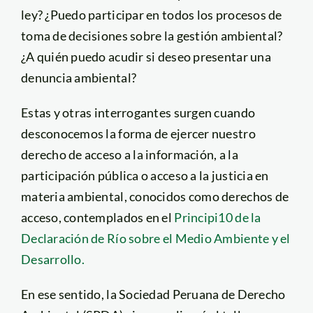
ley? ¿Puedo participar en todos los procesos de
toma de decisiones sobre la gestión ambiental?
¿A quién puedo acudir si deseo presentar una
denuncia ambiental?
Estas y otras interrogantes surgen cuando
desconocemos la forma de ejercer nuestro
derecho de acceso a la información, a la
participación pública o acceso a la justicia en
materia ambiental, conocidos como derechos de
acceso, contemplados en el
Principi10 de la
Declaración de Río sobre el Medio Ambiente y el
Desarrollo.
En ese sentido, la Sociedad Peruana de Derecho