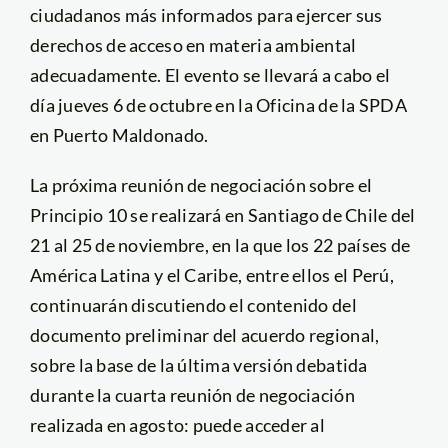
ciudadanos más informados para ejercer sus
derechos de acceso en materia ambiental
adecuadamente. El evento se llevará a cabo el
día jueves 6 de octubre en la Oficina de la SPDA
en Puerto Maldonado.
La próxima reunión de negociación sobre el
Principio 10 se realizará en Santiago de Chile del
21 al 25 de noviembre, en la que los 22 países de
América Latina y el Caribe, entre ellos el Perú,
continuarán discutiendo el contenido del
documento preliminar del acuerdo regional,
sobre la base de la última versión debatida
durante la cuarta reunión de negociación
realizada en agosto: puede acceder al