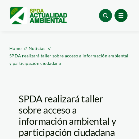
Skip
to
content
Home
Noticias
SPDA realizará taller sobre acceso a información ambiental
y participación ciudadana
SPDA realizará taller
sobre acceso a
información ambiental y
participación ciudadana