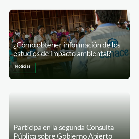
¿Cómo obtener información de los
estudios de impacto ambiental?
Noticias
Participa en la segunda Consulta
Pública sobre Gobierno Abierto