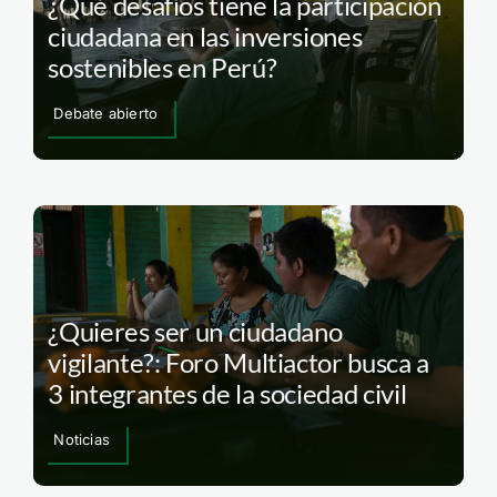
¿Qué desafíos tiene la participación
ciudadana en las inversiones
sostenibles en Perú?
Debate abierto
¿Quieres ser un ciudadano
vigilante?: Foro Multiactor busca a
3 integrantes de la sociedad civil
Noticias