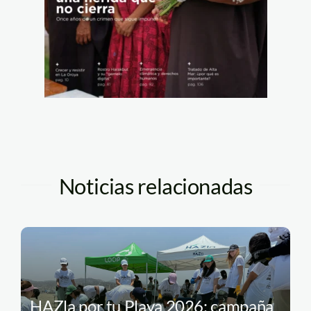
Noticias relacionadas
HAZla por tu Playa 2026: campaña