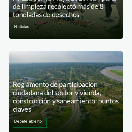
de limpieza recolectó más de 8
toneladas de desechos
Noticias
Reglamento de participación
ciudadana del sector vivienda,
construcción y saneamiento: puntos
claves
Debate abierto