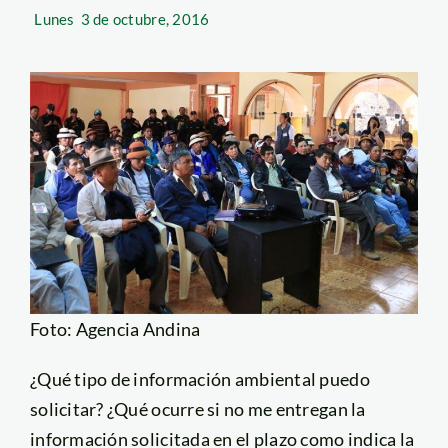
Lunes
3 de octubre, 2016
Foto: Agencia Andina
¿Qué tipo de información ambiental puedo
solicitar? ¿Qué ocurre si no me entregan la
información solicitada en el plazo como indica la