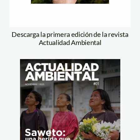
Descarga la primera edición de la revista
Actualidad Ambiental