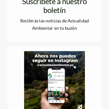
Suscríbete a nuestro
boletín
Recibirás las noticias de Actualidad
Ambiental en tu buzón