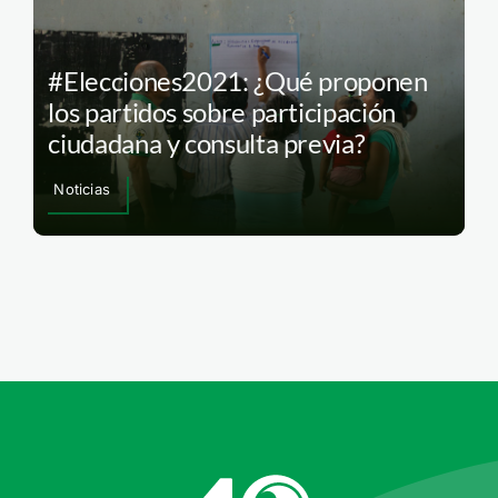
#Elecciones2021: ¿Qué proponen
los partidos sobre participación
ciudadana y consulta previa?
Noticias