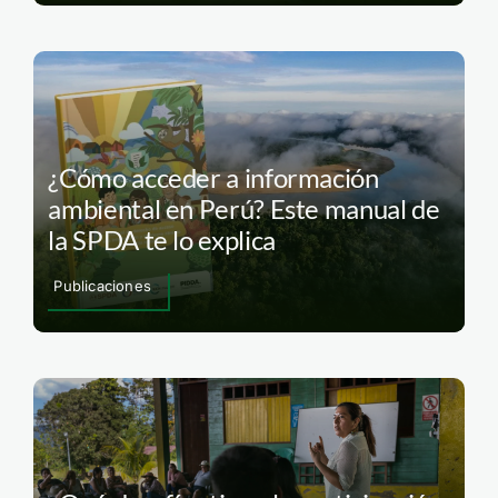
¿Cómo acceder a información
ambiental en Perú? Este manual de
la SPDA te lo explica
Publicaciones