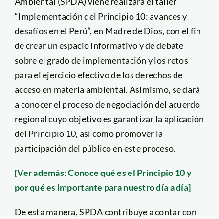
Ambiental (SPDA) viene realizará el taller
“Implementación del Principio 10: avances y
desafíos en el Perú”, en Madre de Dios, con el fin
de crear un espacio informativo y de debate
sobre el grado de implementación y los retos
para el ejercicio efectivo de los derechos de
acceso en materia ambiental. Asimismo, se dará
a conocer el proceso de negociación del acuerdo
regional cuyo objetivo es garantizar la aplicación
del Principio 10, así como promover la
participación del público en este proceso.
[Ver además: Conoce qué es el Principio 10 y
por qué es importante para nuestro día a día]
De esta manera, SPDA contribuye a contar con