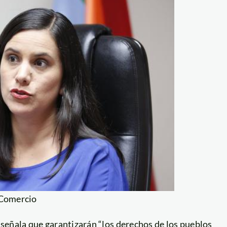
 Comercio
, señala que garantizarán “los derechos de los pueblos