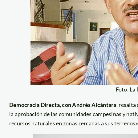
Foto: La
Democracia Directa, con Andrés Alcántara
, resalta
la aprobación de las comunidades campesinas y nativa
recursos naturales en zonas cercanas a sus terrenos»