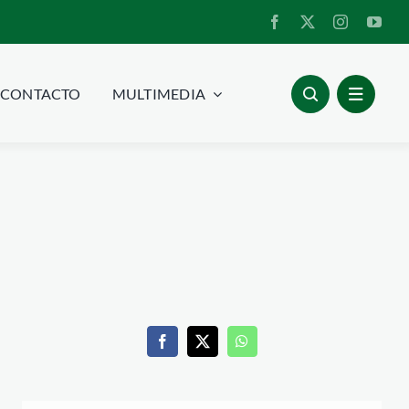
CONTACTO
MULTIMEDIA