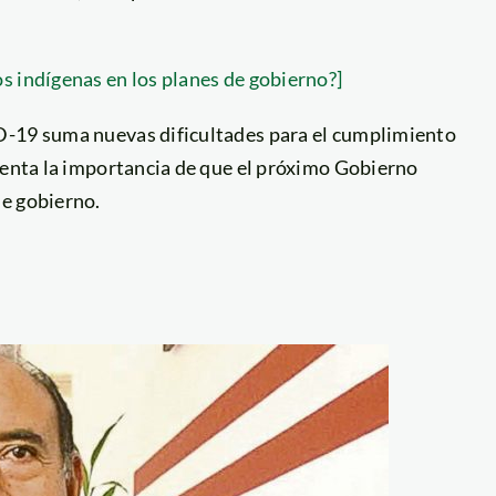
s indígenas en los planes de gobierno?]
D-19 suma nuevas dificultades para el cumplimiento
uenta la importancia de que el próximo Gobierno
de gobierno.