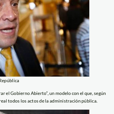
 República
rar el Gobierno Abierto”, un modelo con el que, según
eal todos los actos de la administración pública.