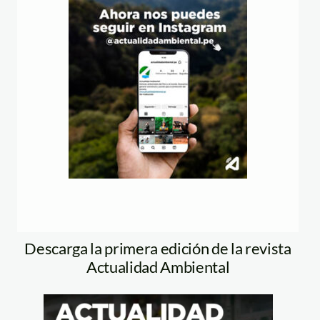
Descarga la primera edición de la revista
Actualidad Ambiental