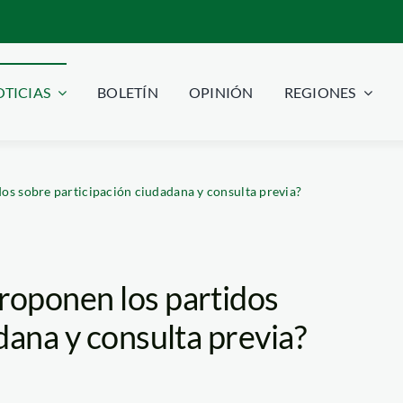
TICIAS
BOLETÍN
OPINIÓN
REGIONES
os sobre participación ciudadana y consulta previa?
roponen los partidos
dana y consulta previa?