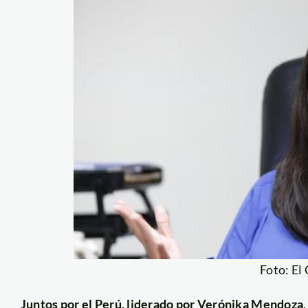
Foto: El
Juntos por el Perú, liderado por Verónika Mendoza