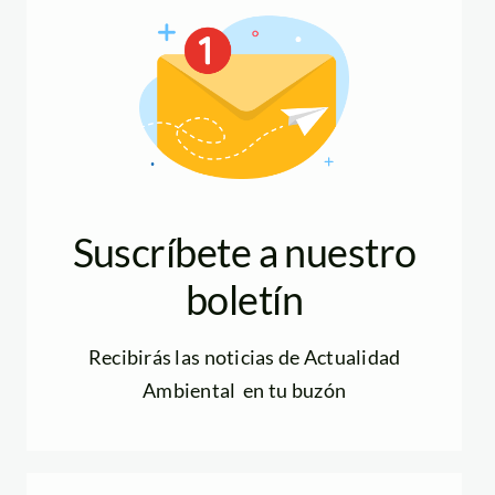
Suscríbete a nuestro
boletín
Recibirás las noticias de Actualidad
Ambiental en tu buzón