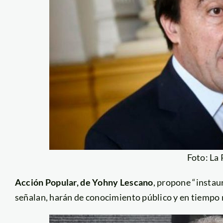
Foto: La
Acción Popular, de Yohny Lescano
, propone “instau
señalan, harán de conocimiento público y en tiempo r