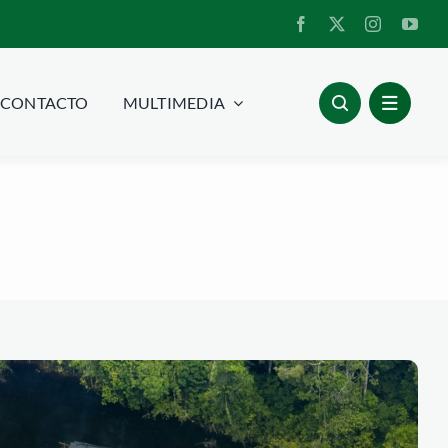
CONTACTO
MULTIMEDIA