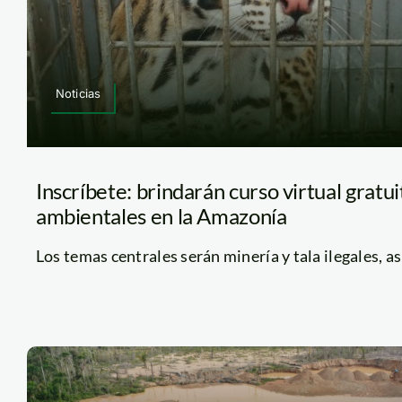
Noticias
Inscríbete: brindarán curso virtual gratui
ambientales en la Amazonía
Los temas centrales serán minería y tala ilegales, así