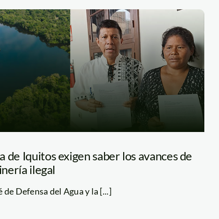
 de Iquitos exigen saber los avances de
inería ilegal
de Defensa del Agua y la [...]