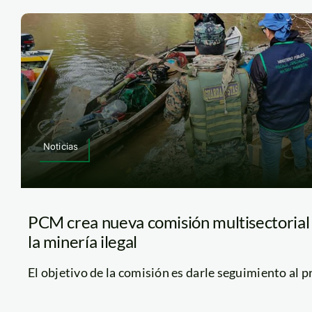
Noticias
PCM crea nueva comisión multisectorial 
la minería ilegal
El objetivo de la comisión es darle seguimiento al pro