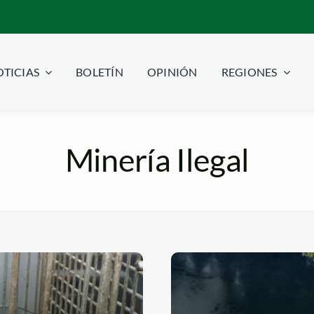
TICIAS
BOLETÍN
OPINIÓN
REGIONES
Minería Ilegal