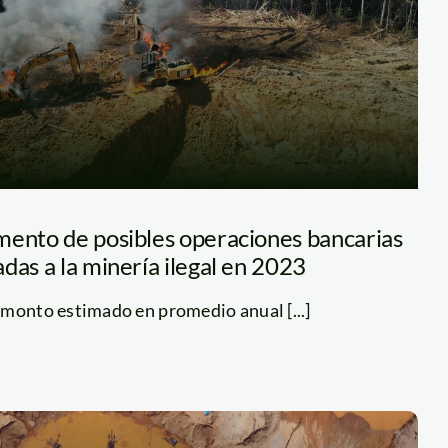
mento de posibles operaciones bancarias
das a la minería ilegal en 2023
 monto estimado en promedio anual [...]