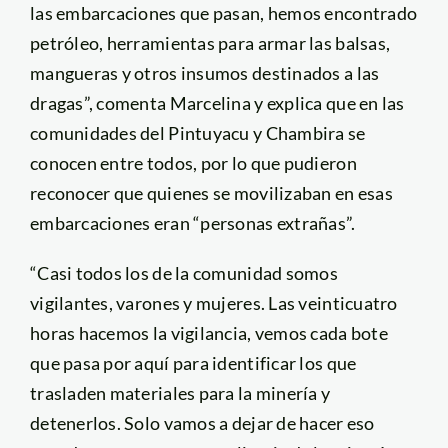
las embarcaciones que pasan, hemos encontrado
petróleo, herramientas para armar las balsas,
mangueras y otros insumos destinados a las
dragas”, comenta Marcelina y explica que en las
comunidades del Pintuyacu y Chambira se
conocen entre todos, por lo que pudieron
reconocer que quienes se movilizaban en esas
embarcaciones eran “personas extrañas”.
“Casi todos los de la comunidad somos
vigilantes, varones y mujeres. Las veinticuatro
horas hacemos la vigilancia, vemos cada bote
que pasa por aquí para identificar los que
trasladen materiales para la minería y
detenerlos. Solo vamos a dejar de hacer eso