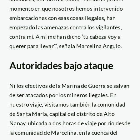
momento en que nosotros hemos intervenido
embarcaciones con esas cosas ilegales, han
empezado las amenazas contra los vigilantes,
contra mí. A mí me han dicho ‘tu cabeza voy a
querer para llevar’”, señala Marcelina Angulo.
Autoridades bajo ataque
Ni los efectivos de la Marina de Guerra se salvan
de ser atacados por los mineros ilegales. En
nuestro viaje, visitamos también la comunidad
de Santa María, capital del distrito de Alto
Nanay, ubicada a dos horas de viaje por río desde
la comunidad de Marcelina, en la cuenca del