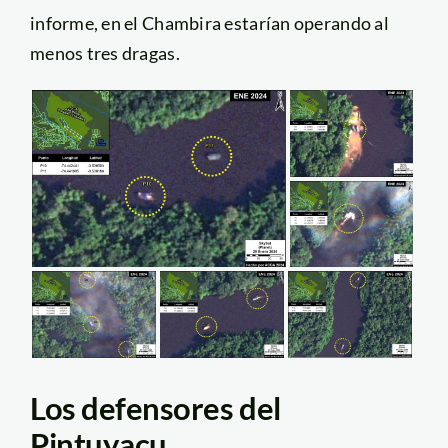
informe, en el Chambira estarían operando al
menos tres dragas.
Los defensores del
Pintuyacu