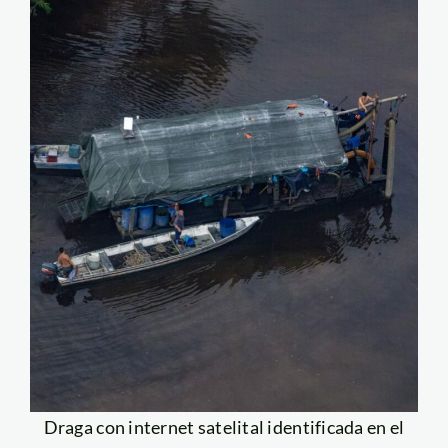
Draga con internet satelital identificada en el