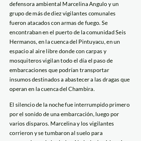
defensora ambiental Marcelina Angulo y un
grupo de más de diez vigilantes comunales
fueron atacados con armas de fuego. Se
encontraban en el puerto de la comunidad Seis
Hermanos, en la cuenca del Pintuyacu, en un
espacio al aire libre donde con carpas y
mosquiteros vigilan todo el día el paso de
embarcaciones que podrían transportar
insumos destinados a abastecer a las dragas que
operan en la cuenca del Chambira.
El silencio de la noche fue interrumpido primero
por el sonido de una embarcación, luego por
varios disparos. Marcelina y los vigilantes
corrieron y se tumbaron al suelo para