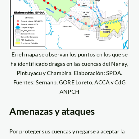
En el mapa se observan los puntos en los que se
ha identificado dragas en las cuencas del Nanay,
Pintuyacu y Chambira. Elaboración: SPDA.
Fuentes: Sernanp, GORE Loreto, ACCA y CdG
ANPCH
Amenazas y ataques
Por proteger sus cuencas y negarse a aceptar la