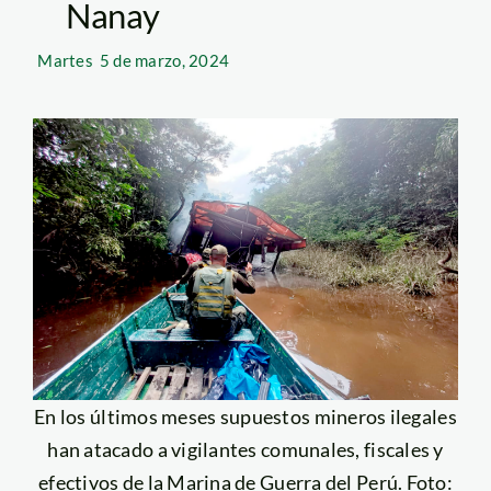
Nanay
Martes
5 de marzo, 2024
En los últimos meses supuestos mineros ilegales
han atacado a vigilantes comunales, fiscales y
efectivos de la Marina de Guerra del Perú. Foto: