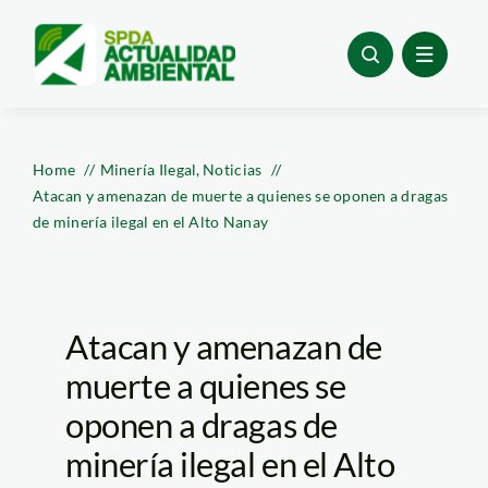
Skip
to
content
Home
Minería Ilegal
Noticias
Atacan y amenazan de muerte a quienes se oponen a dragas
de minería ilegal en el Alto Nanay
Atacan y amenazan de
muerte a quienes se
oponen a dragas de
minería ilegal en el Alto