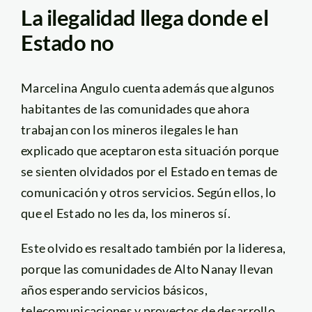
La ilegalidad llega donde el
Estado no
Marcelina Angulo cuenta además que algunos
habitantes de las comunidades que ahora
trabajan con los mineros ilegales le han
explicado que aceptaron esta situación porque
se sienten olvidados por el Estado en temas de
comunicación y otros servicios. Según ellos, lo
que el Estado no les da, los mineros sí.
Este olvido es resaltado también por la lideresa,
porque las comunidades de Alto Nanay llevan
años esperando servicios básicos,
telecomunicaciones y proyectos de desarrollo