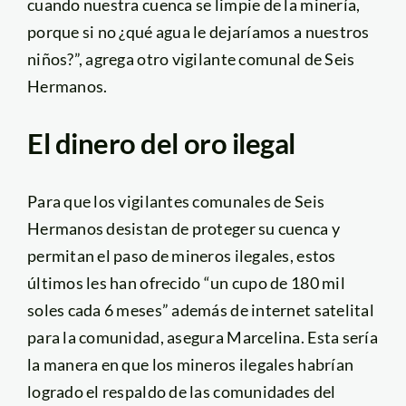
cuando nuestra cuenca se limpie de la minería,
porque si no ¿qué agua le dejaríamos a nuestros
niños?”, agrega otro vigilante comunal de Seis
Hermanos.
El dinero del oro ilegal
Para que los vigilantes comunales de Seis
Hermanos desistan de proteger su cuenca y
permitan el paso de mineros ilegales, estos
últimos les han ofrecido “un cupo de 180 mil
soles cada 6 meses” además de internet satelital
para la comunidad, asegura Marcelina. Esta sería
la manera en que los mineros ilegales habrían
logrado el respaldo de las comunidades del