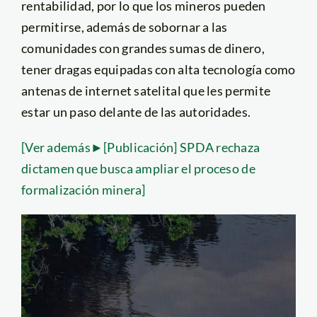
rentabilidad, por lo que los mineros pueden
permitirse, además de sobornar a las
comunidades con grandes sumas de dinero,
tener dragas equipadas con alta tecnología como
antenas de internet satelital que les permite
estar un paso delante de las autoridades.
[Ver además►[Publicación] SPDA rechaza
dictamen que busca ampliar el proceso de
formalización minera]