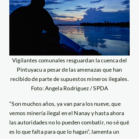
Vigilantes comunales resguardan la cuenca del
Pintuyacu a pesar de las amenazas que han
recibido de parte de supuestos mineros ilegales.
Foto: Angela Rodriguez / SPDA
“Son muchos años, ya van para los nueve, que
vemos minería ilegal en el Nanay y hasta ahora
las autoridades no lo pueden combatir, no sé qué
es lo que falta para que lo hagan”, lamenta un