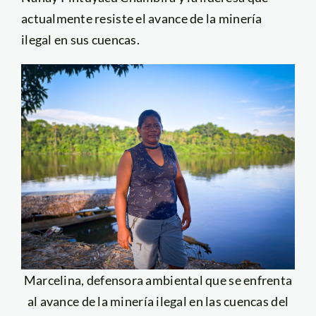
actualmente resiste el avance de la minería
ilegal en sus cuencas.
Marcelina, defensora ambiental que se enfrenta
al avance de la minería ilegal en las cuencas del