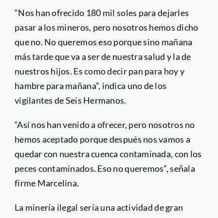
“Nos han ofrecido 180 mil soles para dejarles
pasar a los mineros, pero nosotros hemos dicho
que no. No queremos eso porque sino mañana
más tarde que va a ser de nuestra salud y la de
nuestros hijos. Es como decir pan para hoy y
hambre para mañana”, indica uno de los
vigilantes de Seis Hermanos.
“Así nos han venido a ofrecer, pero nosotros no
hemos aceptado porque después nos vamos a
quedar con nuestra cuenca contaminada, con los
peces contaminados. Eso no queremos”, señala
firme Marcelina.
La minería ilegal sería una actividad de gran