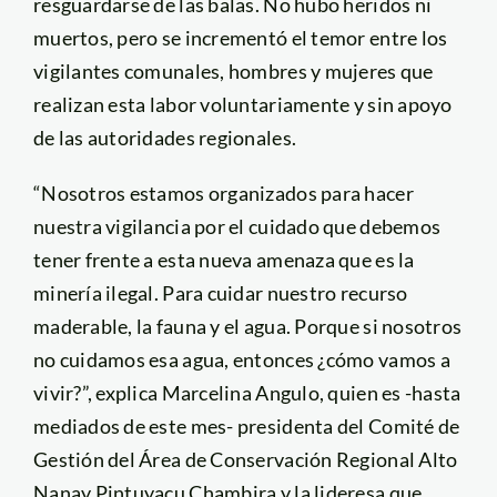
resguardarse de las balas. No hubo heridos ni
muertos, pero se incrementó el temor entre los
vigilantes comunales, hombres y mujeres que
realizan esta labor voluntariamente y sin apoyo
de las autoridades regionales.
“Nosotros estamos organizados para hacer
nuestra vigilancia por el cuidado que debemos
tener frente a esta nueva amenaza que es la
minería ilegal. Para cuidar nuestro recurso
maderable, la fauna y el agua. Porque si nosotros
no cuidamos esa agua, entonces ¿cómo vamos a
vivir?”, explica Marcelina Angulo, quien es -hasta
mediados de este mes- presidenta del Comité de
Gestión del Área de Conservación Regional Alto
Nanay Pintuyacu Chambira y la lideresa que