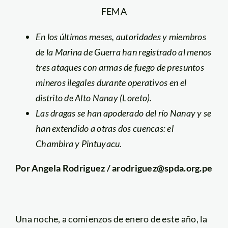
FEMA
En los últimos meses, autoridades y miembros
de la Marina de Guerra han registrado al menos
tres ataques con armas de fuego de presuntos
mineros ilegales durante operativos en el
distrito de Alto Nanay (Loreto).
Las dragas se han apoderado del río Nanay y se
han extendido a otras dos cuencas: el
Chambira y Pintuyacu.
Por Angela Rodriguez / arodriguez@spda.org.pe
Una noche, a comienzos de enero de este año, la