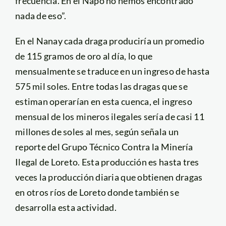
frecuencia. En el Napo no hemos encontrado
nada de eso”.
En el Nanay cada draga produciría un promedio
de 115 gramos de oro al día, lo que
mensualmente se traduce en un ingreso de hasta
575 mil soles. Entre todas las dragas que se
estiman operarían en esta cuenca, el ingreso
mensual de los mineros ilegales sería de casi 11
millones de soles al mes, según señala un
reporte del Grupo Técnico Contra la Minería
Ilegal de Loreto. Esta producción es hasta tres
veces la producción diaria que obtienen dragas
en otros ríos de Loreto donde también se
desarrolla esta actividad.