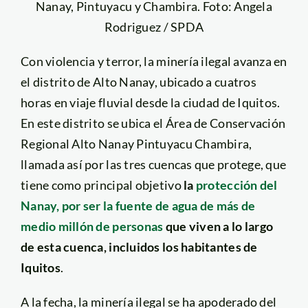
Nanay, Pintuyacu y Chambira. Foto: Angela
Rodriguez / SPDA
Con violencia y terror, la minería ilegal avanza en
el distrito de Alto Nanay, ubicado a cuatros
horas en viaje fluvial desde la ciudad de Iquitos.
En este distrito se ubica el Área de Conservación
Regional Alto Nanay Pintuyacu Chambira,
llamada así por las tres cuencas que protege, que
tiene como principal objetivo
la
protección del
Nanay, por ser la fuente de agua de más de
medio millón de personas
que viven a lo largo
de esta cuenca, incluidos los habitantes de
Iquitos
.
A la fecha, la minería ilegal se ha apoderado del