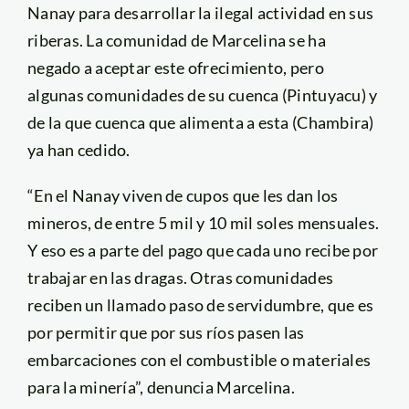
Nanay para desarrollar la ilegal actividad en sus
riberas. La comunidad de Marcelina se ha
negado a aceptar este ofrecimiento, pero
algunas comunidades de su cuenca (Pintuyacu) y
de la que cuenca que alimenta a esta (Chambira)
ya han cedido.
“En el Nanay viven de cupos que les dan los
mineros, de entre 5 mil y 10 mil soles mensuales.
Y eso es a parte del pago que cada uno recibe por
trabajar en las dragas. Otras comunidades
reciben un llamado paso de servidumbre, que es
por permitir que por sus ríos pasen las
embarcaciones con el combustible o materiales
para la minería”, denuncia Marcelina.