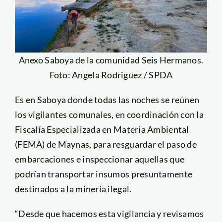
Anexo Saboya de la comunidad Seis Hermanos.
Foto: Angela Rodriguez / SPDA
Es en Saboya donde todas las noches se reúnen
los vigilantes comunales, en coordinación con la
Fiscalía Especializada en Materia Ambiental
(FEMA) de Maynas, para resguardar el paso de
embarcaciones e inspeccionar aquellas que
podrían transportar insumos presuntamente
destinados a la minería ilegal.
“Desde que hacemos esta vigilancia y revisamos