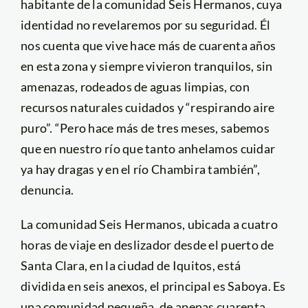
habitante de la comunidad Seis Hermanos, cuya
identidad no revelaremos por su seguridad. Él
nos cuenta que vive hace más de cuarenta años
en esta zona y siempre vivieron tranquilos, sin
amenazas, rodeados de aguas limpias, con
recursos naturales cuidados y “respirando aire
puro”. “Pero hace más de tres meses, sabemos
que en nuestro río que tanto anhelamos cuidar
ya hay dragas y en el río Chambira también”,
denuncia.
La comunidad Seis Hermanos, ubicada a cuatro
horas de viaje en deslizador desde el puerto de
Santa Clara, en la ciudad de Iquitos, está
dividida en seis anexos, el principal es Saboya. Es
una comunidad pequeña, de apenas cuarenta