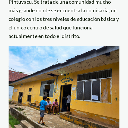
Pintuyacu. Se trata de una comunidad mucho
más grande donde se encuentra la comisaría, un
colegio con los tres niveles de educación básica y
el único centro de salud que funciona
actualmente en todo el distrito.