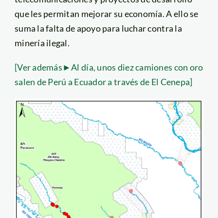
que les permitan mejorar su economía. A ello se
suma la falta de apoyo para luchar contra la
minería ilegal.
[Ver además►Al día, unos diez camiones con oro
salen de Perú a Ecuador a través de El Cenepa]