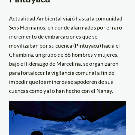
Actualidad Ambiental viajó hasta la comunidad
Seis Hermanos, en donde alarmados por el raro
incremento de embarcaciones que se
movilizaban por su cuenca (Pintuyacu) hacia el
Chambira, un grupo de 68 hombres y mujeres,
bajo el liderazgo de Marcelina, se organizaron
para fortalecer la vigilancia comunal a fin de
impedir que los mineros se apoderen de sus
cuencas como ya lo han hecho con el Nanay.