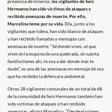
presencia de mineros,
los vigilantes de Seis
Hermanos han sido víctimas de ataques y
recibido amenazas de muerte. Por ello,
Marcelina teme por su vida
. Ella, junto a los
vigilantes que lidera, han sido blanco de ataques
y han recibido llamadas y mensajes con
amenazas de muerte. “Sé donde vives, sé que
vives en la esquina de una quebrada, sé cuánta
familia tienes ahí, te voy a dar donde más te
duele”, es una de las amenazas en mensaje de voz
que ha recibido la defensora ambiental.
Otros 28 vigilantes comunales de un total de 68
de la comunidad de Seis Hermanos también han
sido víctimas de ataques o han recibido
amenazas, afirma Marcelina. “Desde el primer