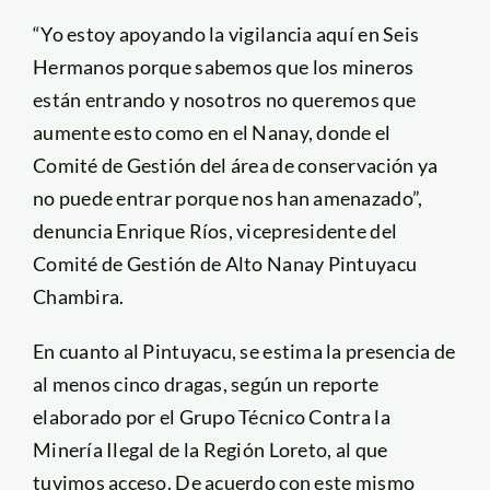
“Yo estoy apoyando la vigilancia aquí en Seis
Hermanos porque sabemos que los mineros
están entrando y nosotros no queremos que
aumente esto como en el Nanay, donde el
Comité de Gestión del área de conservación ya
no puede entrar porque nos han amenazado”,
denuncia Enrique Ríos, vicepresidente del
Comité de Gestión de Alto Nanay Pintuyacu
Chambira.
En cuanto al Pintuyacu, se estima la presencia de
al menos cinco dragas, según un reporte
elaborado por el Grupo Técnico Contra la
Minería Ilegal de la Región Loreto, al que
tuvimos acceso. De acuerdo con este mismo