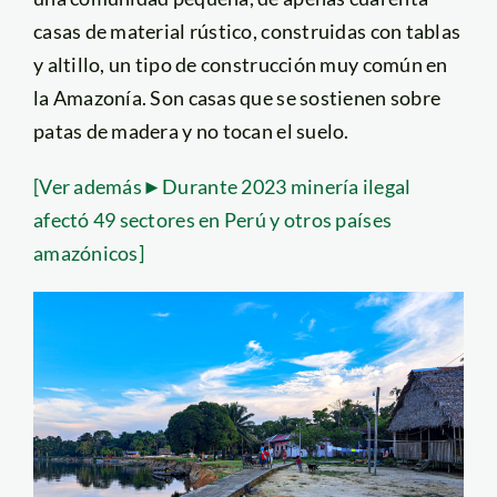
casas de material rústico, construidas con tablas
y altillo, un tipo de construcción muy común en
la Amazonía. Son casas que se sostienen sobre
patas de madera y no tocan el suelo.
[Ver además►Durante 2023 minería ilegal
afectó 49 sectores en Perú y otros países
amazónicos]