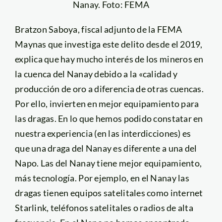
Nanay. Foto: FEMA
Bratzon Saboya, fiscal adjunto de la FEMA
Maynas que investiga este delito desde el 2019,
explica que hay mucho interés de los mineros en
la cuenca del Nanay debido a la «calidad y
producción de oro a diferencia de otras cuencas.
Por ello, invierten en mejor equipamiento para
las dragas. En lo que hemos podido constatar en
nuestra experiencia (en las interdicciones) es
que una draga del Nanay es diferente a una del
Napo. Las del Nanay tiene mejor equipamiento,
más tecnología. Por ejemplo, en el Nanay las
dragas tienen equipos satelitales como internet
Starlink, teléfonos satelitales o radios de alta