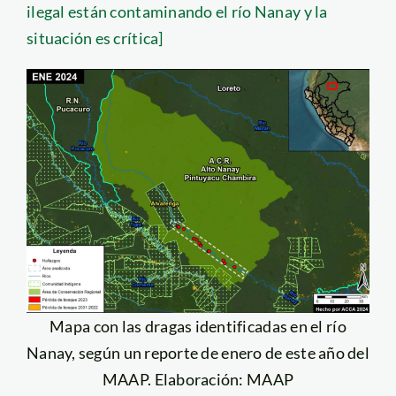
ilegal están contaminando el río Nanay y la
situación es crítica]
Mapa con las dragas identificadas en el río
Nanay, según un reporte de enero de este año del
MAAP. Elaboración: MAAP