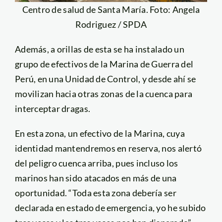
Centro de salud de Santa María. Foto: Angela
Rodriguez / SPDA
Además, a orillas de esta se ha instalado un
grupo de efectivos de la Marina de Guerra del
Perú, en una Unidad de Control, y desde ahí se
movilizan hacia otras zonas de la cuenca para
interceptar dragas.
En esta zona, un efectivo de la Marina, cuya
identidad mantendremos en reserva, nos alertó
del peligro cuenca arriba, pues incluso los
marinos han sido atacados en más de una
oportunidad. “Toda esta zona debería ser
declarada en estado de emergencia, yo he subido