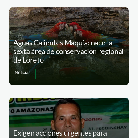
Aguas Calientes Maquía: nace la
sexta área de conservación regional
de Loreto
Noticias
Exigen acciones urgentes para