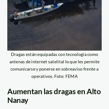
Dragas están equipadas con tecnología como
antenas de internet satelital lo que les permite
comunicarse y ponerse en sobreaviso frente a
operativos. Foto: FEMA
Aumentan las dragas en Alto
Nanay