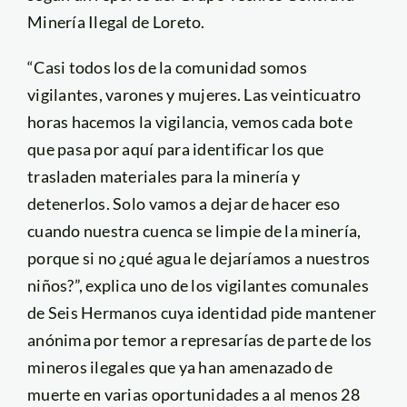
Minería Ilegal de Loreto.
“Casi todos los de la comunidad somos
vigilantes, varones y mujeres. Las veinticuatro
horas hacemos la vigilancia, vemos cada bote
que pasa por aquí para identificar los que
trasladen materiales para la minería y
detenerlos. Solo vamos a dejar de hacer eso
cuando nuestra cuenca se limpie de la minería,
porque si no ¿qué agua le dejaríamos a nuestros
niños?”, explica uno de los vigilantes comunales
de Seis Hermanos cuya identidad pide mantener
anónima por temor a represarías de parte de los
mineros ilegales que ya han amenazado de
muerte en varias oportunidades a al menos 28