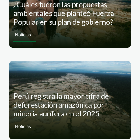
¿Cuáles fueron las propuestas
ambientales que planteó Fuerza
Popular en su plan de gobierno?
Noticias
Perú registra la mayor cifra de
deforestación amazónica por
minería aurífera en el 2025
Noticias