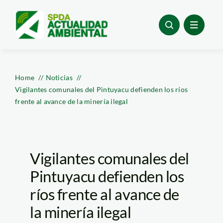
Skip
to
content
Home
Noticias
Vigilantes comunales del Pintuyacu defienden los ríos
frente al avance de la minería ilegal
Vigilantes comunales del
Pintuyacu defienden los
ríos frente al avance de
la minería ilegal