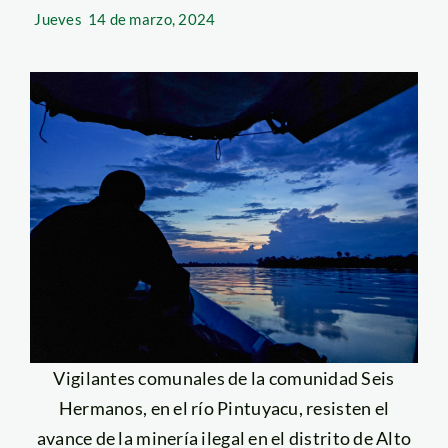
Jueves
14 de marzo, 2024
Vigilantes comunales de la comunidad Seis
Hermanos, en el río Pintuyacu, resisten el
avance de la minería ilegal en el distrito de Alto