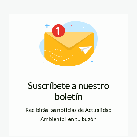
Suscríbete a nuestro
boletín
Recibirás las noticias de Actualidad
Ambiental en tu buzón