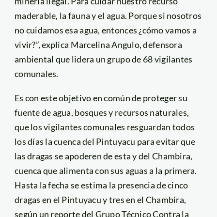
minería ilegal. Para cuidar nuestro recurso
maderable, la fauna y el agua. Porque si nosotros
no cuidamos esa agua, entonces ¿cómo vamos a
vivir?”, explica Marcelina Angulo, defensora
ambiental que lidera un grupo de 68 vigilantes
comunales.
Es con este objetivo en común de proteger su
fuente de agua, bosques y recursos naturales,
que los vigilantes comunales resguardan todos
los días la cuenca del Pintuyacu para evitar que
las dragas se apoderen de esta y del Chambira,
cuenca que alimenta con sus aguas a la primera.
Hasta la fecha se estima la presencia de cinco
dragas en el Pintuyacu y tres en el Chambira,
según un reporte del Grupo Técnico Contra la