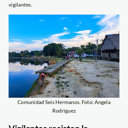
vigilantes.
Comunidad Seis Hermanos. Foto: Angela
Rodriguez