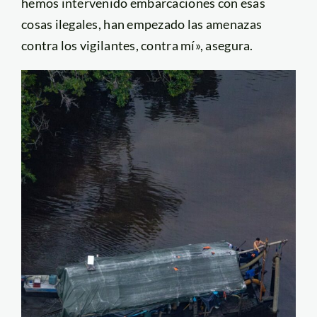
hemos intervenido embarcaciones con esas
cosas ilegales, han empezado las amenazas
contra los vigilantes, contra mí», asegura.