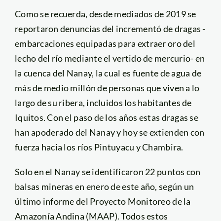
Como se recuerda, desde mediados de 2019 se
reportaron denuncias del incrementó de dragas -
embarcaciones equipadas para extraer oro del
lecho del río mediante el vertido de mercurio- en
la cuenca del Nanay, la cual es fuente de agua de
más de medio millón de personas que viven a lo
largo de su ribera, incluidos los habitantes de
Iquitos. Con el paso de los años estas dragas se
han apoderado del Nanay y hoy se extienden con
fuerza hacia los ríos Pintuyacu y Chambira.
Solo en el Nanay se identificaron 22 puntos con
balsas mineras en enero de este año, según un
último informe del Proyecto Monitoreo de la
Amazonía Andina (MAAP). Todos estos