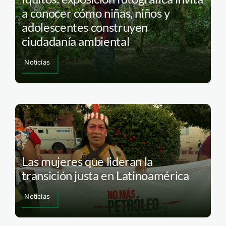
a conocer cómo niñas, niños y
adolescentes construyen
ciudadanía ambiental
Noticias
Las mujeres que lideran la
transición justa en Latinoamérica
Noticias