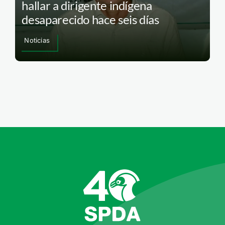
hallar a dirigente indígena
desaparecido hace seis días
Noticias