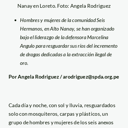
Nanay en Loreto. Foto: Angela Rodriguez
Hombres y mujeres de la comunidad Seis
Hermanos, en Alto Nanay, se han organizado
bajo el liderazgo de la defensora Marcelina
Angulo para resguardar sus ríos del incremento
de dragas dedicadas a la extracción ilegal de
oro.
Por Angela Rodriguez / arodriguez@spda.org.pe
Cada día y noche, con sol y lluvia, resguardados
solo con mosquiteros, carpas y plásticos, un
grupo de hombres y mujeres de los seis anexos