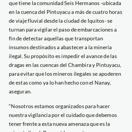
que tiene la comunidad Seis Hermanos -ubicada
en la cuenca del Pintuyacu a más de cuatro horas
de viaje fluvial desde la ciudad de Iquitos- se
turnan para vigilar el paso de embarcaciones a
fin de detectar aquellas que transportan
insumos destinados a abastecer a la minería
ilegal. Su propósito es impedir el avance de las
dragas en las cuencas del Chambira y Pintuyacu,
para evitar que los mineros ilegales se apoderen
de estas como ya lo han hecho con el Nanay,
aseguran.
“Nosotros estamos organizados para hacer
nuestra vigilancia por el cuidado que debemos
tener frente a esta nueva amenaza que es la