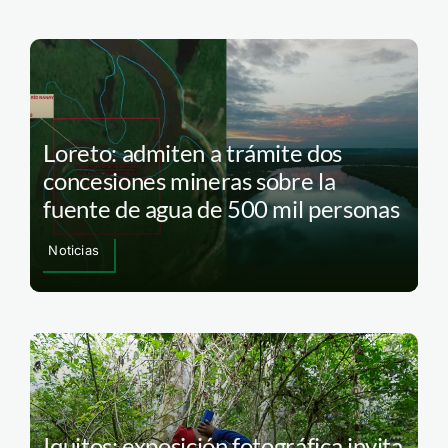
Loreto: admiten a trámite dos
concesiones mineras sobre la
fuente de agua de 500 mil personas
Noticias
Iquitos: exposición fotográfica invita