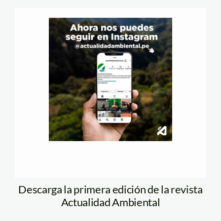
Descarga la primera edición de la revista
Actualidad Ambiental