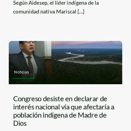
Según Aidesep, el líder indígena de la
comunidad nativa Mariscal [...]
Noticias
Congreso desiste en declarar de
interés nacional vía que afectaría a
población indígena de Madre de
Dios