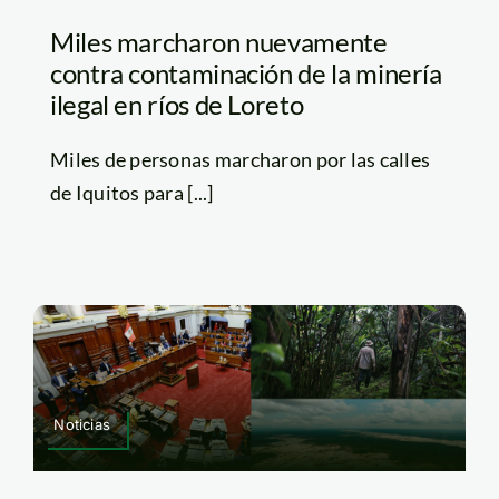
Miles marcharon nuevamente
contra contaminación de la minería
ilegal en ríos de Loreto
Miles de personas marcharon por las calles
de Iquitos para [...]
Noticias