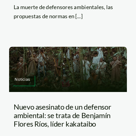
La muerte de defensores ambientales, las
propuestas de normas en [...]
Noticias
Nuevo asesinato de un defensor
ambiental: se trata de Benjamín
Flores Ríos, líder kakataibo