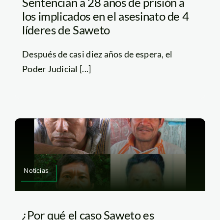
Sentencian a 28 años de prisión a
los implicados en el asesinato de 4
líderes de Saweto
Después de casi diez años de espera, el
Poder Judicial [...]
Noticias
¿Por qué el caso Saweto es