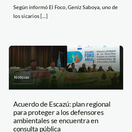
Según informó El Foco, Geniz Saboya, uno de
los sicarios [...]
Noticias
Acuerdo de Escazú: plan regional
para proteger a los defensores
ambientales se encuentra en
consulta pública