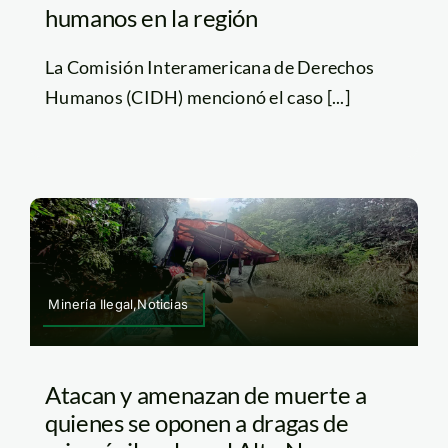
humanos en la región
La Comisión Interamericana de Derechos
Humanos (CIDH) mencionó el caso [...]
Minería Ilegal,Noticias
Atacan y amenazan de muerte a
quienes se oponen a dragas de