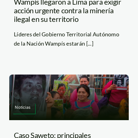
Wampís llegaron a Lima para exigir
acción urgente contra la minería
ilegal en su territorio
Líderes del Gobierno Territorial Autónomo
de la Nación Wampís estarán [...]
Noticias
Caso Saweto: principales