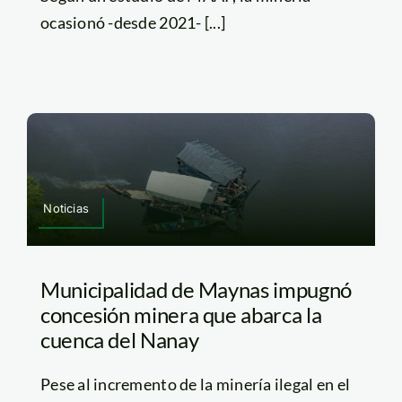
ocasionó -desde 2021- [...]
Noticias
Municipalidad de Maynas impugnó
concesión minera que abarca la
cuenca del Nanay
Pese al incremento de la minería ilegal en el