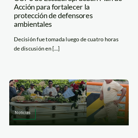
Acción para fortalecer la
protección de defensores
ambientales
Decisión fue tomada luego de cuatro horas
de discusión en [...]
Noticias