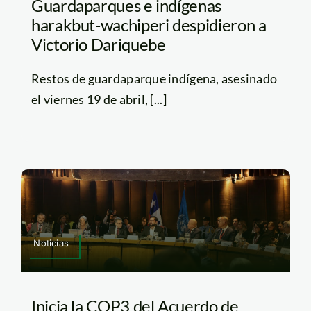
Guardaparques e indígenas
harakbut-wachiperi despidieron a
Victorio Dariquebe
Restos de guardaparque indígena, asesinado
el viernes 19 de abril, [...]
Noticias
Inicia la COP3 del Acuerdo de