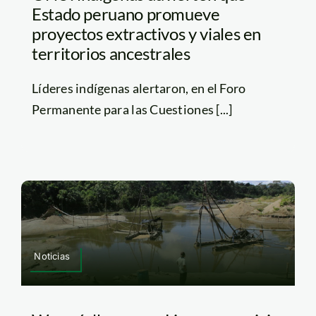
Estado peruano promueve
proyectos extractivos y viales en
territorios ancestrales
Líderes indígenas alertaron, en el Foro
Permanente para las Cuestiones [...]
Noticias