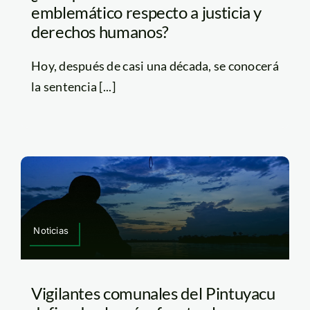
emblemático respecto a justicia y
derechos humanos?
Hoy, después de casi una década, se conocerá
la sentencia [...]
Noticias
Vigilantes comunales del Pintuyacu