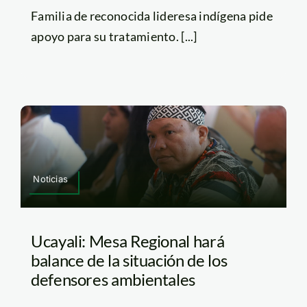
Familia de reconocida lideresa indígena pide
apoyo para su tratamiento. [...]
Noticias
Ucayali: Mesa Regional hará
balance de la situación de los
defensores ambientales