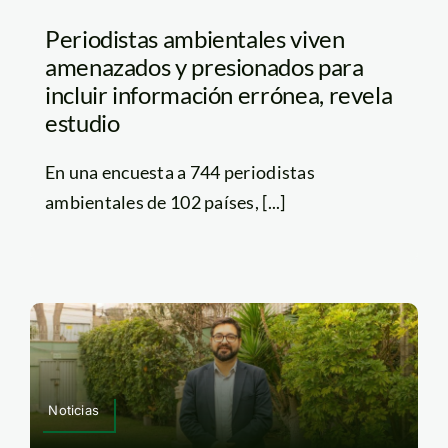
Periodistas ambientales viven
amenazados y presionados para
incluir información errónea, revela
estudio
En una encuesta a 744 periodistas
ambientales de 102 países, [...]
Noticias