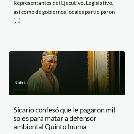
Representantes del Ejecutivo, Legislativo,
así como de gobiernos locales participaron
[...]
Noticias
Sicario confesó que le pagaron mil
soles para matar a defensor
ambiental Quinto Inuma