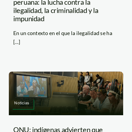
peruana: la lucha contra la
ilegalidad, la criminalidad y la
impunidad
En un contexto en el que la ilegalidad se ha
[...]
Noticias
ONU: indígenas advierten que