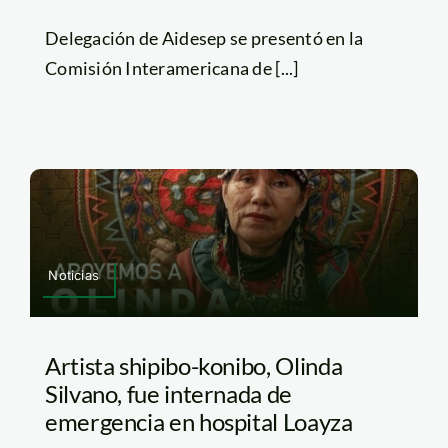
Delegación de Aidesep se presentó en la
Comisión Interamericana de [...]
Noticias
Artista shipibo-konibo, Olinda
Silvano, fue internada de
emergencia en hospital Loayza