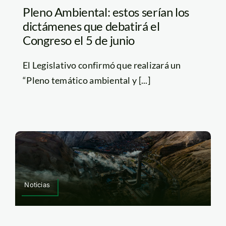
Pleno Ambiental: estos serían los
dictámenes que debatirá el
Congreso el 5 de junio
El Legislativo confirmó que realizará un
“Pleno temático ambiental y [...]
Noticias