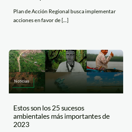
Plan de Acción Regional busca implementar
acciones en favor de [...]
Noticias
Estos son los 25 sucesos
ambientales más importantes de
2023