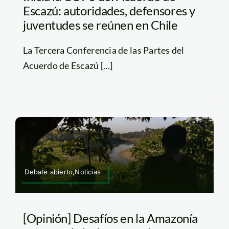
Escazú: autoridades, defensores y
juventudes se reúnen en Chile
La Tercera Conferencia de las Partes del
Acuerdo de Escazú [...]
Debate abierto,Noticias
[Opinión] Desafíos en la Amazonía