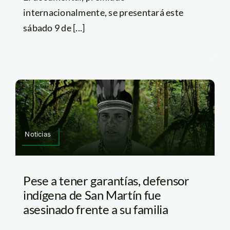
internacionalmente, se presentará este
sábado 9 de [...]
Noticias
Pese a tener garantías, defensor
indígena de San Martín fue
asesinado frente a su familia