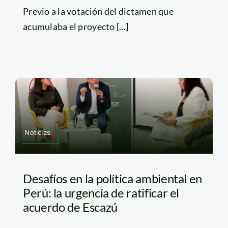
Previo a la votación del dictamen que
acumulaba el proyecto [...]
Noticias
Desafíos en la política ambiental en
Perú: la urgencia de ratificar el
acuerdo de Escazú