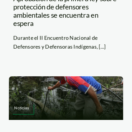
protección de defensores
ambientales se encuentra en
espera
Durante el II Encuentro Nacional de
Defensores y Defensoras Indígenas, [...]
Noticias