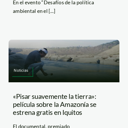
En el evento “Desafíos de la política
ambiental en el [...]
Noticias
«Pisar suavemente la tierra»:
película sobre la Amazonía se
estrena gratis en Iquitos
El documental, premiado