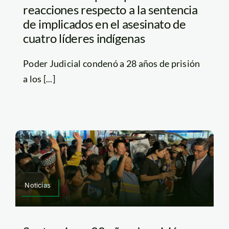
reacciones respecto a la sentencia
de implicados en el asesinato de
cuatro líderes indígenas
Poder Judicial condenó a 28 años de prisión
a los [...]
Noticias