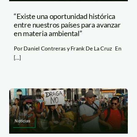
“Existe una oportunidad histórica
entre nuestros países para avanzar
en materia ambiental”
Por Daniel Contreras y Frank De La Cruz En
[...]
Noticias