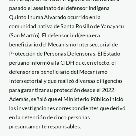
pasado el asesinato del defensor indígena
Quinto Inuma Alvarado ocurrido en la
comunidad nativa de Santa Rosillo de Yanayacu
(San Martín). El defensor indígena era
beneficiario del Mecanismo Intersectorial de
Protección de Personas Defensoras. El Estado
peruano informó a la CIDH que, en efecto, el
defensor era beneficiario del Mecanismo
Intersectorial y que realizó diversas diligencias
para garantizar su protección desde el 2022.
Además, señaló que el Ministerio Público inició
las investigaciones correspondientes que derivó
en la detención de cinco personas
presuntamente responsables.