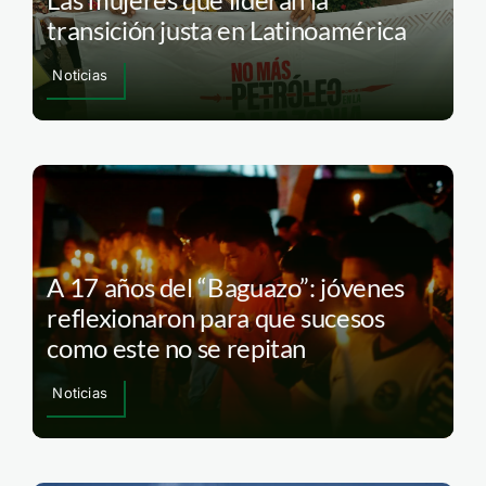
transición justa en Latinoamérica
Noticias
A 17 años del “Baguazo”: jóvenes
reflexionaron para que sucesos
como este no se repitan
Noticias