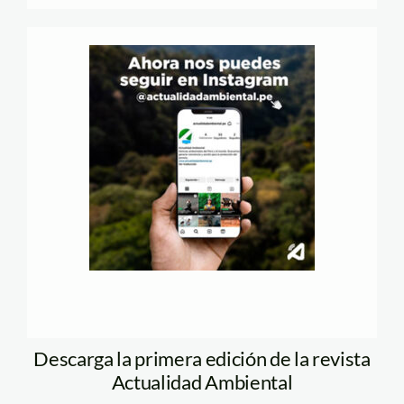
Descarga la primera edición de la revista
Actualidad Ambiental