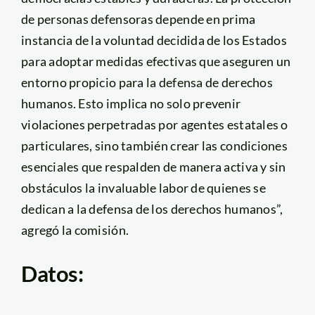
de personas defensoras depende en prima
instancia de la voluntad decidida de los Estados
para adoptar medidas efectivas que aseguren un
entorno propicio para la defensa de derechos
humanos. Esto implica no solo prevenir
violaciones perpetradas por agentes estatales o
particulares, sino también crear las condiciones
esenciales que respalden de manera activa y sin
obstáculos la invaluable labor de quienes se
dedican a la defensa de los derechos humanos”,
agregó la comisión.
Datos: