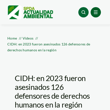
Skip
to
content
Home
Videos
CIDH: en 2023 fueron asesinados 126 defensores de
derechos humanos en la región
CIDH: en 2023 fueron
asesinados 126
defensores de derechos
humanos en la región