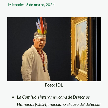
Miércoles
6 de marzo, 2024
Foto: IDL
La Comisión Interamericana de Derechos
Humanos (CIDH) mencionó el caso del defensor