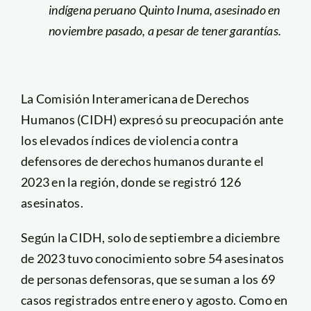
indígena peruano Quinto Inuma, asesinado en
noviembre pasado, a pesar de tener garantías.
La Comisión Interamericana de Derechos
Humanos (CIDH) expresó su preocupación ante
los elevados índices de violencia contra
defensores de derechos humanos durante el
2023 en la región, donde se registró 126
asesinatos.
Según la CIDH, solo de septiembre a diciembre
de 2023 tuvo conocimiento sobre 54 asesinatos
de personas defensoras, que se suman a los 69
casos registrados entre enero y agosto. Como en