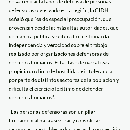
desacreditar la labor de defensa de personas
defensoras observado en la región, la CIDH
señaló que “es de especial preocupación, que
provengan desde las más altas autoridades, que
de manera pública y reiterada cuestionan la
independencia y veracidad sobre el trabajo
realizado por organizaciones defensoras de
derechos humanos. Esta clase de narrativas
propicia un clima de hostilidad e intolerancia
por parte de distintos sectores de la población y
dificulta el ejercicio legítimo de defender
derechos humanos”.
“Las personas defensoras son un pilar
fundamental para asegurar y consolidar
democracias estables y duraderas. La protección