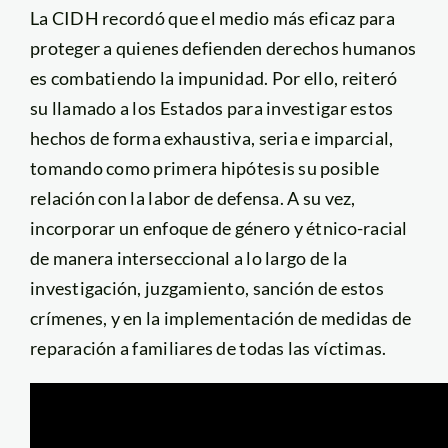
La CIDH recordó que el medio más eficaz para
proteger a quienes defienden derechos humanos
es combatiendo la impunidad. Por ello, reiteró
su llamado a los Estados para investigar estos
hechos de forma exhaustiva, seria e imparcial,
tomando como primera hipótesis su posible
relación con la labor de defensa. A su vez,
incorporar un enfoque de género y étnico-racial
de manera interseccional a lo largo de la
investigación, juzgamiento, sanción de estos
crímenes, y en la implementación de medidas de
reparación a familiares de todas las víctimas.