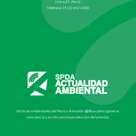
(Lima 27, Perú)
Teléfono: (511) 612 4700
Noticias ambientales del Perú y el mundo
Buscamos generar
conciencia y acción para la protección del planeta.