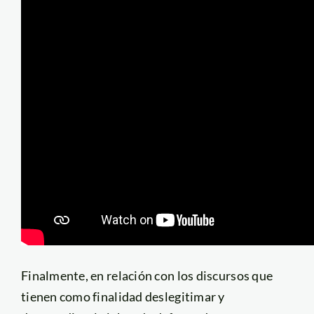
Finalmente, en relación con los discursos que
tienen como finalidad deslegitimar y