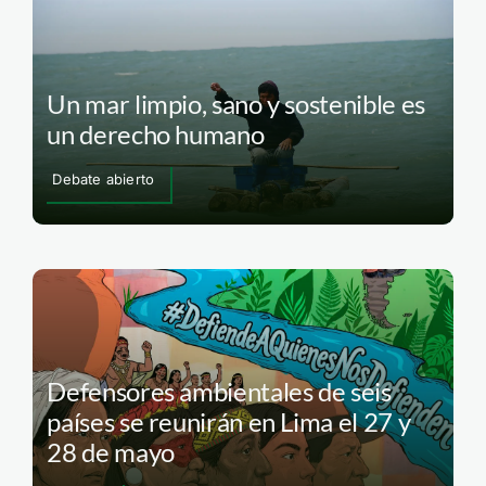
Un mar limpio, sano y sostenible es
un derecho humano
Debate abierto
Defensores ambientales de seis
países se reunirán en Lima el 27 y
28 de mayo