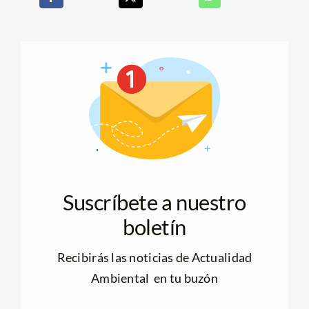
Suscríbete a nuestro
boletín
Recibirás las noticias de Actualidad
Ambiental en tu buzón