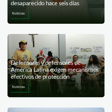
desaparecido hace seis días
Noticias
Defensoras y defensores de
América Latina exigen mecanismos
efectivos de protección
Noticias