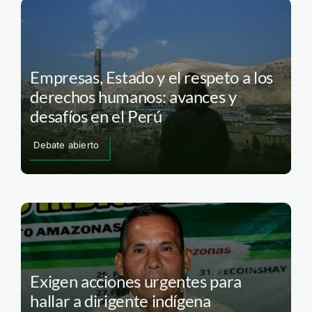
Empresas, Estado y el respeto a los
derechos humanos: avances y
desafíos en el Perú
Debate abierto
Exigen acciones urgentes para
hallar a dirigente indígena