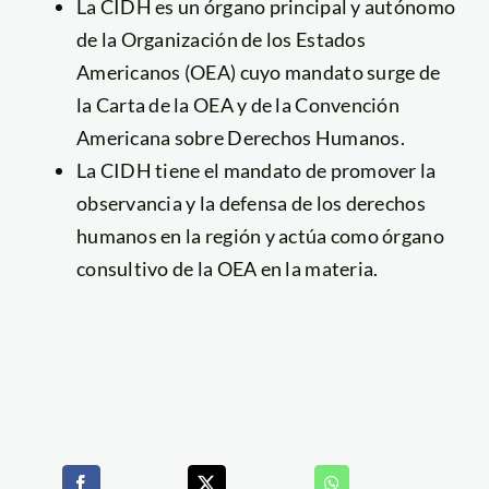
La CIDH es un órgano principal y autónomo
de la Organización de los Estados
Americanos (OEA) cuyo mandato surge de
la Carta de la OEA y de la Convención
Americana sobre Derechos Humanos.
La CIDH tiene el mandato de promover la
observancia y la defensa de los derechos
humanos en la región y actúa como órgano
consultivo de la OEA en la materia.