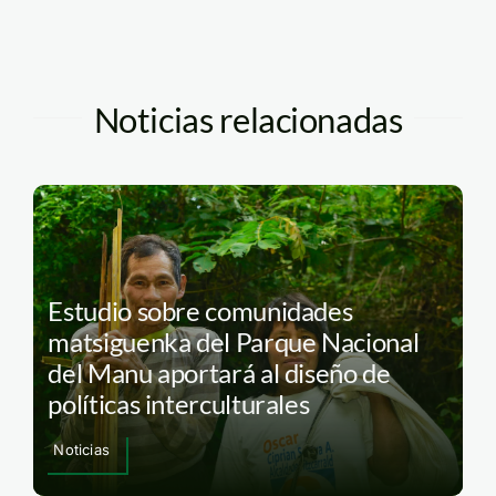
Noticias relacionadas
Estudio sobre comunidades
matsiguenka del Parque Nacional
del Manu aportará al diseño de
políticas interculturales
Noticias