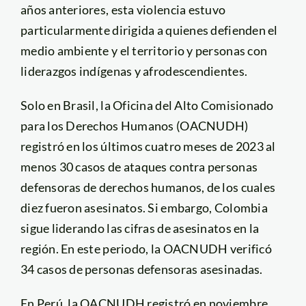
años anteriores, esta violencia estuvo
particularmente dirigida a quienes defienden el
medio ambiente y el territorio y personas con
liderazgos indígenas y afrodescendientes.
Solo en Brasil, la Oficina del Alto Comisionado
para los Derechos Humanos (OACNUDH)
registró en los últimos cuatro meses de 2023 al
menos 30 casos de ataques contra personas
defensoras de derechos humanos, de los cuales
diez fueron asesinatos. Si embargo, Colombia
sigue liderando las cifras de asesinatos en la
región. En este periodo, la OACNUDH verificó
34 casos de personas defensoras asesinadas.
En Perú, la OACNUDH registró en noviembre