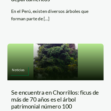
En el Perú, existen diversos árboles que
forman parte de [...]
Noticias
Se encuentra en Chorrillos: ficus de
más de 70 años es el árbol
patrimonial número 100