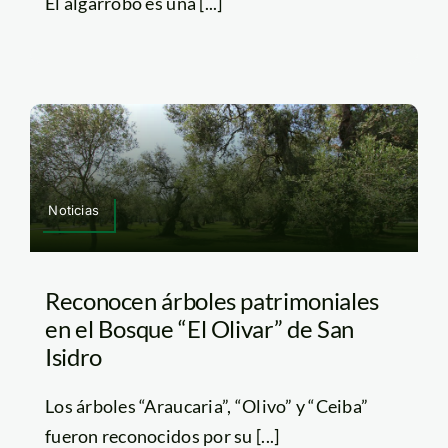
El algarrobo es una [...]
Noticias
Reconocen árboles patrimoniales
en el Bosque “El Olivar” de San
Isidro
Los árboles “Araucaria”, “Olivo” y “Ceiba”
fueron reconocidos por su [...]