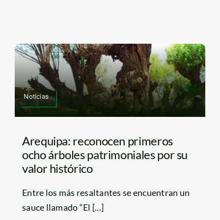
Noticias
Arequipa: reconocen primeros
ocho árboles patrimoniales por su
valor histórico
Entre los más resaltantes se encuentran un
sauce llamado “El [...]