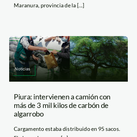
Maranura, provincia de la [...]
Noticias
Piura: intervienen a camión con
más de 3 mil kilos de carbón de
algarrobo
Cargamento estaba distribuido en 95 sacos.