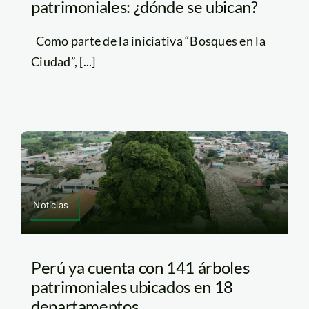
patrimoniales: ¿dónde se ubican?
Como parte de la iniciativa “Bosques en la
Ciudad”, [...]
Noticias
Perú ya cuenta con 141 árboles
patrimoniales ubicados en 18
departamentos