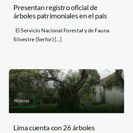
Presentan registro oficial de
árboles patrimoniales en el país
El Servicio Nacional Forestal y de Fauna
Silvestre (Serfor) [...]
Noticias
Lima cuenta con 26 árboles