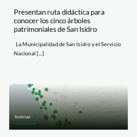
Presentan ruta didáctica para
conocer los cinco árboles
patrimoniales de San Isidro
La Municipalidad de San Isidro y el Servicio
Nacional [...]
Noticias