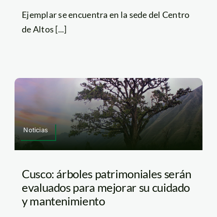
Ejemplar se encuentra en la sede del Centro
de Altos [...]
Noticias
Cusco: árboles patrimoniales serán
evaluados para mejorar su cuidado
y mantenimiento