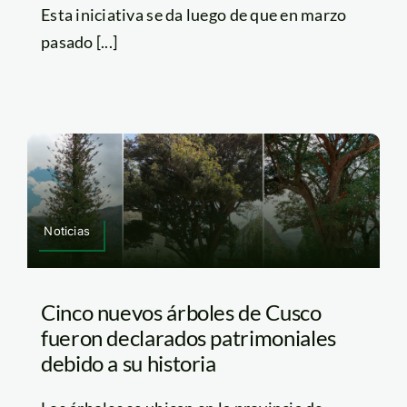
Esta iniciativa se da luego de que en marzo
pasado [...]
Noticias
Cinco nuevos árboles de Cusco
fueron declarados patrimoniales
debido a su historia