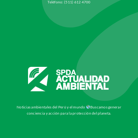
Teléfono: (511) 612 4700
Noticias ambientales del Perú y el mundo
Buscamos generar
conciencia y acción para la protección del planeta.