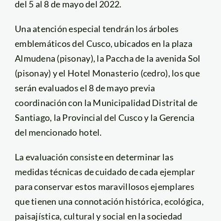
del 5 al 8 de mayo del 2022.
Una atención especial tendrán los árboles
emblemáticos del Cusco, ubicados en la plaza
Almudena (pisonay), la Paccha de la avenida Sol
(pisonay) y el Hotel Monasterio (cedro), los que
serán evaluados el 8 de mayo previa
coordinación con la Municipalidad Distrital de
Santiago, la Provincial del Cusco y la Gerencia
del mencionado hotel.
La evaluación consiste en determinar las
medidas técnicas de cuidado de cada ejemplar
para conservar estos maravillosos ejemplares
que tienen una connotación histórica, ecológica,
paisajística, cultural y social en la sociedad