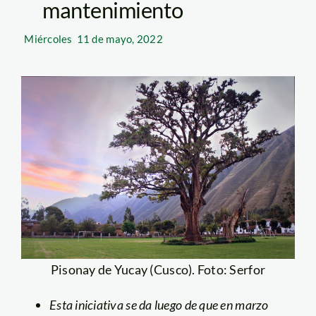
mantenimiento
Miércoles
11 de mayo, 2022
Pisonay de Yucay (Cusco). Foto: Serfor
Esta iniciativa se da luego de que en marzo