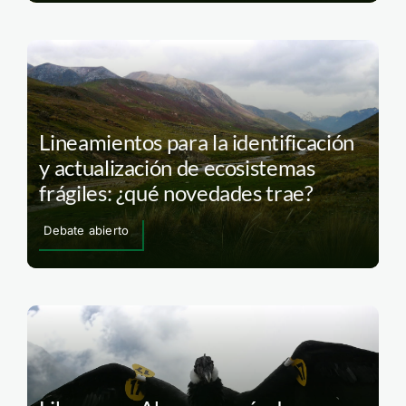
Lineamientos para la identificación
y actualización de ecosistemas
frágiles: ¿qué novedades trae?
Debate abierto