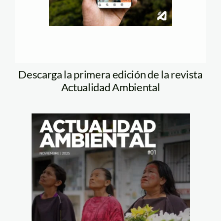
Descarga la primera edición de la revista
Actualidad Ambiental