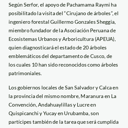
Según Serfor, el apoyo de Pachamama Raymi ha
posibilitado la visita del “Cirujano de árboles”, el
ingeniero forestal Guillermo Gonzales Sheggia,
miembro fundador de la Asociación Peruana de
Ecosistemas Urbanos y Arboricultura (APEUA),
quien diagnosticará el estado de 20 árboles
emblemáticos del departamento de Cusco, de
los cuales 10 han sido reconocidos como árboles
patrimoniales.
Los gobiernos locales de San Salvador y Calca en
la provincia del mismo nombre, Maranura en La
Convención, Andahuaylillas y Lucre en
Quispicanchi y Yucay en Urubamba, son
partícipes también de la tarea que será cumplida