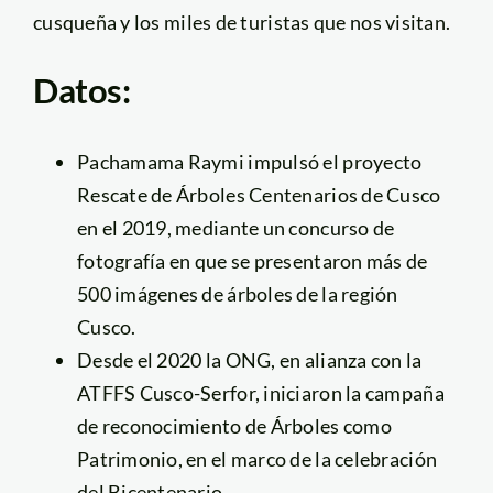
cusqueña y los miles de turistas que nos visitan.
Datos:
Pachamama Raymi impulsó el proyecto
Rescate de Árboles Centenarios de Cusco
en el 2019, mediante un concurso de
fotografía en que se presentaron más de
500 imágenes de árboles de la región
Cusco.
Desde el 2020 la ONG, en alianza con la
ATFFS Cusco-Serfor, iniciaron la campaña
de reconocimiento de Árboles como
Patrimonio, en el marco de la celebración
del Bicentenario.