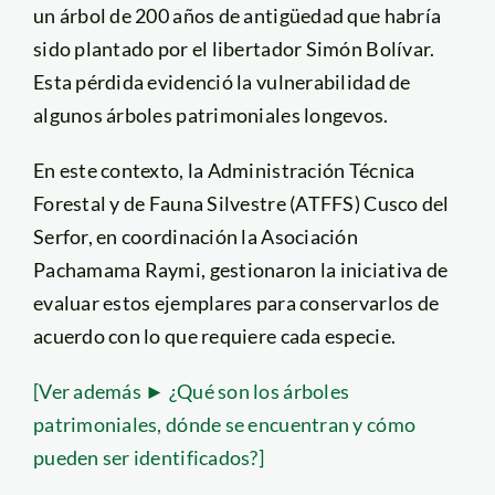
un árbol de 200 años de antigüedad que habría
sido plantado por el libertador Simón Bolívar.
Esta pérdida evidenció la vulnerabilidad de
algunos árboles patrimoniales longevos.
En este contexto, la Administración Técnica
Forestal y de Fauna Silvestre (ATFFS) Cusco del
Serfor, en coordinación la Asociación
Pachamama Raymi, gestionaron la iniciativa de
evaluar estos ejemplares para conservarlos de
acuerdo con lo que requiere cada especie.
[Ver además ► ¿Qué son los árboles
patrimoniales, dónde se encuentran y cómo
pueden ser identificados?]