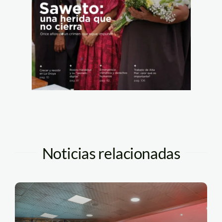
Noticias relacionadas