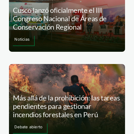
Cusco lanzó oficialmente el III
Congreso Nacional de Áreas de
Conservación Regional
Noticias
Más allá de la prohibición: las tareas
pendientes para gestionar
incendios forestales en Perú
Debate abierto