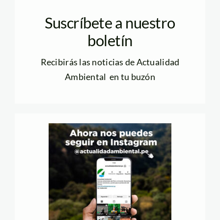
Suscríbete a nuestro
boletín
Recibirás las noticias de Actualidad
Ambiental en tu buzón