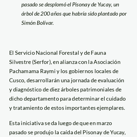
pasado se desplomó el Pisonay de Yucay, un
árbol de 200 años que habría sido plantado por
Simón Bolívar.
El Servicio Nacional Forestal y de Fauna
Silvestre (Serfor), en alianza con la Asociación
Pachamama Raymi y los gobiernos locales de
Cusco, desarrollarán una jornada de evaluación
y diagnóstico de diez árboles patrimoniales de
dicho departamento para determinar el cuidado
y tratamiento de estos importantes ejemplares.
Esta iniciativa se da luego de que en marzo
pasado se produjo la caída del Pisonay de Yucay,