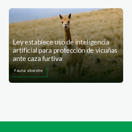
Ley establece uso de inteligencia
artificial para protección de vicuñas
ante caza furtiva
Fauna silvestre