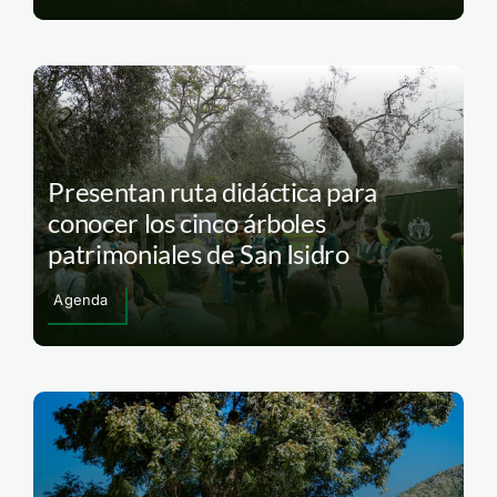
Presentan ruta didáctica para
conocer los cinco árboles
patrimoniales de San Isidro
Agenda