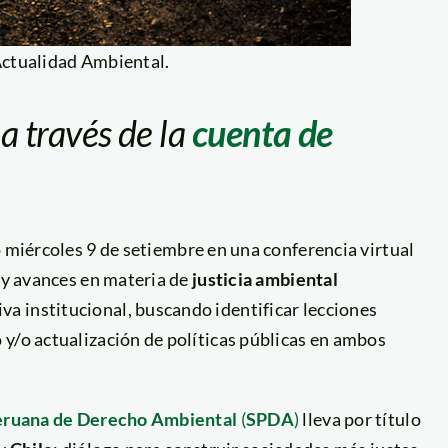
Actualidad Ambiental.
 a través de la
cuenta de
 miércoles 9 de setiembre en una conferencia virtual
a y avances en materia de
justicia ambiental
a institucional, buscando identificar lecciones
 y/o actualización de políticas públicas en ambos
eruana de Derecho Ambiental
(
SPDA
)
lleva por título