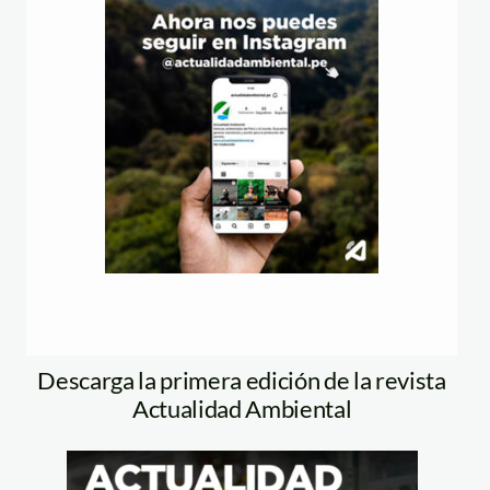
Descarga la primera edición de la revista
Actualidad Ambiental