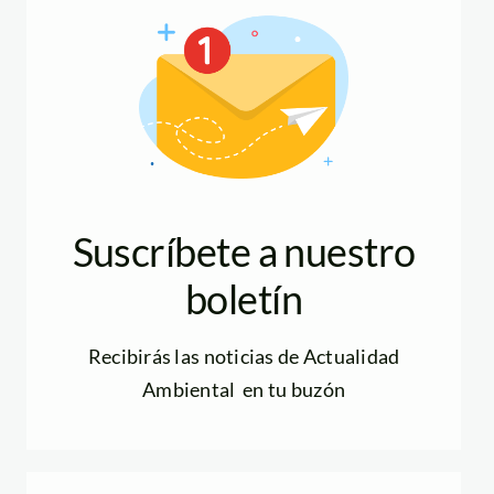
Suscríbete a nuestro
boletín
Recibirás las noticias de Actualidad
Ambiental en tu buzón