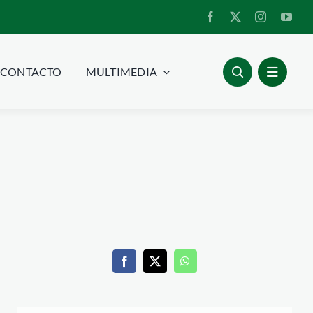
CONTACTO
MULTIMEDIA