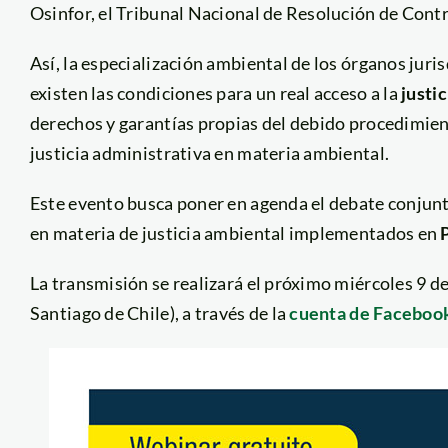
Osinfor, el Tribunal Nacional de Resolución de Contr
Así, la especialización ambiental de los órganos juri
existen las condiciones para un real acceso a la
justi
derechos y garantías propias del debido procedimiento
justicia administrativa en materia ambiental.
Este evento busca poner en agenda el debate conjunt
en materia de justicia ambiental implementados en
La transmisión se realizará el próximo miércoles 9 de
Santiago de Chile), a través de la
cuenta de Facebook