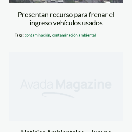
Presentan recurso para frenar el
ingreso vehículos usados
Tags:
contaminación
,
contaminación ambiental