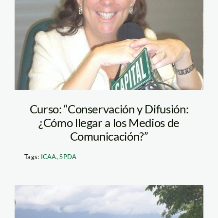
Curso: “Conservación y Difusión:
¿Cómo llegar a los Medios de
Comunicación?”
Tags:
ICAA
,
SPDA