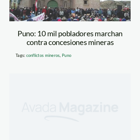
Puno: 10 mil pobladores marchan
contra concesiones mineras
Tags:
conflictos mineros
,
Puno