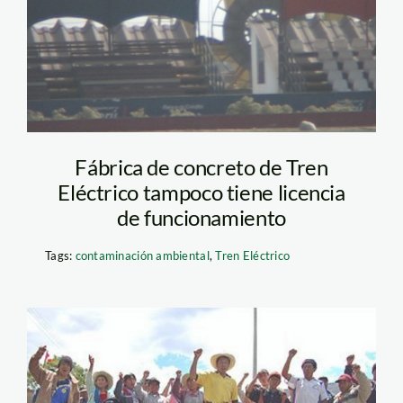
Fábrica de concreto de Tren
Eléctrico tampoco tiene licencia
de funcionamiento
Tags:
contaminación ambiental
,
Tren Eléctrico
protesta_chancadora