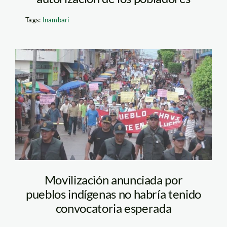
Tags:
Inambari
yurimaguas_cepes
Movilización anunciada por
pueblos indígenas no habría tenido
convocatoria esperada