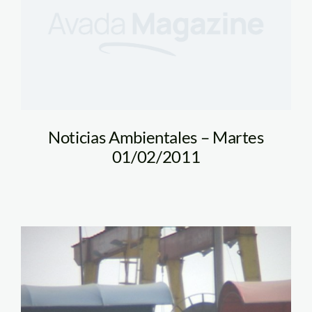
Noticias Ambientales – Martes
01/02/2011
videna2-spda