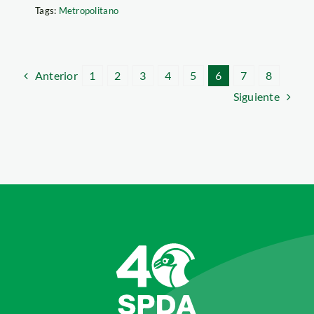
Tags:
Metropolitano
Anterior
1
2
3
4
5
6
7
8
Siguiente