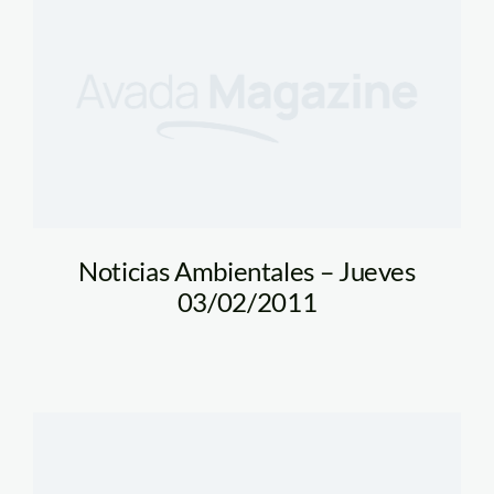
Noticias Ambientales – Jueves
03/02/2011