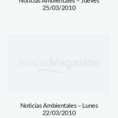
Noticias Ambientales – Jueves
25/03/2010
Noticias Ambientales – Lunes
22/03/2010