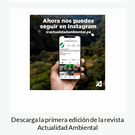
Descarga la primera edición de la revista
Actualidad Ambiental