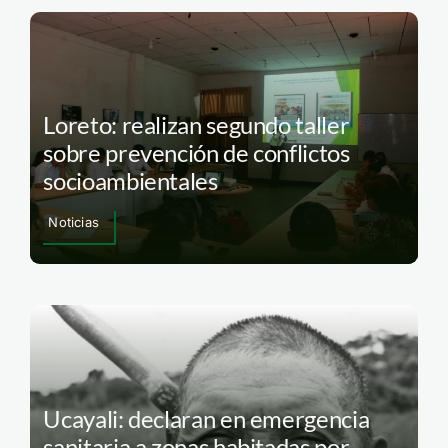
Loreto: realizan segundo taller
sobre prevención de conflictos
socioambientales
Noticias
Ucayali: declaran en emergencia
sanitaria a zonas habitadas por