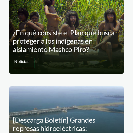
¿En qué consiste el Plan que busca
proteger a los indígenas en
aislamiento Mashco Piro?
Noticias
[Descarga Boletín] Grandes
represas hidroeléctricas: