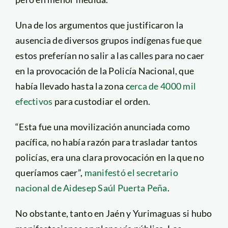
Una de los argumentos que justificaron la
ausencia de diversos grupos indígenas fue que
estos preferían no salir a las calles para no caer
en la provocación de la Policía Nacional, que
había llevado hasta la zona c
erca de 4000 mil
efectivos
para custodiar el orden.
“Esta fue una movilización anunciada como
pacífica, no había razón para trasladar tantos
policías, era una clara provocación en la que no
queríamos caer”,
manifestó el secretario
nacional de Aidesep Saúl Puerta Peña
.
No obstante, tanto en Jaén y Yurimaguas si hubo