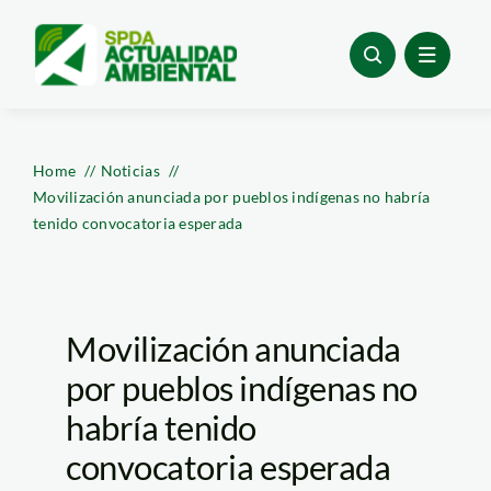
Skip
to
content
Home
Noticias
Movilización anunciada por pueblos indígenas no habría
tenido convocatoria esperada
Movilización anunciada
por pueblos indígenas no
habría tenido
convocatoria esperada