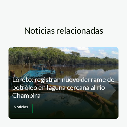
Noticias relacionadas
Loreto: registran nuevo derrame de
petróleo en laguna cercana al río
Chambira
Noticias