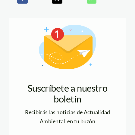
Suscríbete a nuestro
boletín
Recibirás las noticias de Actualidad
Ambiental en tu buzón