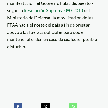
manifestación, el Gobierno había dispuesto -
según la
Resolución Suprema 090-2010
del
Ministerio de Defensa- la movilización de las
FFAA hacia el norte del país a fin de prestar
apoyo a las fuerzas policiales para poder
mantener el orden en caso de cualquier posible
disturbio.