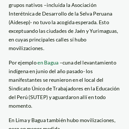
grupos nativos –incluida la Asociación
Interétnica de Desarrollo de la Selva Peruana
(Aidesep)- no tuvo la acogida esperada. Esto
exceptuando las ciudades de Jaén y Yurimaguas,
en cuyas principales calles sí hubo
movilizaciones.
Por ejemplo
en Bagua
–cuna del levantamiento
indígena en junio del año pasado- los
manifestantes se reunieron en el local del
Sindicato Único de Trabajadores en la Educación
del Perú (SUTEP) y aguardaron allí en todo
momento.
En Lima y Bagua también hubo movilizaciones,
pero en menor medida.