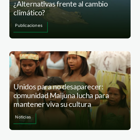
¿Alternativas frente al cambio
climático?
Publicaciones
Unidos para no desaparecer:
comunidad Maijuna lucha para
mantener viva su cultura
Noticias