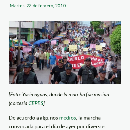
Martes
23 de febrero, 2010
[Foto: Yurimaguas, donde la marcha fue masiva
(cortesía
CEPES
]
De acuerdo a algunos
medios
, la marcha
convocada para el día de ayer por diversos