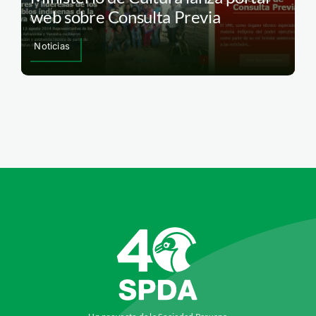
web sobre Consulta Previa
Noticias