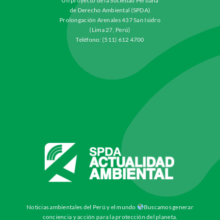
Un proyecto de la Sociedad Peruana
de Derecho Ambiental (SPDA)
Prolongación Arenales 437 San Isidro
(Lima 27, Perú)
Teléfono: (511) 612 4700
Noticias ambientales del Perú y el mundo
Buscamos generar
conciencia y acción para la protección del planeta.