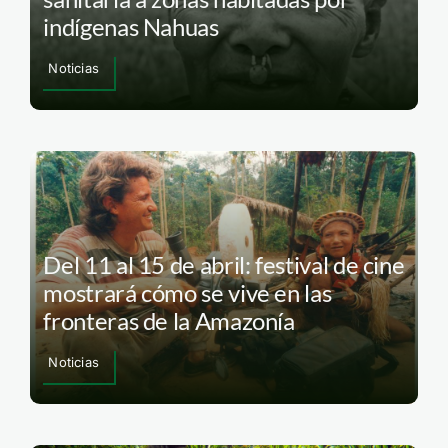
indígenas Nahuas
Noticias
Del 11 al 15 de abril: festival de cine
mostrará cómo se vive en las
fronteras de la Amazonía
Noticias