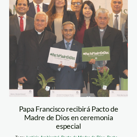
Papa Francisco recibirá Pacto de
Madre de Dios en ceremonia
especial