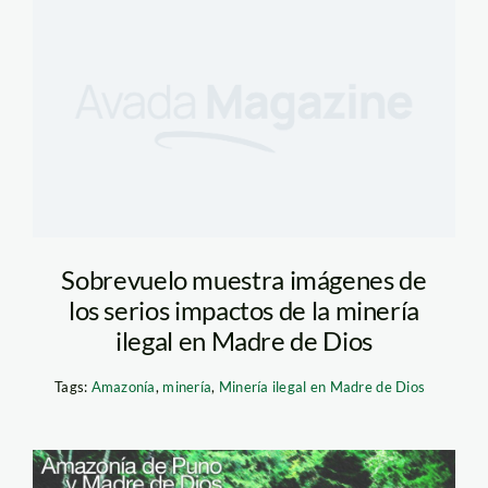
Sobrevuelo muestra imágenes de
los serios impactos de la minería
ilegal en Madre de Dios
Tags:
Amazonía
,
minería
,
Minería ilegal en Madre de Dios