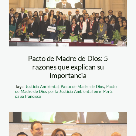
Pacto de Madre de Dios: 5
razones que explican su
importancia
Tags:
Justicia Ambiental
,
Pacto de Madre de Dios
,
Pacto
de Madre de Dios por la Justicia Ambiental en el Perú
,
papa francisco
26233018_16580934409