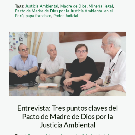
Tags:
Justicia Ambiental
,
Madre de Dios
,
Minería ilegal
,
Pacto de Madre de Dios por la Justicia Ambiental en el
Perú
,
papa francisco
,
Poder Judicial
congreso_justicia_1
Entrevista: Tres puntos claves del
Pacto de Madre de Dios por la
Justicia Ambiental