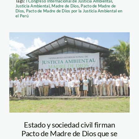
Tags:
I Congreso Internacional de Justicia Ambiental
,
Justicia Ambiental
,
Madre de Dios
,
Pacto de Madre de
Dios
,
Pacto de Madre de Dios por la Justicia Ambiental en
el Perú
pacto ambiental –
spda
Estado y sociedad civil firman
Pacto de Madre de Dios que se