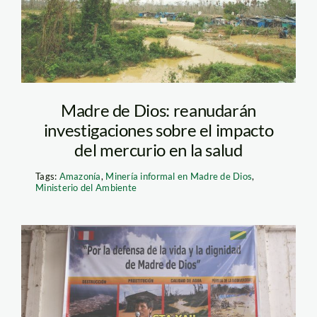
Madre de Dios: reanudarán
investigaciones sobre el impacto
del mercurio en la salud
Tags:
Amazonía
,
Minería informal en Madre de Dios
,
Ministerio del Ambiente
paro madre de dios