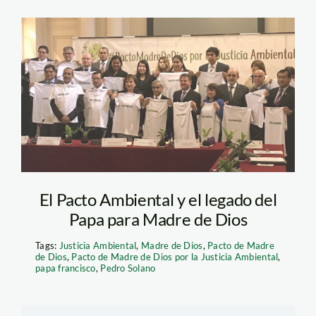
pj_madre_de_dios
El Pacto Ambiental y el legado del
Papa para Madre de Dios
Tags:
Justicia Ambiental
,
Madre de Dios
,
Pacto de Madre
de Dios
,
Pacto de Madre de Dios por la Justicia Ambiental
,
papa francisco
,
Pedro Solano