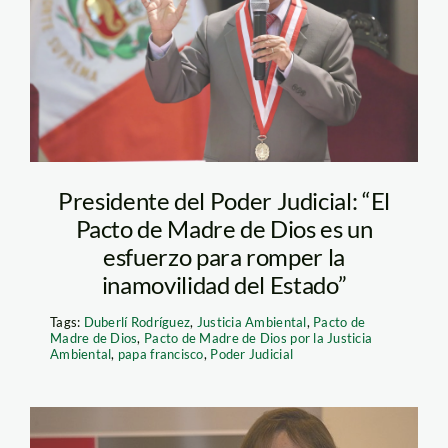
Presidente del Poder Judicial: “El
Pacto de Madre de Dios es un
esfuerzo para romper la
inamovilidad del Estado”
Tags:
Duberlí Rodríguez
,
Justicia Ambiental
,
Pacto de
Madre de Dios
,
Pacto de Madre de Dios por la Justicia
Ambiental
,
papa francisco
,
Poder Judicial