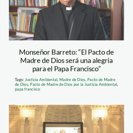
Monseñor Barreto: “El Pacto de
Madre de Dios será una alegría
para el Papa Francisco”
Tags:
Justicia Ambiental
,
Madre de Dios
,
Pacto de Madre
de Dios
,
Pacto de Madre de Dios por la Justicia Ambiental
,
papa francisco
pacto madre de dios