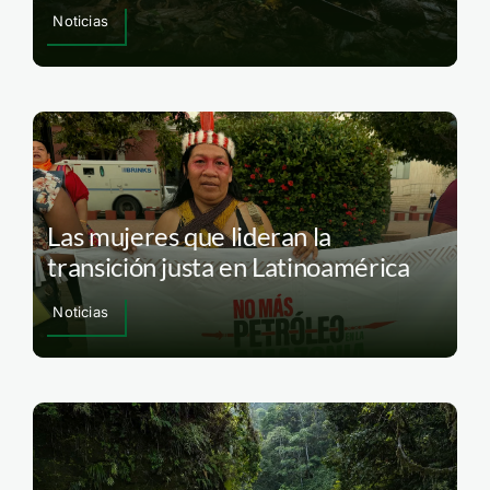
Noticias
Las mujeres que lideran la
transición justa en Latinoamérica
Noticias