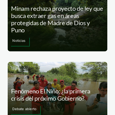
Minam rechaza proyecto de ley que
busca extraer gas en áreas
protegidas de Madre de Dios y
Puno
Noticias
Fenómeno El Niño: ¿la primera
crisis del próximo Gobierno?
Debate abierto