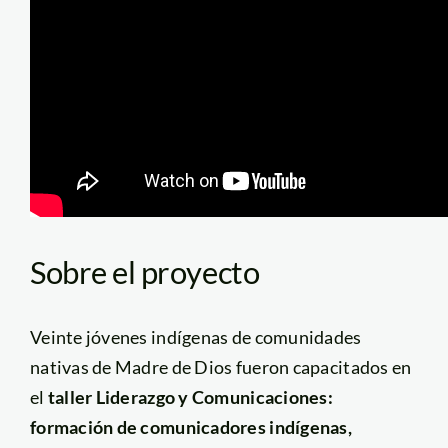
Sobre el proyecto
Veinte jóvenes indígenas de comunidades
nativas de Madre de Dios fueron capacitados en
el
taller Liderazgo y Comunicaciones:
formación de comunicadores indígenas,