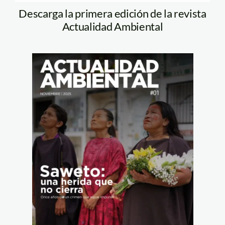
Descarga la primera edición de la revista
Actualidad Ambiental