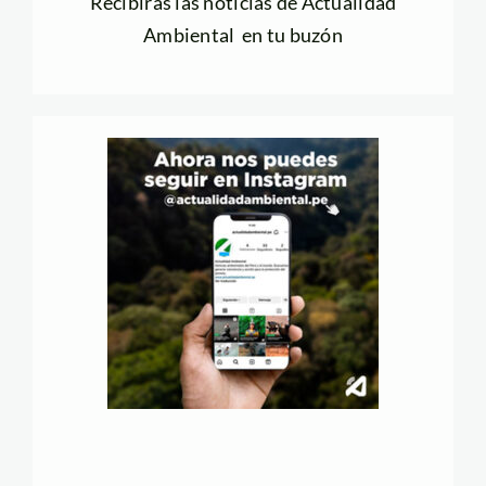
Recibirás las noticias de Actualidad
Ambiental en tu buzón