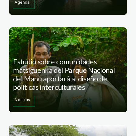
Agenda
Estudio sobre comunidades
matsiguenka del Parque Nacional
del Manu aportará al diseño de
políticas interculturales
Noticias