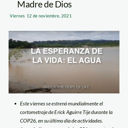
Madre de Dios
Viernes
12 de noviembre, 2021
Este viernes se estrenó mundialmente el
cortometraje de
Erick Aguirre Tije
durante la
COP26, en su último día de actividades.