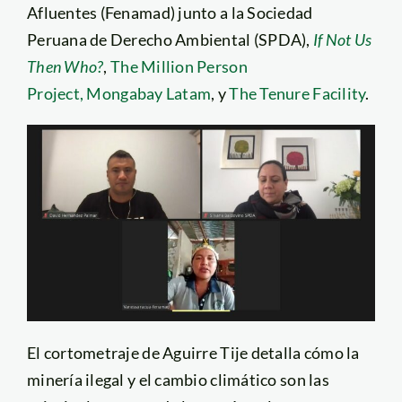
Afluentes (Fenamad) junto a la Sociedad
Peruana de Derecho Ambiental (SPDA),
If Not Us
Then Who?
,
The Million Person
Project,
Mongabay Latam
, y
The Tenure Facility
.
El cortometraje de Aguirre Tije detalla cómo la
minería ilegal y el cambio climático son las