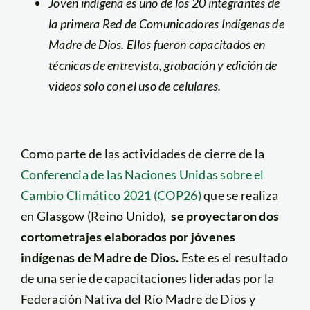
Joven indígena es uno de los 20 integrantes de
la primera Red de Comunicadores Indígenas de
Madre de Dios. Ellos fueron capacitados en
técnicas de entrevista, grabación y edición de
videos solo con el uso de celulares.
Como parte de las actividades de cierre de la
Conferencia de las Naciones Unidas sobre el
Cambio Climático 2021 (COP26)
que se realiza
en Glasgow (Reino Unido),
se proyectaron dos
cortometrajes elaborados por jóvenes
indígenas de Madre de Dios.
Este es el resultado
de una serie de capacitaciones lideradas por la
Federación Nativa del Río Madre de Dios y