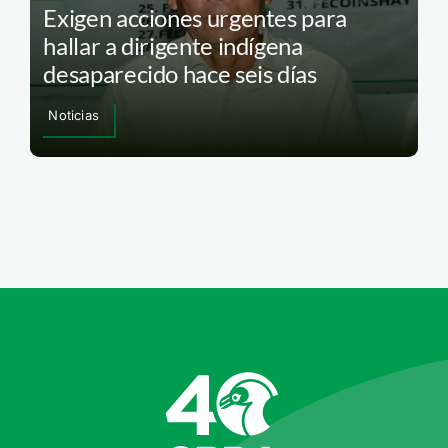
Exigen acciones urgentes para
hallar a dirigente indígena
desaparecido hace seis días
Noticias