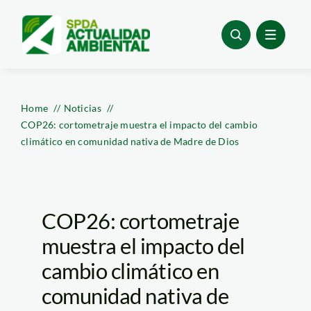
Skip
to
content
Home
Noticias
COP26: cortometraje muestra el impacto del cambio
climático en comunidad nativa de Madre de Dios
COP26: cortometraje
muestra el impacto del
cambio climático en
comunidad nativa de