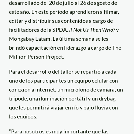
desarrollado del 20 de julio al 26 de agosto de
este año. En este periodo aprendieron a filmar,
editar y distribuir sus contenidos a cargo de
facilitadores de la SPDA,
If Not Us Then Who?
y
Mongabay Latam. La última semana se les
brindó capacitación en liderazgo a cargo de The
Million Person Project.
Para el desarrollo del taller se repartió a cada
uno de los participantes un equipo celular con
conexión a internet, un micrófono de cámara, un
trípode, una iluminación portátil y un drybag
que les permitirá viajar en río y bajo lluvia con
los equipos.
“Para nosotros es muy importante que las