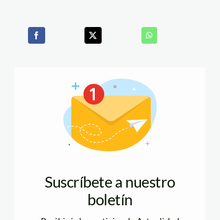
Suscríbete a nuestro
boletín