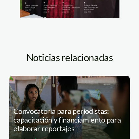
Noticias relacionadas
Convocatoria para periodistas:
capacitación y financiamiento para
elaborar reportajes