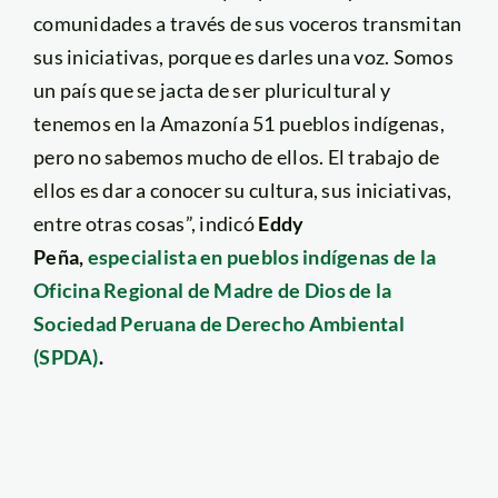
comunidades a través de sus voceros transmitan
sus iniciativas, porque es darles una voz. Somos
un país que se jacta de ser pluricultural y
tenemos en la Amazonía 51 pueblos indígenas,
pero no sabemos mucho de ellos. El trabajo de
ellos es dar a conocer su cultura, sus iniciativas,
entre otras cosas”, indicó
Eddy
Peña,
especialista en pueblos indígenas de la
Oficina Regional de Madre de Dios de la
Sociedad Peruana de Derecho Ambiental
(SPDA)
.