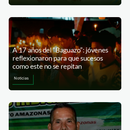
A 17 años del “Baguazo”: jóvenes
reflexionaron para que sucesos
como este no se repitan
Noticias