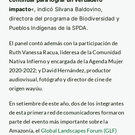
impacto
«, indicó Silvana Baldovino,
directora del programa de Biodiversidad y
Pueblos Indígenas de la SPDA.
El panel contó además con la participación de
Ruth Vanessa Racua, lideresa de la Comunidad
Nativa Infierno y encargada de la Agenda Mujer
2020-2022; y David Hernández, productor
audiovisual, fotógrafo y director de cine de
origen wayúu.
En setiembre de este año, dos de los integrantes
de esta primera red de comunicadores formaron
parte del evento más importante sobre la
Amazonía, el
Global Landscapes Forum (GLF)