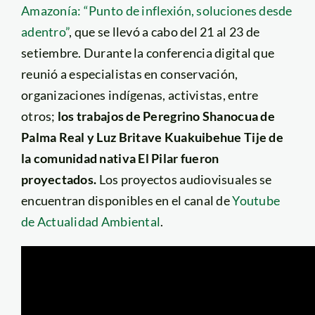
Amazonía: “Punto de inflexión, soluciones desde
adentro”
, que se llevó a cabo del 21 al 23 de
setiembre. Durante la conferencia digital que
reunió a especialistas en conservación,
organizaciones indígenas, activistas, entre
otros;
los trabajos de Peregrino Shanocua de
Palma Real y Luz Britave Kuakuibehue Tije de
la comunidad nativa El Pilar fueron
proyectados.
Los proyectos audiovisuales se
encuentran disponibles en el canal de
Youtube
de Actualidad Ambiental
.