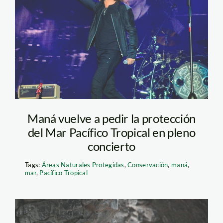
Maná vuelve a pedir la protección
del Mar Pacífico Tropical en pleno
concierto
Tags:
Áreas Naturales Protegidas
,
Conservación
,
maná
,
mar
,
Pacífico Tropical