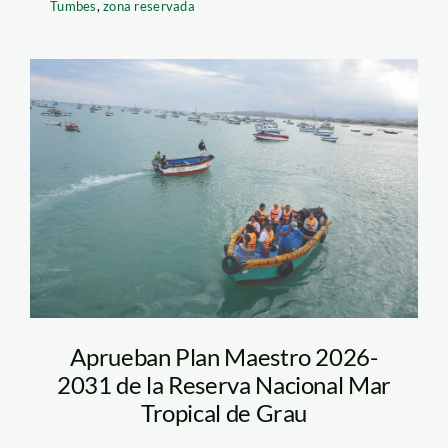
Tumbes
,
zona reservada
mar-tropical-
grau_andina
Aprueban Plan Maestro 2026-
2031 de la Reserva Nacional Mar
Tropical de Grau