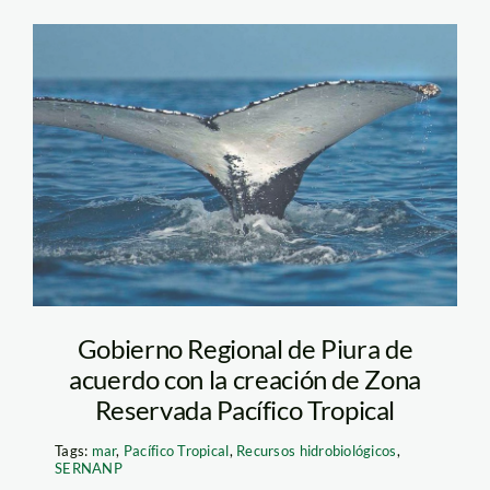
ballena-sernanp
Gobierno Regional de Piura de
acuerdo con la creación de Zona
Reservada Pacífico Tropical
Tags:
mar
,
Pacífico Tropical
,
Recursos hidrobiológicos
,
SERNANP