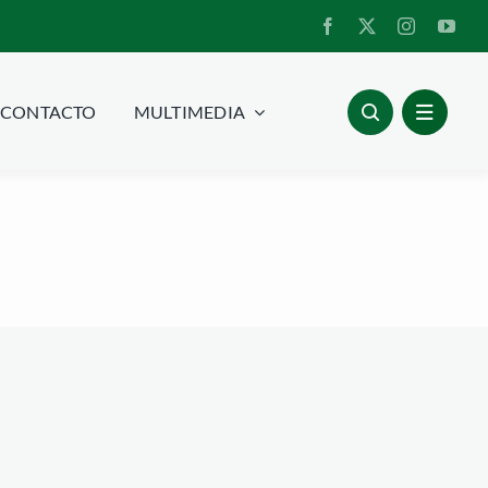
CONTACTO
MULTIMEDIA