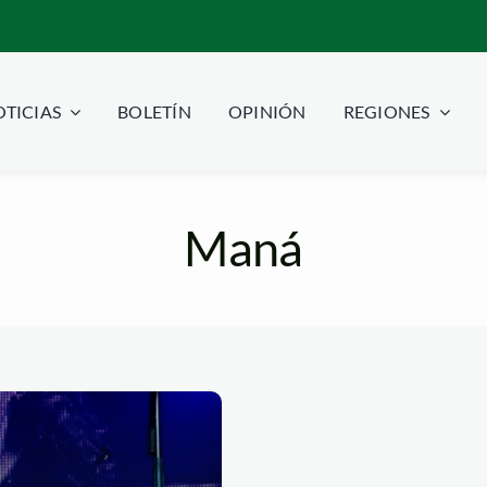
TICIAS
BOLETÍN
OPINIÓN
REGIONES
Maná