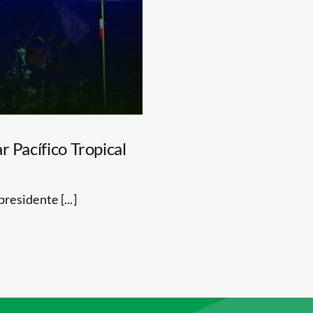
r Pacífico Tropical
residente [...]