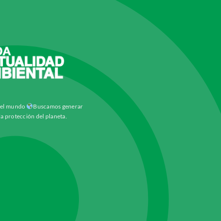
y el mundo
Buscamos generar
la protección del planeta.