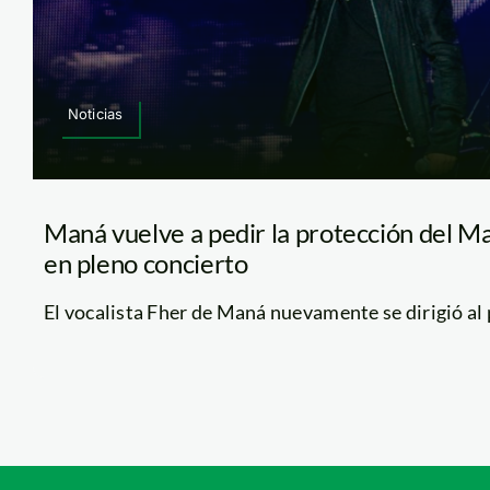
Noticias
Maná vuelve a pedir la protección del Ma
en pleno concierto
El vocalista Fher de Maná nuevamente se dirigió al p