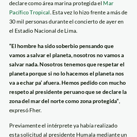
declare como área marina protegida el
Mar
Pacífico Tropical
. Esta vez lo hizo frente a más de
30 mil personas durante el concierto de ayer en
el Estadio Nacional de Lima.
“El hombre ha sido soberbio pensando que
vamos a salvar el planeta, nosotros no vamos a
salvar nada. Nosotros tenemos que respetar el
planeta porque si no lo hacemos el planeta nos
va a echar pa’ afuera. Hemos pedido con mucho
respeto al presidente peruano que se declare la
zona del mar del norte como zona protegida”
,
expresó Fher.
Previamente el intérprete ya había realizado
esta solicitud al presidente Humala mediante un