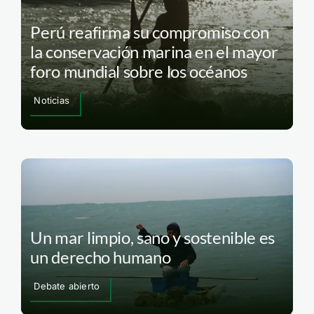
Perú reafirma su compromiso con
la conservación marina en el mayor
foro mundial sobre los océanos
Noticias
Un mar limpio, sano y sostenible es
un derecho humano
Debate abierto