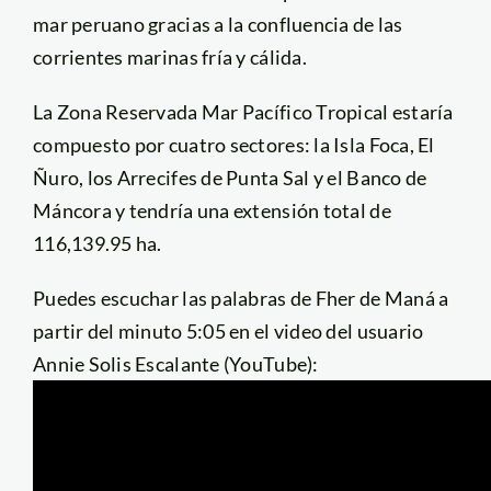
mar peruano gracias a la confluencia de las
corrientes marinas fría y cálida.
La Zona Reservada Mar Pacífico Tropical estaría
compuesto por cuatro sectores: la Isla Foca, El
Ñuro, los Arrecifes de Punta Sal y el Banco de
Máncora y tendría una extensión total de
116,139.95 ha.
Puedes escuchar las palabras de Fher de Maná a
partir del minuto 5:05 en el video del usuario
Annie Solis Escalante (YouTube):