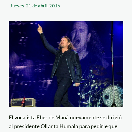
Jueves
21 de abril, 2016
El vocalista Fher de Maná nuevamente se dirigió
al presidente Ollanta Humala para pedirle que