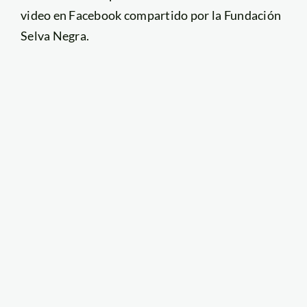
video en Facebook compartido por la Fundación
Selva Negra.