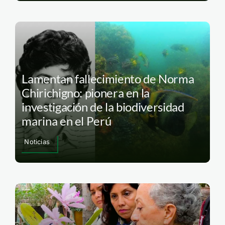
Lamentan fallecimiento de Norma
Chirichigno: pionera en la
investigación de la biodiversidad
marina en el Perú
Noticias