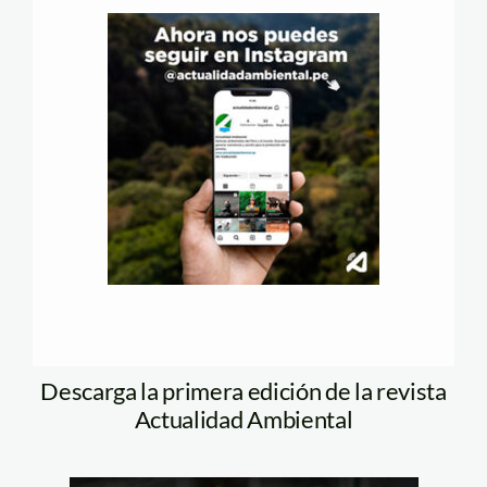
Descarga la primera edición de la revista
Actualidad Ambiental