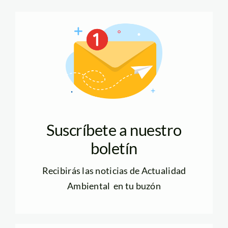
Suscríbete a nuestro
boletín
Recibirás las noticias de Actualidad
Ambiental en tu buzón