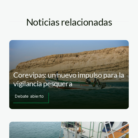
Noticias relacionadas
Corevipas: un nuevo impulso para la
vigilancia pesquera
Debate abierto