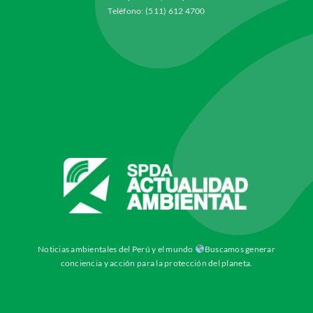
Teléfono: (511) 612 4700
Noticias ambientales del Perú y el mundo
Buscamos generar
conciencia y acción para la protección del planeta.