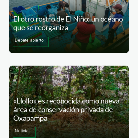
El otro rostro de El Niño: un océano
que se reorganiza
Debate abierto
«Llollo» es reconocida como nueva
área de conservación privada de
Oxapampa
Noticias