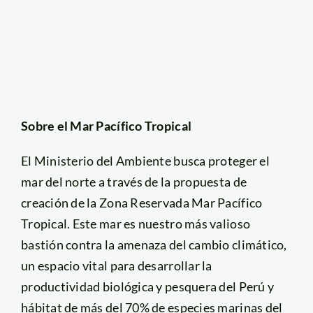
Sobre el Mar Pacífico Tropical
El Ministerio del Ambiente busca proteger el
mar del norte a través de la propuesta de
creación de la Zona Reservada Mar Pacífico
Tropical. Este mar es nuestro más valioso
bastión contra la amenaza del cambio climático,
un espacio vital para desarrollar la
productividad biológica y pesquera del Perú y
hábitat de más del 70% de especies marinas del