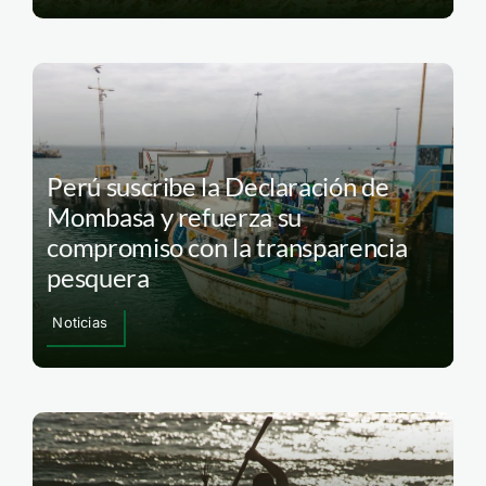
Perú suscribe la Declaración de
Mombasa y refuerza su
compromiso con la transparencia
pesquera
Noticias