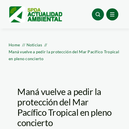
Skip
to
content
Home
Noticias
Maná vuelve a pedir la protección del Mar Pacífico Tropical
en pleno concierto
Maná vuelve a pedir la
protección del Mar
Pacífico Tropical en pleno
concierto