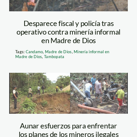
Desparece fiscal y policía tras
operativo contra minería informal
en Madre de Dios
Tags:
Candamo
,
Madre de Dios
,
Minería informal en
Madre de Dios
,
Tambopata
tambopata_sernanp
Aunar esfuerzos para enfrentar
los planes de los mineros ilegales