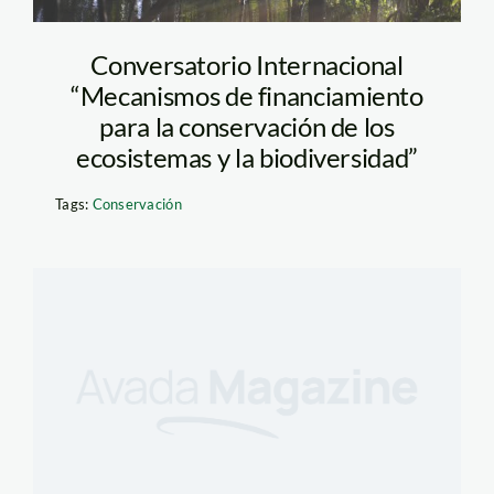
Conversatorio Internacional
“Mecanismos de financiamiento
para la conservación de los
ecosistemas y la biodiversidad”
Tags:
Conservación