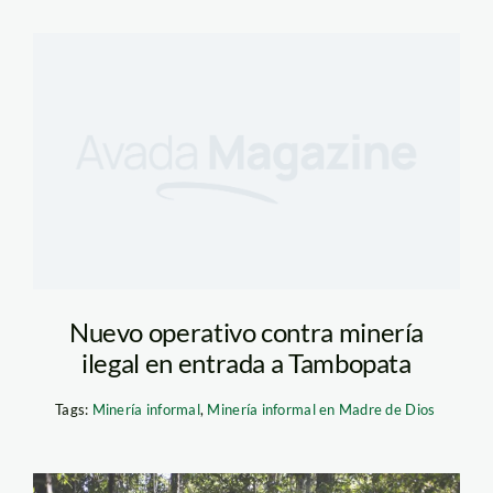
Nuevo operativo contra minería
ilegal en entrada a Tambopata
Tags:
Minería informal
,
Minería informal en Madre de Dios