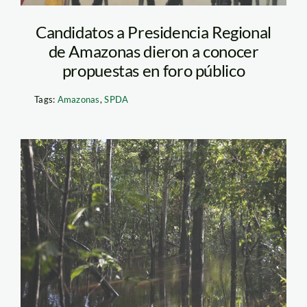
Candidatos a Presidencia Regional
de Amazonas dieron a conocer
propuestas en foro público
Tags:
Amazonas
,
SPDA
bosque_tm