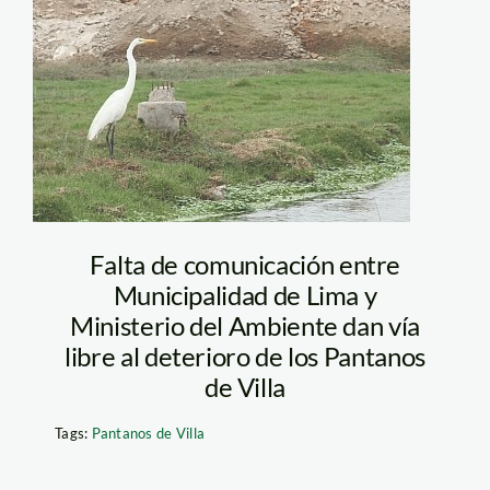
villa_el_comercio
Falta de comunicación entre
Municipalidad de Lima y
Ministerio del Ambiente dan vía
libre al deterioro de los Pantanos
de Villa
Tags:
Pantanos de Villa