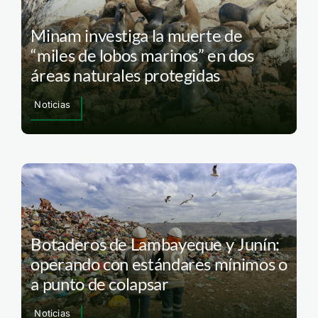
Minam investiga la muerte de
“miles de lobos marinos” en dos
áreas naturales protegidas
Noticias
Botaderos de Lambayeque y Junín:
operando con estándares mínimos o
a punto de colapsar
Noticias