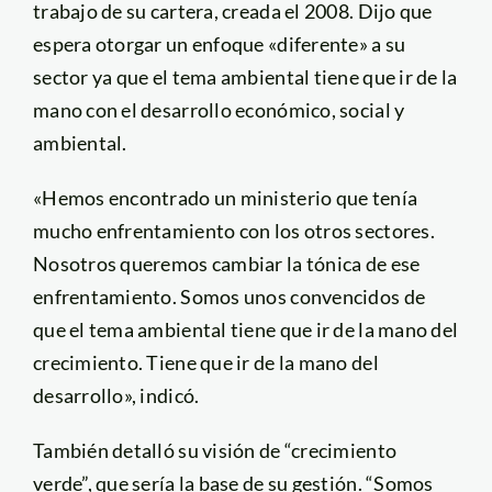
trabajo de su cartera, creada el 2008. Dijo que
espera otorgar un enfoque «diferente» a su
sector ya que el tema ambiental tiene que ir de la
mano con el desarrollo económico, social y
ambiental.
«Hemos encontrado un ministerio que tenía
mucho enfrentamiento con los otros sectores.
Nosotros queremos cambiar la tónica de ese
enfrentamiento. Somos unos convencidos de
que el tema ambiental tiene que ir de la mano del
crecimiento. Tiene que ir de la mano del
desarrollo», indicó.
También detalló su visión de “crecimiento
verde”, que sería la base de su gestión. “Somos