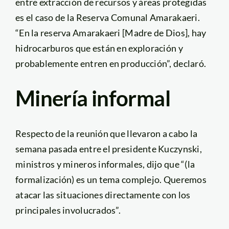
entre extracción de recursos y áreas protegidas
es el caso de la Reserva Comunal Amarakaeri.
“En la reserva Amarakaeri [Madre de Dios], hay
hidrocarburos que están en exploración y
probablemente entren en producción”, declaró.
Minería informal
Respecto de la reunión que llevaron a cabo la
semana pasada entre el presidente Kuczynski,
ministros y mineros informales, dijo que “(la
formalización) es un tema complejo. Queremos
atacar las situaciones directamente con los
principales involucrados”.