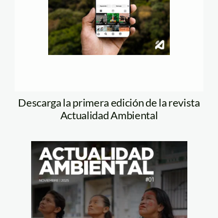
Descarga la primera edición de la revista
Actualidad Ambiental