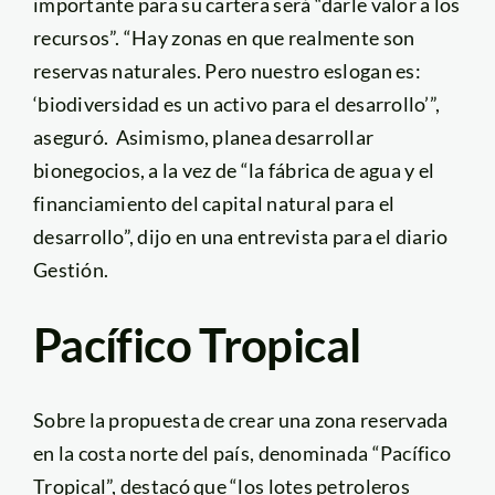
importante para su cartera será “darle valor a los
recursos”. “Hay zonas en que realmente son
reservas naturales. Pero nuestro eslogan es:
‘biodiversidad es un activo para el desarrollo’”,
aseguró. Asimismo, planea desarrollar
bionegocios, a la vez de “la fábrica de agua y el
financiamiento del capital natural para el
desarrollo”, dijo en una entrevista para el diario
Gestión.
Pacífico Tropical
Sobre la propuesta de crear una zona reservada
en la costa norte del país, denominada “Pacífico
Tropical”, destacó que “los lotes petroleros