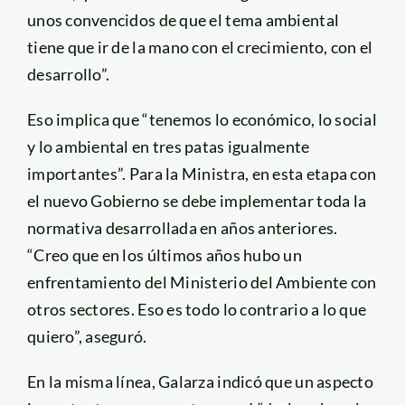
unos convencidos de que el tema ambiental
tiene que ir de la mano con el crecimiento, con el
desarrollo”.
Eso implica que “tenemos lo económico, lo social
y lo ambiental en tres patas igualmente
importantes”. Para la Ministra, en esta etapa con
el nuevo Gobierno se debe implementar toda la
normativa desarrollada en años anteriores.
“Creo que en los últimos años hubo un
enfrentamiento del Ministerio del Ambiente con
otros sectores. Eso es todo lo contrario a lo que
quiero”, aseguró.
En la misma línea, Galarza indicó que un aspecto