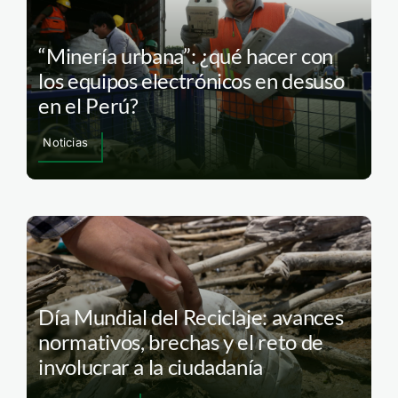
“Minería urbana”: ¿qué hacer con
los equipos electrónicos en desuso
en el Perú?
Noticias
Día Mundial del Reciclaje: avances
normativos, brechas y el reto de
involucrar a la ciudadanía