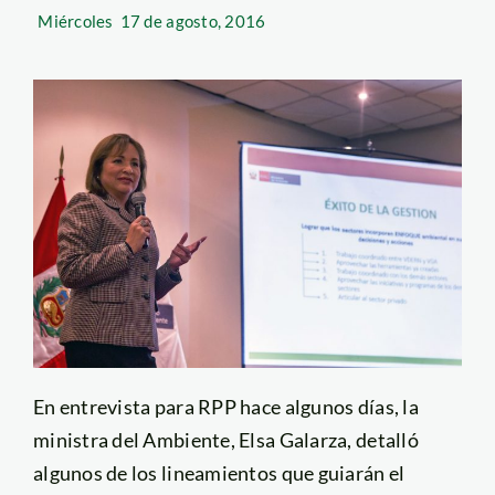
Miércoles
17 de agosto, 2016
En entrevista para RPP hace algunos días, la
ministra del Ambiente, Elsa Galarza, detalló
algunos de los lineamientos que guiarán el