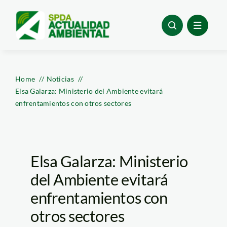
Skip
to
content
Home
Noticias
Elsa Galarza: Ministerio del Ambiente evitará
enfrentamientos con otros sectores
Elsa Galarza: Ministerio
del Ambiente evitará
enfrentamientos con
otros sectores