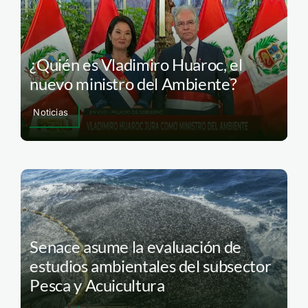
¿Quién es Vladimiro Huaroc, el
nuevo ministro del Ambiente?
Noticias
Senace asume la evaluación de
estudios ambientales del subsector
Pesca y Acuicultura