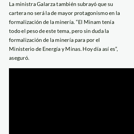
La ministra Galarza también subrayó que su
cartera no será la de mayor protagonismo en la
formalización de la minería. “El Minam tenía
todo el peso de este tema, pero sin duda la
formalización de la minería para por el
Ministerio de Energía y Minas. Hoy día así es”,
aseguró.