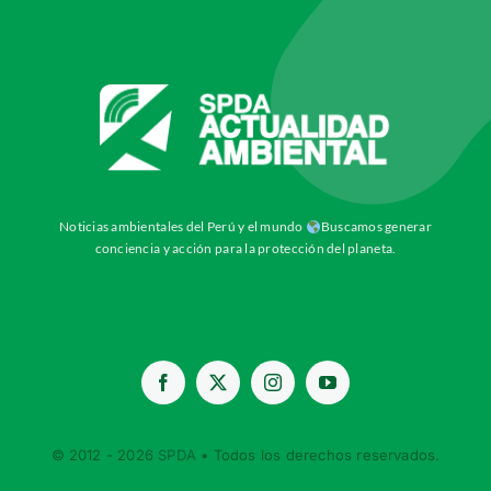
Noticias ambientales del Perú y el mundo
Buscamos generar
conciencia y acción para la protección del planeta.
© 2012 - 2026
SPDA
• Todos los derechos reservados.