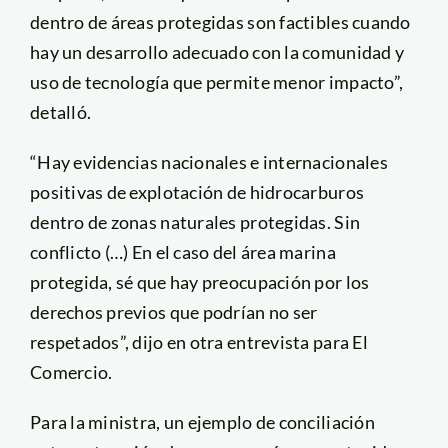
dentro de áreas protegidas son factibles cuando
hay un desarrollo adecuado con la comunidad y
uso de tecnología que permite menor impacto”,
detalló.
“Hay evidencias nacionales e internacionales
positivas de explotación de hidrocarburos
dentro de zonas naturales protegidas. Sin
conflicto (…) En el caso del área marina
protegida, sé que hay preocupación por los
derechos previos que podrían no ser
respetados”, dijo en otra entrevista para El
Comercio.
Para la ministra, un ejemplo de conciliación