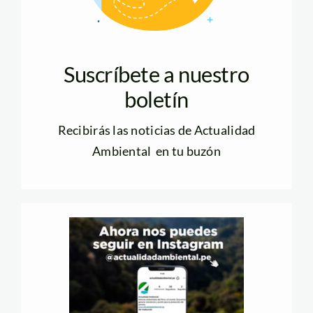
Suscríbete a nuestro
boletín
Recibirás las noticias de Actualidad
Ambiental en tu buzón