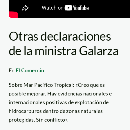
Otras declaraciones
de la ministra Galarza
En
El Comercio
:
Sobre Mar Pacífico Tropical: «Creo que es
posible mejorar. Hay evidencias nacionales e
internacionales positivas de explotación de
hidrocarburos dentro de zonas naturales
protegidas. Sin conflicto».