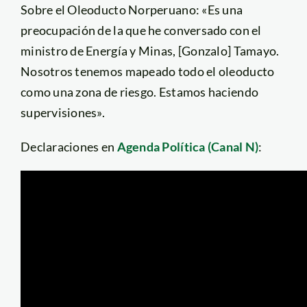
Sobre el Oleoducto Norperuano: «Es una
preocupación de la que he conversado con el
ministro de Energía y Minas, [Gonzalo] Tamayo.
Nosotros tenemos mapeado todo el oleoducto
como una zona de riesgo. Estamos haciendo
supervisiones».
Declaraciones en
Agenda Política (Canal N)
: