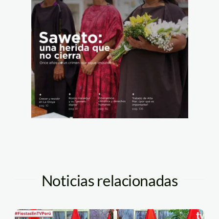
Noticias relacionadas