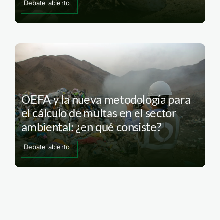
Debate abierto
OEFA y la nueva metodología para
el cálculo de multas en el sector
ambiental: ¿en qué consiste?
Debate abierto