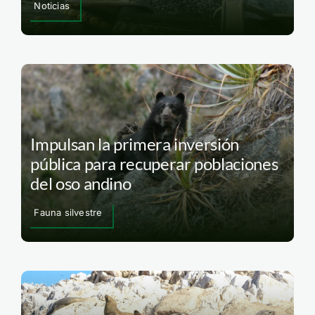
Noticias
Impulsan la primera inversión
pública para recuperar poblaciones
del oso andino
Fauna silvestre