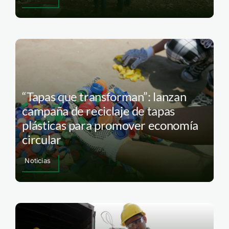
“Tapas que transforman”: lanzan
campaña de reciclaje de tapas
plásticas para promover economía
circular
Noticias