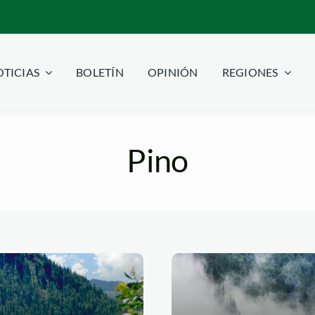
TICIAS
BOLETÍN
OPINIÓN
REGIONES
Pino