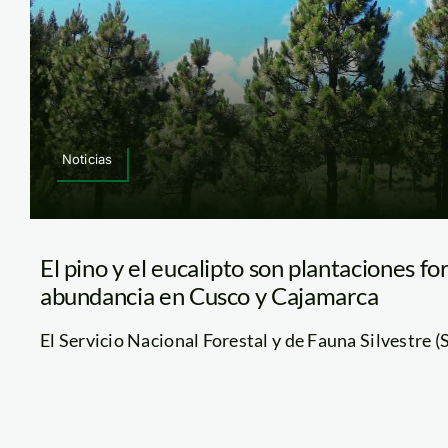
Noticias
El pino y el eucalipto son plantaciones f
abundancia en Cusco y Cajamarca
El Servicio Nacional Forestal y de Fauna Silvestre (Ser