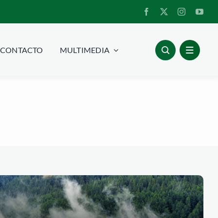
CONTACTO
MULTIMEDIA