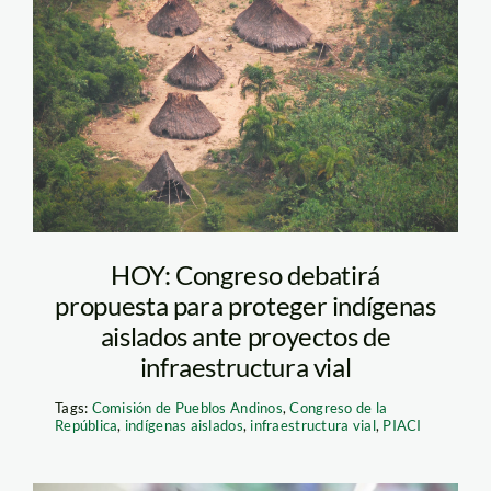
PIACI
HOY: Congreso debatirá
propuesta para proteger indígenas
aislados ante proyectos de
infraestructura vial
Tags:
Comisión de Pueblos Andinos
,
Congreso de la
República
,
indígenas aislados
,
infraestructura vial
,
PIACI