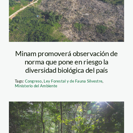
Minam promoverá observación de
norma que pone en riesgo la
diversidad biológica del país
Tags:
Congreso
,
Ley Forestal y de Fauna Silvestre
,
Ministerio del Ambiente
bosques-Diego Pérez