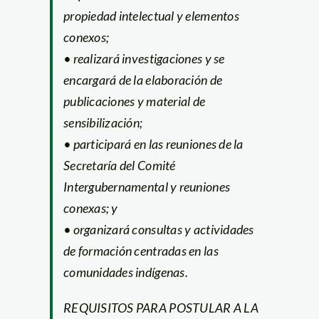
propiedad intelectual y elementos
conexos;
• realizará investigaciones y se
encargará de la elaboración de
publicaciones y material de
sensibilización;
• participará en las reuniones de la
Secretaría del Comité
Intergubernamental y reuniones
conexas; y
• organizará consultas y actividades
de formación centradas en las
comunidades indígenas.
REQUISITOS PARA POSTULAR A LA