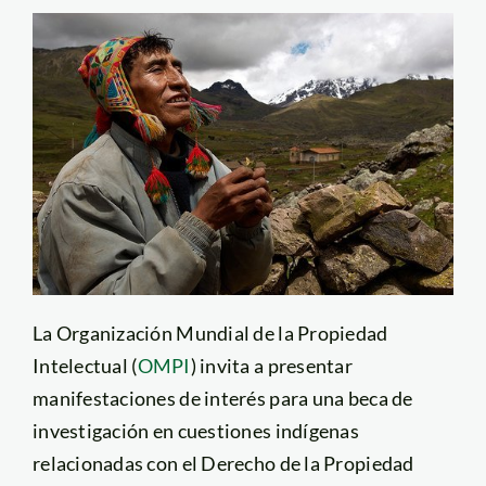
La Organización Mundial de la Propiedad
Intelectual (
OMPI
) invita a presentar
manifestaciones de interés para una beca de
investigación en cuestiones indígenas
relacionadas con el Derecho de la Propiedad