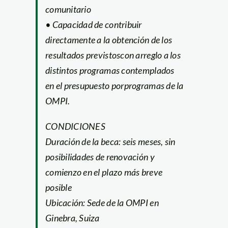
comunitario
• Capacidad de contribuir
directamente a la obtención de los
resultados previstoscon arreglo a los
distintos programas contemplados
en el presupuesto porprogramas de la
OMPI.
CONDICIONES
Duración de la beca: seis meses, sin
posibilidades de renovación y
comienzo en el plazo más breve
posible
Ubicación: Sede de la OMPI en
Ginebra, Suiza