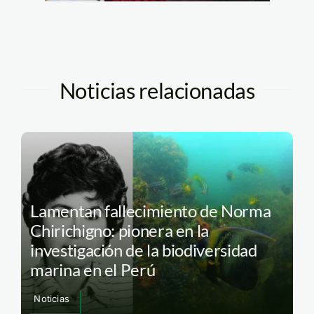
Noticias relacionadas
Lamentan fallecimiento de Norma
Chirichigno: pionera en la
investigación de la biodiversidad
marina en el Perú
Noticias