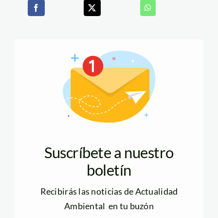
Suscríbete a nuestro
boletín
Recibirás las noticias de Actualidad
Ambiental en tu buzón