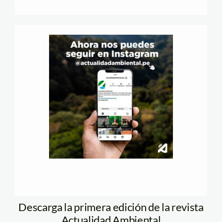
Descarga la primera edición de la revista
Actualidad Ambiental