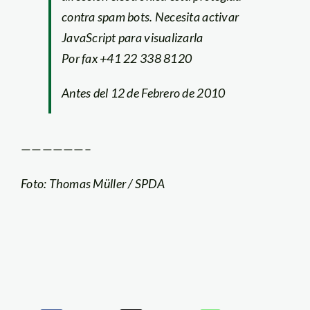
contra spam bots. Necesita activar
JavaScript para visualizarla
Por fax +41 22 338 8120
Antes del 12 de Febrero de 2010
——————–
Foto: Thomas Müller / SPDA