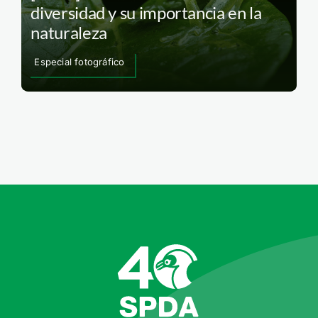
diversidad y su importancia en la
naturaleza
Especial fotográfico