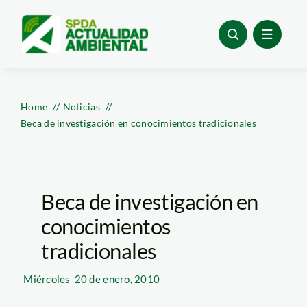
Skip
to
content
Home
Noticias
Beca de investigación en conocimientos tradicionales
Beca de investigación en
conocimientos
tradicionales
Miércoles
20 de enero, 2010