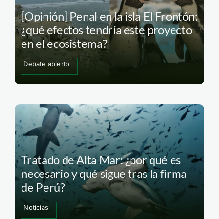
[Opinión] Penal en la isla El Frontón:
¿qué efectos tendría este proyecto
en el ecosistema?
Debate abierto
Tratado de Alta Mar: ¿por qué es
necesario y qué sigue tras la firma
de Perú?
Noticias