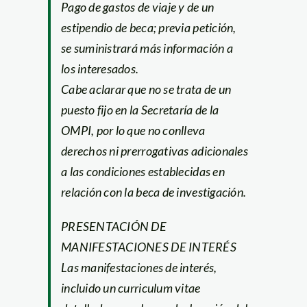
Pago de gastos de viaje y de un
estipendio de beca; previa petición,
se suministrará más información a
los interesados.
Cabe aclarar que no se trata de un
puesto fijo en la Secretaría de la
OMPI, por lo que no conlleva
derechos ni prerrogativas adicionales
a las condiciones establecidas en
relación con la beca de investigación.
PRESENTACIÓN DE
MANIFESTACIONES DE INTERÉS
Las manifestaciones de interés,
incluido un curriculum vitae