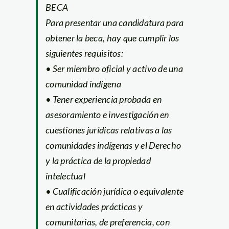
BECA
Para presentar una candidatura para
obtener la beca, hay que cumplir los
siguientes requisitos:
• Ser miembro oficial y activo de una
comunidad indígena
• Tener experiencia probada en
asesoramiento e investigación en
cuestiones jurídicas relativas a las
comunidades indígenas y el Derecho
y la práctica de la propiedad
intelectual
• Cualificación jurídica o equivalente
en actividades prácticas y
comunitarias, de preferencia, con