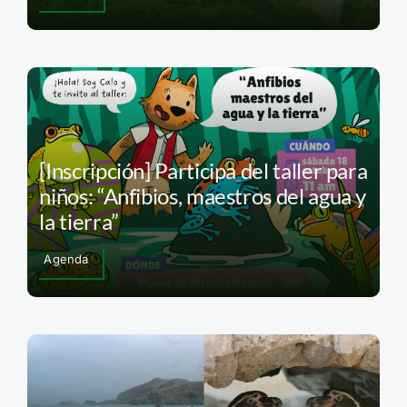
[Inscripción] Participa del taller para
niños: “Anfibios, maestros del agua y
la tierra”
Agenda