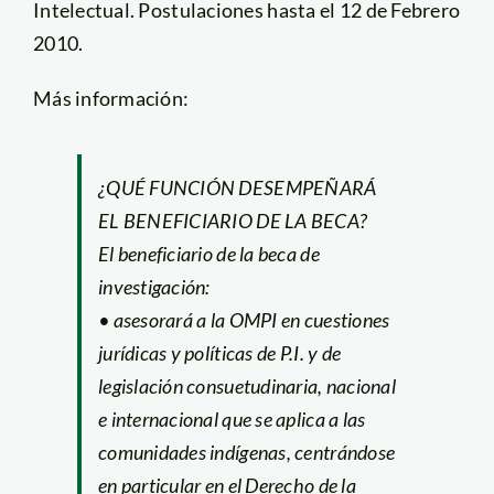
Intelectual. Postulaciones hasta el 12 de Febrero
2010.
Más información:
¿QUÉ FUNCIÓN DESEMPEÑARÁ
EL BENEFICIARIO DE LA BECA?
El beneficiario de la beca de
investigación:
• asesorará a la OMPI en cuestiones
jurídicas y políticas de P.I. y de
legislación consuetudinaria, nacional
e internacional que se aplica a las
comunidades indígenas, centrándose
en particular en el Derecho de la