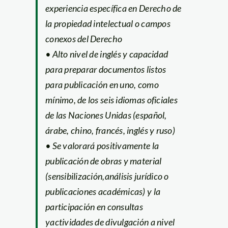
experiencia específica en Derecho de
la propiedad intelectual o campos
conexos del Derecho
• Alto nivel de inglés y capacidad
para preparar documentos listos
para publicación en uno, como
mínimo, de los seis idiomas oficiales
de las Naciones Unidas (español,
árabe, chino, francés, inglés y ruso)
• Se valorará positivamente la
publicación de obras y material
(sensibilización,análisis jurídico o
publicaciones académicas) y la
participación en consultas
yactividades de divulgación a nivel