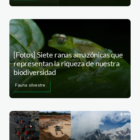
[Fotos] Siete ranas amazónicas que
representan la riqueza de nuestra
biodiversidad
Fauna silvestre