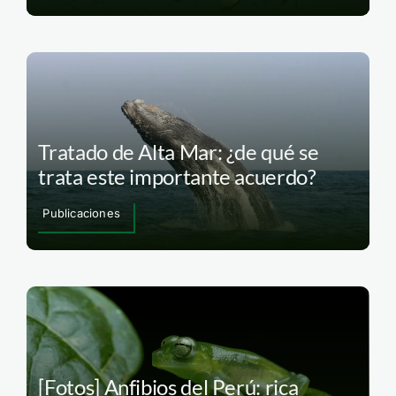
Tratado de Alta Mar: ¿de qué se
trata este importante acuerdo?
Publicaciones
[Fotos] Anfibios del Perú: rica