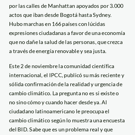
por las calles de Manhattan apoyados por 3.000
actos que iban desde Bogotá hasta Sydney.
Hubo marchas en 166 países con lúcidas
expresiones ciudadanas a favor de una economía
que no dañe la salud de las personas, que crezca
a través de energía renovable y sea justa.
Este 2 de noviembre la comunidad científica
internacional, el IPCC, publicó su más reciente y
sólida confirmación de la realidad y urgencia de
cambio climático. La pregunta no es si existe o
no sino cómo y cuando hacer desde ya. Al
ciudadano latinoamericano le preocupa el
cambio climático según lo muestra una encuesta
del BID. Sabe que es un problema real y que