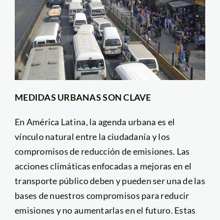
MEDIDAS URBANAS SON CLAVE
En América Latina, la agenda urbana es el
vínculo natural entre la ciudadanía y los
compromisos de reducción de emisiones. Las
acciones climáticas enfocadas a mejoras en el
transporte público deben y pueden ser una de las
bases de nuestros compromisos para reducir
emisiones y no aumentarlas en el futuro. Estas