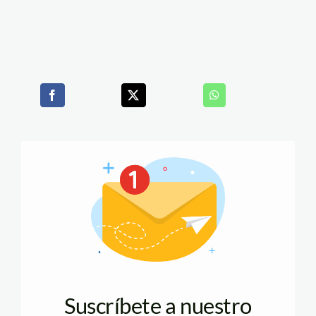
Suscríbete a nuestro