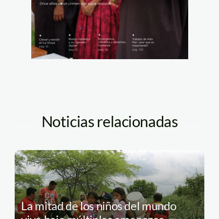
Noticias relacionadas
La mitad de los niños del mundo