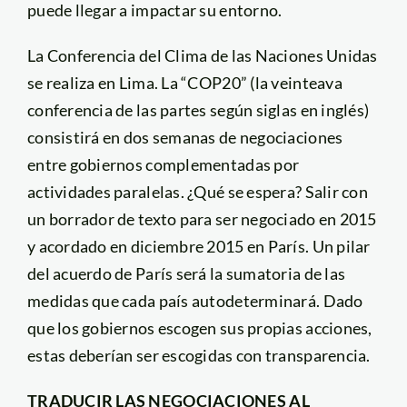
puede llegar a impactar su entorno.
La Conferencia del Clima de las Naciones Unidas
se realiza en Lima. La “COP20” (la veinteava
conferencia de las partes según siglas en inglés)
consistirá en dos semanas de negociaciones
entre gobiernos complementadas por
actividades paralelas. ¿Qué se espera? Salir con
un borrador de texto para ser negociado en 2015
y acordado en diciembre 2015 en París. Un pilar
del acuerdo de París será la sumatoria de las
medidas que cada país autodeterminará. Dado
que los gobiernos escogen sus propias acciones,
estas deberían ser escogidas con transparencia.
TRADUCIR LAS NEGOCIACIONES AL