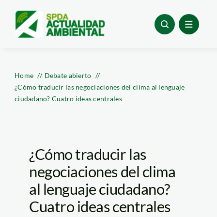
Skip
to
content
Home
Debate abierto
¿Cómo traducir las negociaciones del clima al lenguaje
ciudadano? Cuatro ideas centrales
¿Cómo traducir las
negociaciones del clima
al lenguaje ciudadano?
Cuatro ideas centrales