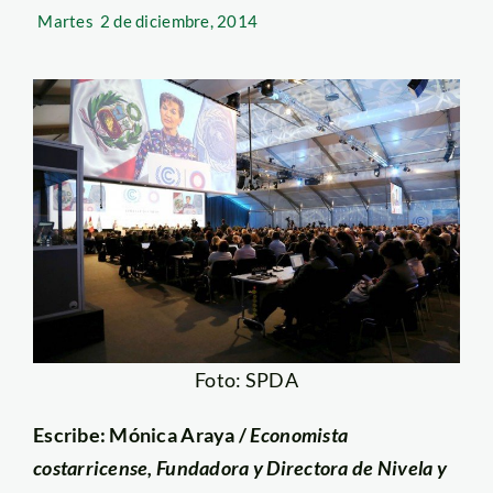
Martes
2 de diciembre, 2014
Foto: SPDA
Escribe: Mónica Araya /
Economista
costarricense, Fundadora y Directora de Nivela y