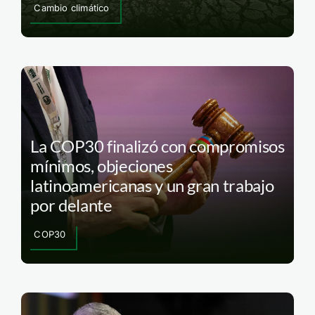
Cambio climático
La COP30 finalizó con compromisos
mínimos, objeciones
latinoamericanas y un gran trabajo
por delante
COP30