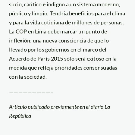
sucio, caótico e indigno a un sistema moderno,
público y limpio. Tendría beneficios para el clima
y para la vida cotidiana de millones de personas.
La COP en Lima debe marcar un punto de
inflexión: una nueva consciencia de que lo
llevado por los gobiernos en el marco del
Acuerdo de París 2015 sólo será exitoso en la
medida que refleja prioridades consensuadas
con la sociedad.
—————————–
Artículo publicado previamente en el diario La
República