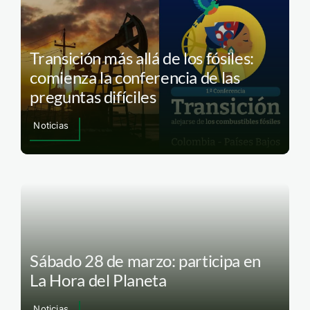
Transición más allá de los fósiles:
comienza la conferencia de las
preguntas difíciles
Noticias
Sábado 28 de marzo: participa en
La Hora del Planeta
Noticias