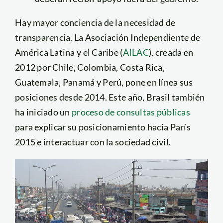
Hay mayor conciencia de la necesidad de
transparencia. La Asociación Independiente de
América Latina y el Caribe (
AILAC
), creada en
2012 por Chile, Colombia, Costa Rica,
Guatemala, Panamá y Perú, pone en línea sus
posiciones desde 2014. Este año, Brasil también
ha iniciado un
proceso de consultas públicas
para explicar su posicionamiento hacia París
2015 e interactuar con la sociedad civil.