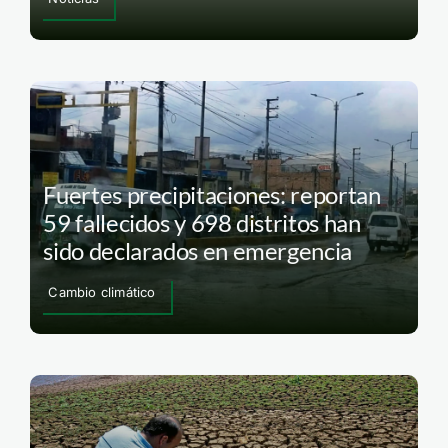
Fuertes precipitaciones: reportan
59 fallecidos y 698 distritos han
sido declarados en emergencia
Cambio climático