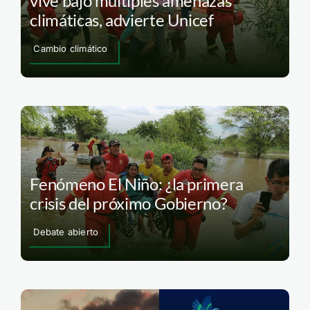
vive bajo múltiples amenazas
climáticas, advierte Unicef
Cambio climático
Fenómeno El Niño: ¿la primera
crisis del próximo Gobierno?
Debate abierto