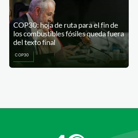
COP30: hoja de ruta para el fin de
los combustibles fósiles queda fuera
del texto final
COP30