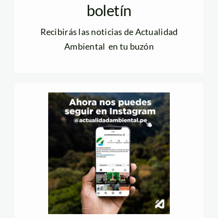
boletín
Recibirás las noticias de Actualidad
Ambiental en tu buzón