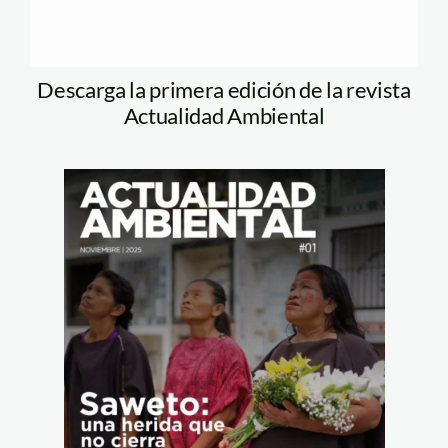
Descarga la primera edición de la revista
Actualidad Ambiental