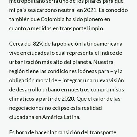
metropolitano sería uno de los pilares para que
mi país sea carbono neutral en 2021. Es conocido
también que Colombia ha sido pionero en
cuanto a medidas en transporte limpio.
Cerca del 82% de la población latinoamericana
vive en ciudades lo cual representa el índice de
urbanización más alto del planeta. Nuestra
región tiene las condiciones idóneas para – y la
obligación moral de – integrar una nueva visión
de desarrollo urbano en nuestros compromisos
climáticos a partir de 2020. Que el calor de las
negociaciones no eclipse esta realidad
ciudadana en América Latina.
Es hora de hacer la transición del transporte