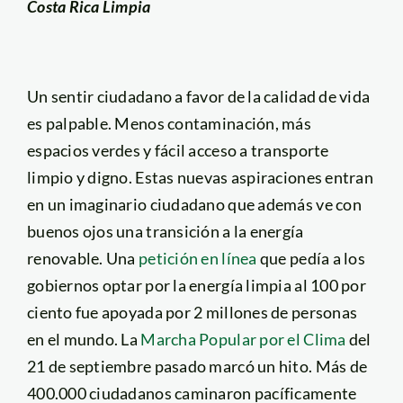
Costa Rica Limpia
Un sentir ciudadano a favor de la calidad de vida
es palpable. Menos contaminación, más
espacios verdes y fácil acceso a transporte
limpio y digno. Estas nuevas aspiraciones entran
en un imaginario ciudadano que además ve con
buenos ojos una transición a la energía
renovable. Una
petición en línea
que pedía a los
gobiernos optar por la energía limpia al 100 por
ciento fue apoyada por 2 millones de personas
en el mundo. La
Marcha Popular por el Clima
del
21 de septiembre pasado marcó un hito. Más de
400.000 ciudadanos caminaron pacíficamente