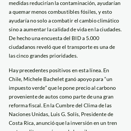
medidas reducirían la contaminación, ayudarían
a quemar menos combustibles fósiles, y esto
ayudaría no solo a combatir el cambio climático
sino a aumentar la calidad de vida en la ciudades.
De hecho una encuesta del BID a 5.000
ciudadanos reveló que el transporte es una de
las cinco grandes prioridades.
Hay precedentes positivos en esta línea. En
Chile, Michele Bachelet ganó apoyo para “un
impuesto verde” que le pone precio al carbono
proveniente de autos como parte de una gran
reforma fiscal. En la Cumbre del Clima de las
Naciones Unidas, Luis G. Solís, Presidente de
Costa Rica, anunció que la inversión en un tren