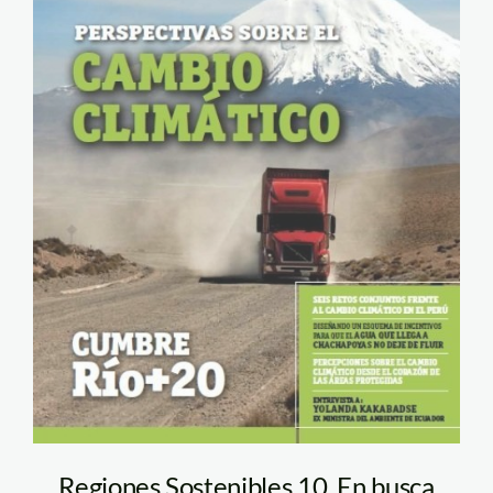
Regiones Sostenibles 10. En busca