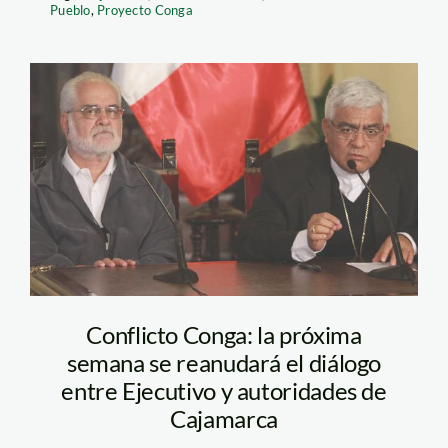
Pueblo
,
Proyecto Conga
garatea_larepublica
Conflicto Conga: la próxima
semana se reanudará el diálogo
entre Ejecutivo y autoridades de
Cajamarca