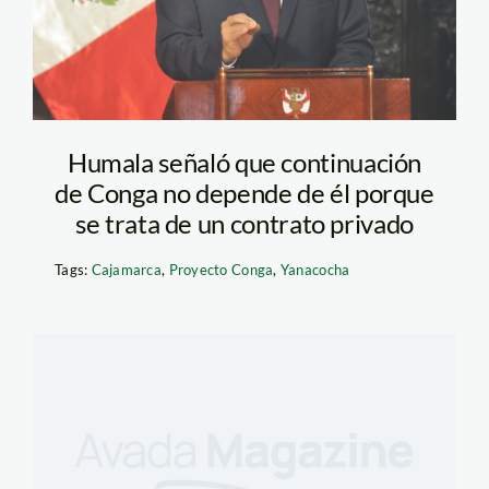
Humala señaló que continuación
de Conga no depende de él porque
se trata de un contrato privado
Tags:
Cajamarca
,
Proyecto Conga
,
Yanacocha