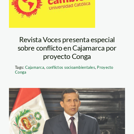
Revista Voces presenta especial
sobre conflicto en Cajamarca por
proyecto Conga
Tags:
Cajamarca
,
conflictos socioambientales
,
Proyecto
Conga
Ollanta Humala