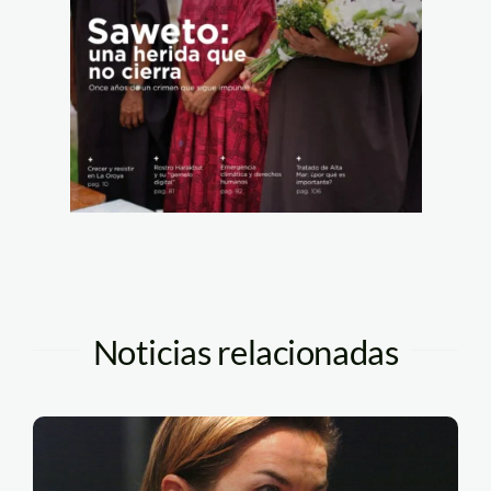
Noticias relacionadas