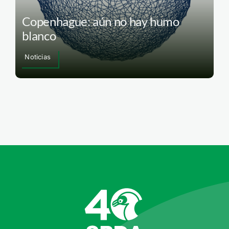
Copenhague: aún no hay humo
blanco
Noticias