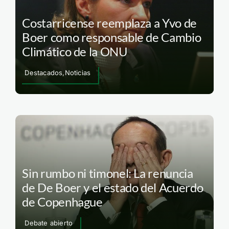
Costarricense reemplaza a Yvo de
Boer como responsable de Cambio
Climático de la ONU
Destacados,Noticias
Sin rumbo ni timonel: La renuncia
de De Boer y el estado del Acuerdo
de Copenhague
Debate abierto