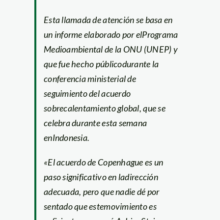
Esta llamada de atención se basa en
un informe elaborado por elPrograma
Medioambiental de la ONU (UNEP) y
que fue hecho públicodurante la
conferencia ministerial de
seguimiento del acuerdo
sobrecalentamiento global, que se
celebra durante esta semana
enIndonesia.
«El acuerdo de Copenhague es un
paso significativo en ladirección
adecuada, pero que nadie dé por
sentado que estemovimiento es