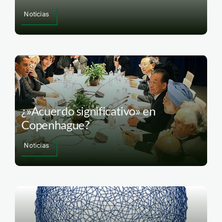
Noticias
¿»Acuerdo significativo» en
Copenhague?
Noticias