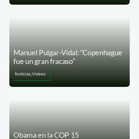
Manuel Pulgar-Vidal: “Copenhague
fue un gran fracaso”
Noticias,Videos
Obama en la COP 15