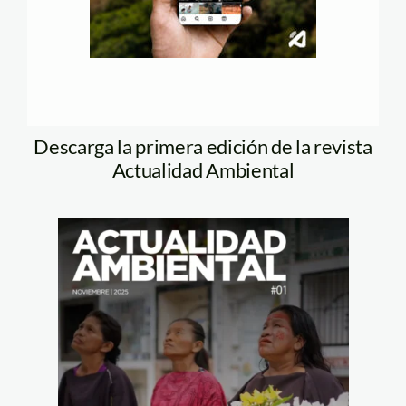
Descarga la primera edición de la revista
Actualidad Ambiental