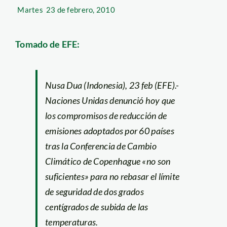
Martes
23 de febrero, 2010
Tomado de EFE:
Nusa Dua (Indonesia), 23 feb (EFE).-
Naciones Unidas denunció hoy que
los compromisos de reducción de
emisiones adoptados por 60 países
tras la Conferencia de Cambio
Climático de Copenhague «no son
suficientes» para no rebasar el límite
de seguridad de dos grados
centígrados de subida de las
temperaturas.