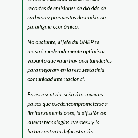
recortes de emisiones de dióxido de
carbono y propuestas decambio de
paradigma económico.
No obstante, el jefe del UNEP se
mostró moderadamente optimista
yapuntó que «aún hay oportunidades
para mejorar» en la respuesta dela
comunidad internacional.
En este sentido, señaló los nuevos
países que puedencomprometerse a
limitar sus emisiones, la difusión de
nuevastecnologías «verdes» y la
lucha contra la deforestación.