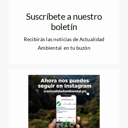
Suscríbete a nuestro
boletín
Recibirás las noticias de Actualidad
Ambiental en tu buzón