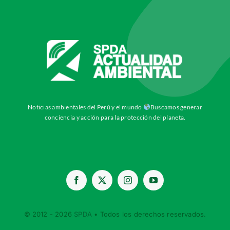
Noticias ambientales del Perú y el mundo
Buscamos generar
conciencia y acción para la protección del planeta.
© 2012 - 2026
SPDA
• Todos los derechos reservados.