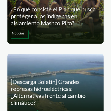
¿En qué consiste el Plan que busca
proteger a los indígenas en
aislamiento Mashco Piro?
Noticias
[Descarga Boletín] Grandes
represas hidroeléctricas:
¿Alternativas frente al cambio
climático?