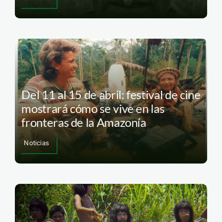
Del 11 al 15 de abril: festival de cine
mostrará cómo se vive en las
fronteras de la Amazonía
Noticias