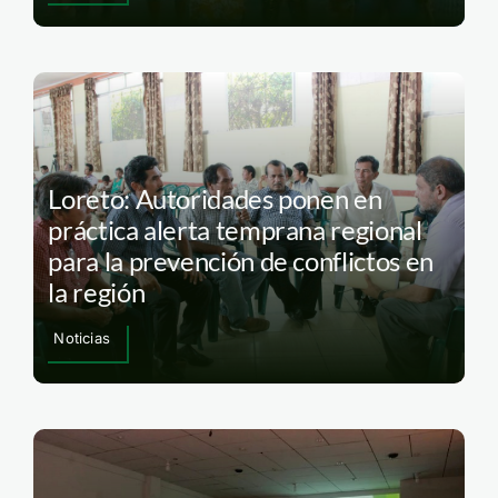
Loreto: Autoridades ponen en
práctica alerta temprana regional
para la prevención de conflictos en
la región
Noticias