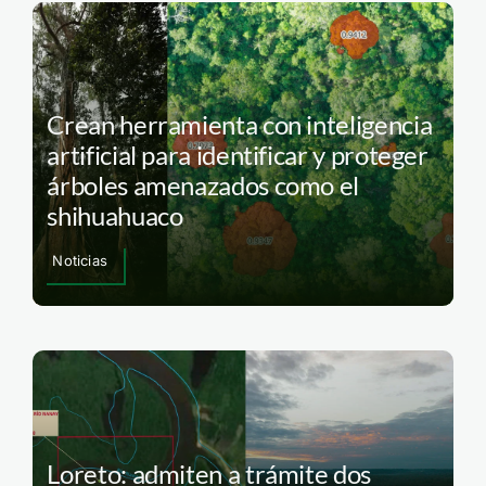
Crean herramienta con inteligencia
artificial para identificar y proteger
árboles amenazados como el
shihuahuaco
Noticias
Loreto: admiten a trámite dos