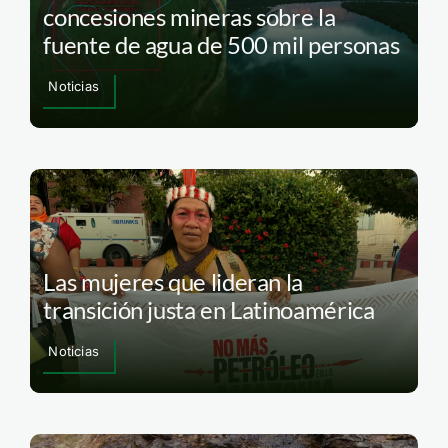
concesiones mineras sobre la
fuente de agua de 500 mil personas
Noticias
Las mujeres que lideran la
transición justa en Latinoamérica
Noticias