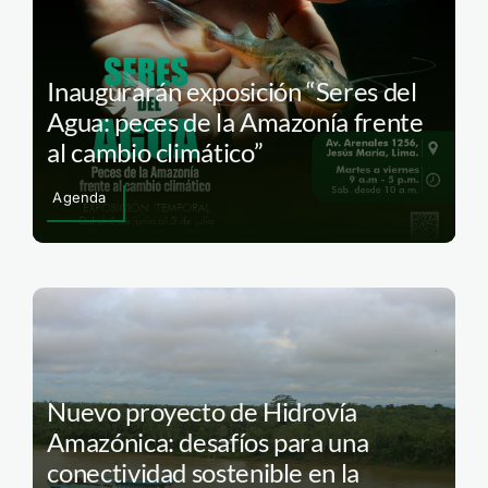
Inaugurarán exposición “Seres del
Agua: peces de la Amazonía frente
al cambio climático”
Agenda
Nuevo proyecto de Hidrovía
Amazónica: desafíos para una
conectividad sostenible en la