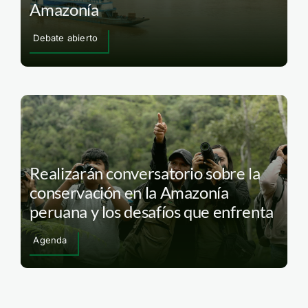
Amazonía
Debate abierto
Realizarán conversatorio sobre la
conservación en la Amazonía
peruana y los desafíos que enfrenta
Agenda