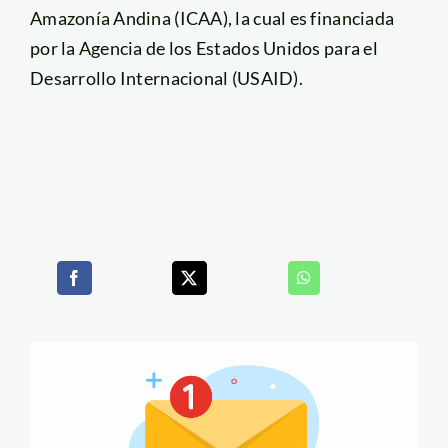
Amazonía Andina (ICAA), la cual es financiada
por la Agencia de los Estados Unidos para el
Desarrollo Internacional (USAID).