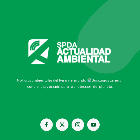
Noticias ambientales del Perú y el mundo
Buscamos generar
conciencia y acción para la protección del planeta.