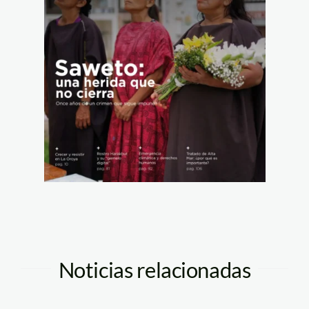
Noticias relacionadas