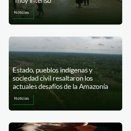
“muy intenso”
Noticias
Estado, pueblos indígenas y
sociedad civil resaltaron los
actuales desafíos de la Amazonía
Noticias