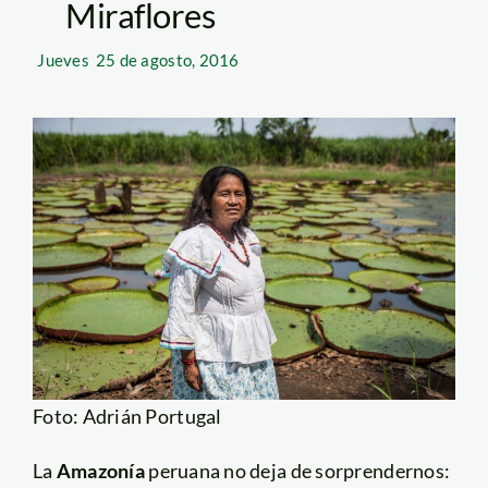
Miraflores
Jueves
25 de agosto, 2016
Foto: Adrián Portugal
La
Amazonía
peruana no deja de sorprendernos: