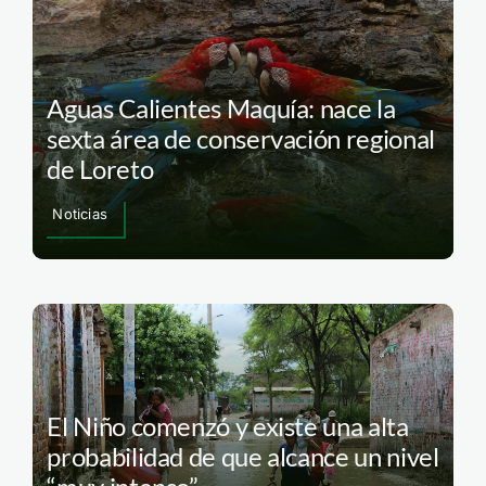
Aguas Calientes Maquía: nace la
sexta área de conservación regional
de Loreto
Noticias
El Niño comenzó y existe una alta
probabilidad de que alcance un nivel