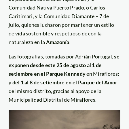
Comunidad Nativa Puerto Prado, o Carlos
Caritimari, y la Comunidad Diamante – 7 de
julio, quienes lucharon por mantener un estilo
de vida sostenible y respetuoso de con la
naturaleza en la
Amazonía
.
Las fotografías, tomadas por Adrián Portugal,
se
exponen desde este 25 de agosto al 1 de
setiembre en el Parque Kennedy
en Miraflores;
y
del 1 al 8 de setiembre en el Parque del Amor
del mismo distrito, gracias al apoyo de la
Municipalidad Distrital de Miraflores.