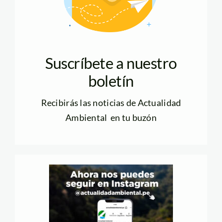
Suscríbete a nuestro
boletín
Recibirás las noticias de Actualidad
Ambiental en tu buzón