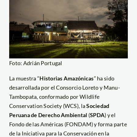
Foto: Adrián Portugal
La muestra “
Historias Amazónicas
” ha sido
desarrollada por el Consorcio Loreto y Manu-
Tambopata, conformado por Wildlife
Conservation Society (WCS), la
Sociedad
Peruana de Derecho Ambiental
(
SPDA
) y el
Fondo de las Américas (FONDAM) y forma parte
de la Iniciativa para la Conservación en la