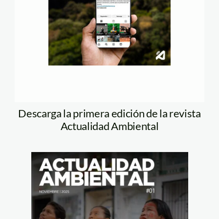
Descarga la primera edición de la revista
Actualidad Ambiental