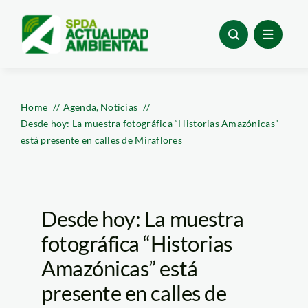
Skip
to
content
Home
Agenda
Noticias
Desde hoy: La muestra fotográfica “Historias Amazónicas”
está presente en calles de Miraflores
Desde hoy: La muestra
fotográfica “Historias
Amazónicas” está
presente en calles de