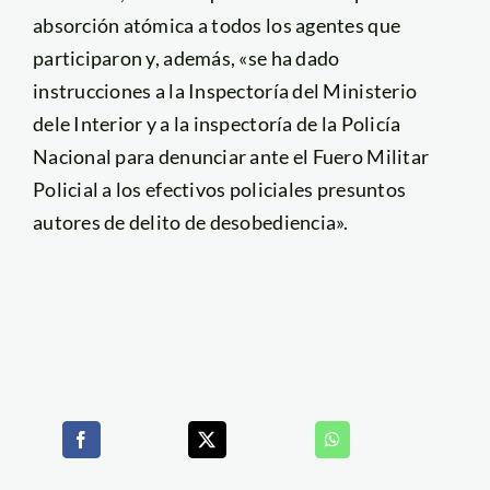
absorción atómica a todos los agentes que
participaron y, además, «se ha dado
instrucciones a la Inspectoría del Ministerio
dele Interior y a la inspectoría de la Policía
Nacional para denunciar ante el Fuero Militar
Policial a los efectivos policiales presuntos
autores de delito de desobediencia».