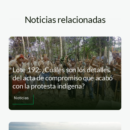
Noticias relacionadas
Lote 192: ¿Cuáles son los detalles
del acta de compromiso que acabó
con la protesta indígena?
Noticias