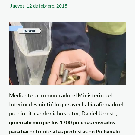
Jueves
12 de febrero, 2015
Mediante un comunicado, el Ministerio del
Interior desmintió lo que ayer había afirmado el
propio titular de dicho sector, Daniel Urresti,
quien afirmó que los 1700 policías enviados
para hacer frente a las protestas en Pichanaki