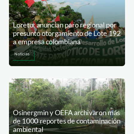
Loreto: anuncian paro regional por
presunto otorgamiento de Lote 192
a empresa colombiana
Noticias
Osinergmin y OEFA archivaron más
de 1000 reportes de contaminación
ambiental