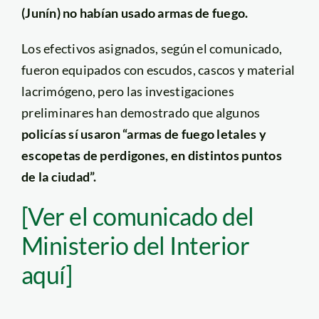
(Junín) no habían usado armas de fuego.
Los efectivos asignados, según el comunicado,
fueron equipados con escudos, cascos y material
lacrimógeno, pero las investigaciones
preliminares han demostrado que algunos
policías sí usaron “armas de fuego letales y
escopetas de perdigones, en distintos puntos
de la ciudad”.
[Ver el comunicado del
Ministerio del Interior
aquí]