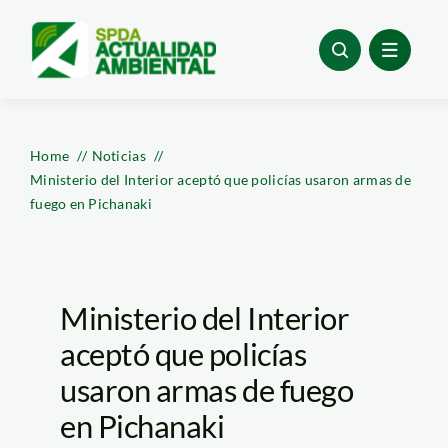
Skip
to
content
Home
Noticias
Ministerio del Interior aceptó que policías usaron armas de
fuego en Pichanaki
Ministerio del Interior
aceptó que policías
usaron armas de fuego
en Pichanaki