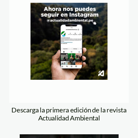
Descarga la primera edición de la revista
Actualidad Ambiental