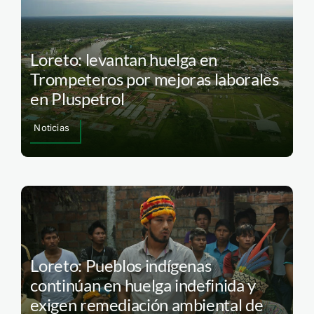
Loreto: levantan huelga en
Trompeteros por mejoras laborales
en Pluspetrol
Noticias
Loreto: Pueblos indígenas
continúan en huelga indefinida y
exigen remediación ambiental de