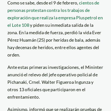
Como se sabe, desde el 9 de febrero,
cientos de
personas protestan contra los trabajos de
exploración que realiza la empresa Pluspetrol en
el Lote 108
y piden su inmediata salida de la
zona. En la medida de fuerza, perdió la vida Ever
Pérez Huamán (25) por heridas de bala, además
hay decenas de heridos, entre ellos agentes del
orden.
Ante estas primeras investigaciones, el Mininter
anunció el relevo del jefe operativo policial de
Pichanaki, Crnel. Walter Figueroa Ingunza y
otros 13 oficiales que participaron en el
enfrentamiento.
Asimismo, informó que se realizarán pruebas de