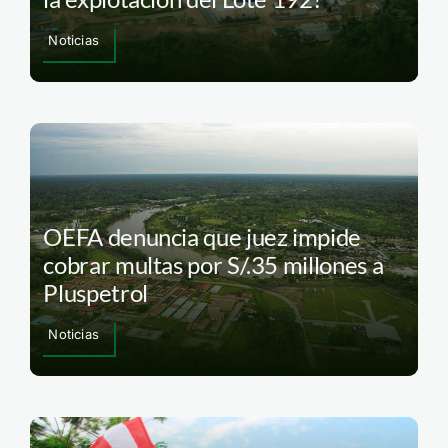
Noticias
OEFA denuncia que juez impide
cobrar multas por S/.35 millones a
Pluspetrol
Noticias