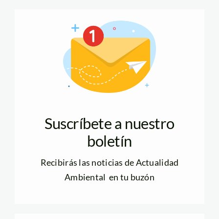
Suscríbete a nuestro
boletín
Recibirás las noticias de Actualidad
Ambiental en tu buzón