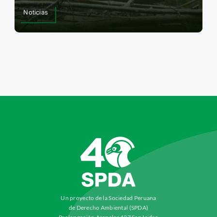
Noticias
Un proyecto de la Sociedad Peruana
de Derecho Ambiental (SPDA)