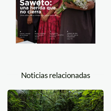
Noticias relacionadas