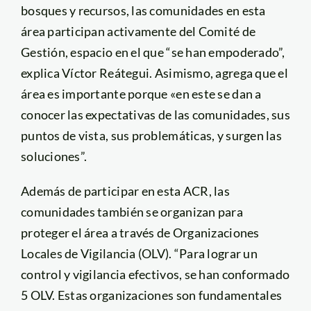
bosques y recursos, las comunidades en esta
área participan activamente del Comité de
Gestión, espacio en el que “se han empoderado”,
explica Víctor Reátegui. Asimismo, agrega que el
área es importante porque «en este se dan a
conocer las expectativas de las comunidades, sus
puntos de vista, sus problemáticas, y surgen las
soluciones”.
Además de participar en esta ACR, las
comunidades también se organizan para
proteger el área a través de Organizaciones
Locales de Vigilancia (OLV). “Para lograr un
control y vigilancia efectivos, se han conformado
5 OLV. Estas organizaciones son fundamentales