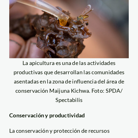
La apicultura es una de las actividades
productivas que desarrollan las comunidades
asentadas en la zona de influencia del área de
conservación Maijuna Kichwa. Foto: SPDA/
Spectabilis
Conservación y productividad
La conservación y protección de recursos