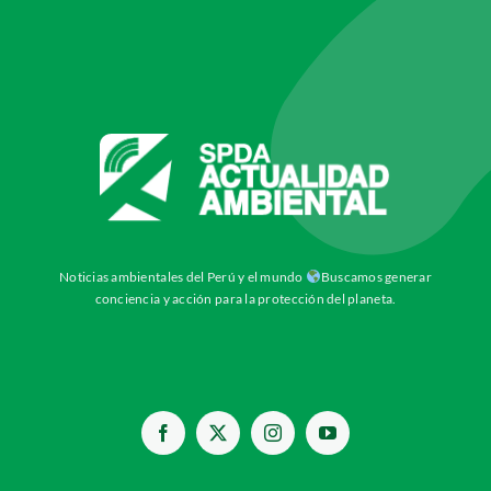
Noticias ambientales del Perú y el mundo
Buscamos generar
conciencia y acción para la protección del planeta.