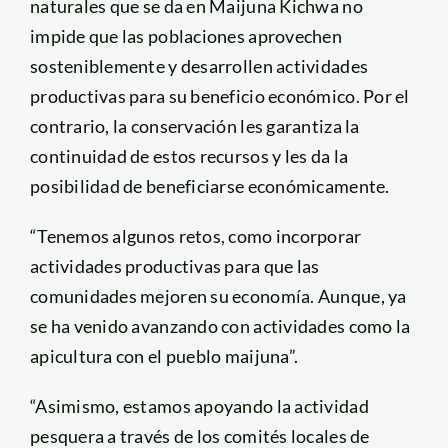
naturales que se da en Maijuna Kichwa no
impide que las poblaciones aprovechen
sosteniblemente y desarrollen actividades
productivas para su beneficio económico. Por el
contrario, la conservación les garantiza la
continuidad de estos recursos y les da la
posibilidad de beneficiarse económicamente.
“Tenemos algunos retos, como incorporar
actividades productivas para que las
comunidades mejoren su economía. Aunque, ya
se ha venido avanzando con actividades como la
apicultura con el pueblo maijuna”.
“Asimismo, estamos apoyando la actividad
pesquera a través de los comités locales de