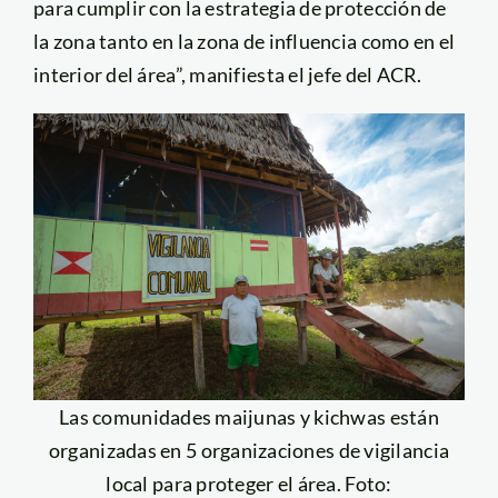
para cumplir con la estrategia de protección de
la zona tanto en la zona de influencia como en el
interior del área”, manifiesta el jefe del ACR.
Las comunidades maijunas y kichwas están
organizadas en 5 organizaciones de vigilancia
local para proteger el área. Foto: