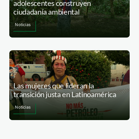
adolescentes construyen
ciudadanía ambiental
Noticias
Las mujeres que lideran la
transición justa en Latinoamérica
Noticias