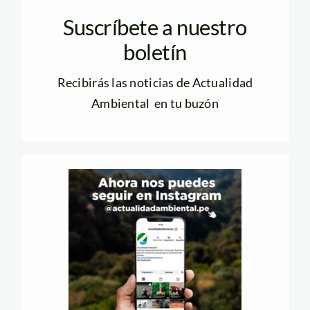
Suscríbete a nuestro
boletín
Recibirás las noticias de Actualidad
Ambiental en tu buzón