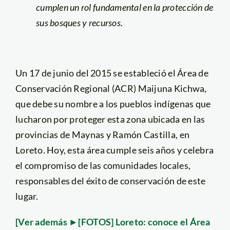
cumplen un rol fundamental en la protección de
sus bosques y recursos.
Un 17 de junio del 2015 se estableció el Área de
Conservación Regional (ACR) Maijuna Kichwa,
que debe su nombre a los pueblos indígenas que
lucharon por proteger esta zona ubicada en las
provincias de Maynas y Ramón Castilla, en
Loreto. Hoy, esta área cumple seis años y celebra
el compromiso de las comunidades locales,
responsables del éxito de conservación de este
lugar.
[Ver además ►[FOTOS] Loreto: conoce el Área