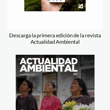
Descarga la primera edición de la revista
Actualidad Ambiental