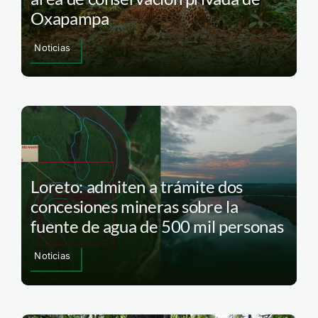
Oxapampa
Noticias
Loreto: admiten a trámite dos
concesiones mineras sobre la
fuente de agua de 500 mil personas
Noticias