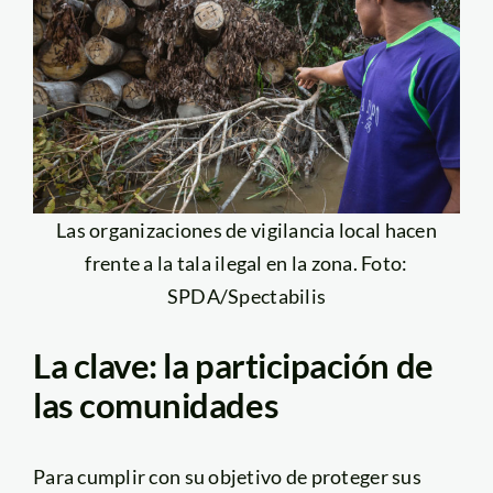
Las organizaciones de vigilancia local hacen
frente a la tala ilegal en la zona. Foto:
SPDA/Spectabilis
La clave: la participación de
las comunidades
Para cumplir con su objetivo de proteger sus