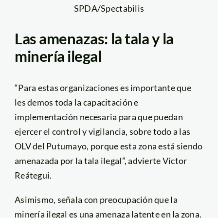
SPDA/Spectabilis
Las amenazas: la tala y la
minería ilegal
“Para estas organizaciones es importante que
les demos toda la capacitación e
implementación necesaria para que puedan
ejercer el control y vigilancia, sobre todo a las
OLV del Putumayo, porque esta zona está siendo
amenazada por la tala ilegal”, advierte Víctor
Reátegui.
Asimismo, señala con preocupación que la
minería ilegal es una amenaza latente en la zona.