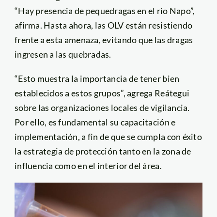
“Hay presencia de pequedragas en el río Napo”,
afirma. Hasta ahora, las OLV están resistiendo
frente a esta amenaza, evitando que las dragas
ingresen a las quebradas.
“Esto muestra la importancia de tener bien
establecidos a estos grupos”, agrega Reátegui
sobre las organizaciones locales de vigilancia.
Por ello, es fundamental su capacitación e
implementación, a fin de que se cumpla con éxito
la estrategia de protección tanto en la zona de
influencia como en el interior del área.