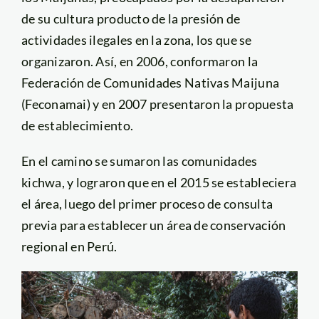
de su cultura producto de la presión de
actividades ilegales en la zona, los que se
organizaron. Así, en 2006, conformaron la
Federación de Comunidades Nativas Maijuna
(Feconamai) y en 2007 presentaron la propuesta
de establecimiento.
En el camino se sumaron las comunidades
kichwa, y lograron que en el 2015 se estableciera
el área, luego del primer proceso de consulta
previa para establecer un área de conservación
regional en Perú.