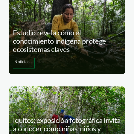
Estudio revela cómo el
conocimiento indígena protege
ecosistemas claves
Noticias
Iquitos: exposición fotográfica invita
a conocer cómo niñas, niños y