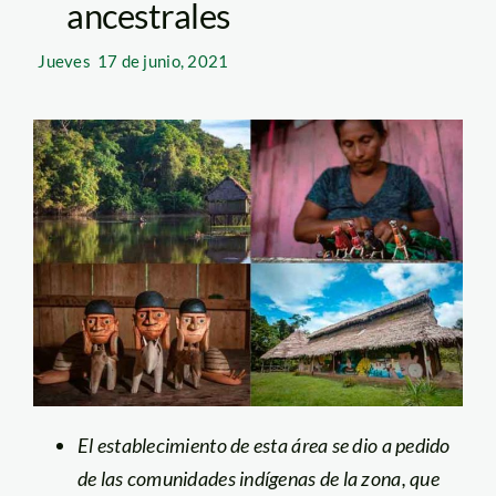
ancestrales
Jueves
17 de junio, 2021
El establecimiento de esta área se dio a pedido
de las comunidades indígenas de la zona, que