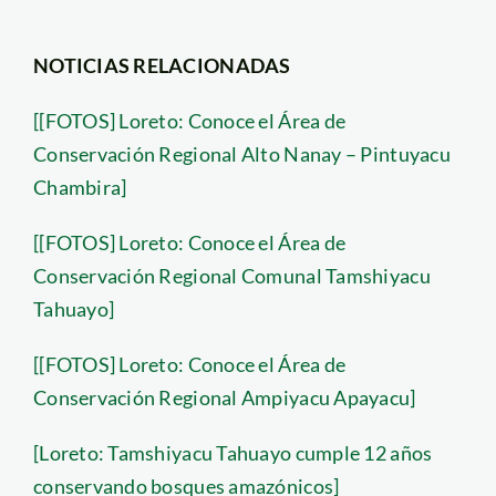
NOTICIAS RELACIONADAS
[[FOTOS] Loreto: Conoce el Área de
Conservación Regional Alto Nanay – Pintuyacu
Chambira]
[[FOTOS] Loreto: Conoce el Área de
Conservación Regional Comunal Tamshiyacu
Tahuayo]
[[FOTOS] Loreto: Conoce el Área de
Conservación Regional Ampiyacu Apayacu]
[Loreto: Tamshiyacu Tahuayo cumple 12 años
conservando bosques amazónicos]