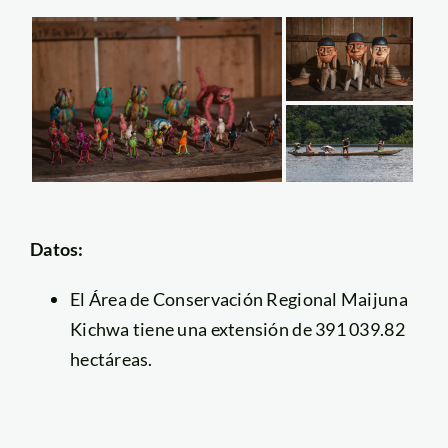
Datos:
El Área de Conservación Regional Maijuna
Kichwa tiene una extensión de 391 039.82
hectáreas.