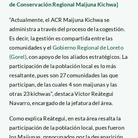
de Conservación Regional Maijuna Kichwa]
“Actualmente, el ACR Maijuna Kichwa se
administra a través del proceso de la cogestión.
Es decir, la gestión es compartida entre las
comunidades y el
Gobierno Regional de Loreto
(Gorel)
, con apoyo de los aliados estratégicos. La
participación de la población local es lo más
resaltante, pues son 27 comunidades las que
participan, de las cuales 4 son maijunas y las
otras 23 kichwas”, destaca Víctor Reátegui
Navarro, encargado de la jefatura del área.
Como explica Reátegui, en esta área resalta la
participación de la población local, pues fueron
los Maijunas, preocupados por la desaparición