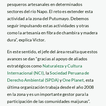
pesqueros artesanales en determinados
sectores del río Napo. El reto es extender esta
actividad a la zona del Putumayo. Debemos
seguir impulsando estas actividades y otras
como la artesanía en fibra de chambira y madera
dura”, explica Víctor.
En este sentido, el jefe del área resalta que estos
avances se dan “gracias al apoyo de aliados
estratégicos como
Naturaleza y Cultura
Internacional (NCI)
, la
Sociedad Peruana de
Derecho Ambiental (SPDA)
y
One Planet
, esta
última organización trabaja desde el año 2008
en la zona y es un importante gestor para la
participación de las comunidades maijunas”.