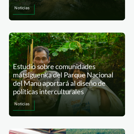
Noticias
Estudio sobre comunidades
matsiguenka del Parque Nacional
del Manu aportará al diseño de
políticas interculturales
Noticias