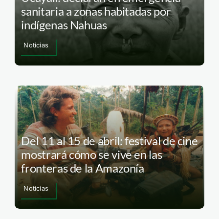
sanitaria a zonas habitadas por
indígenas Nahuas
Noticias
Del 11 al 15 de abril: festival de cine
mostrará cómo se vive en las
fronteras de la Amazonía
Noticias