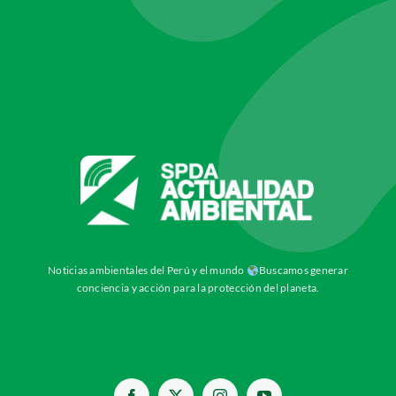
Noticias ambientales del Perú y el mundo
Buscamos generar
conciencia y acción para la protección del planeta.