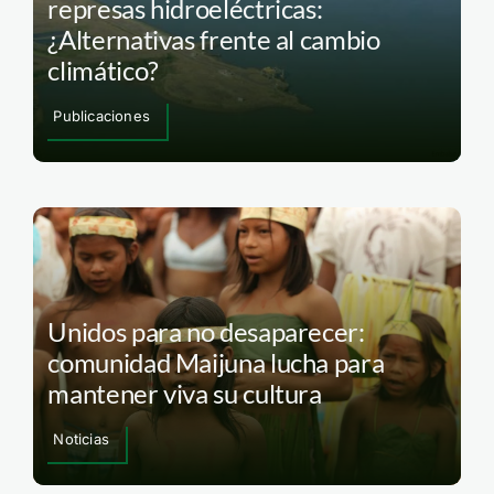
represas hidroeléctricas:
¿Alternativas frente al cambio
climático?
Publicaciones
Unidos para no desaparecer:
comunidad Maijuna lucha para
mantener viva su cultura
Noticias