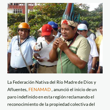
La Federación Nativa del Río Madre de Dios y
Afluentes,
FENAMAD
, anunció el inicio de un
paro indefinido en esta región reclamando el
reconocimiento de la propiedad colectiva del