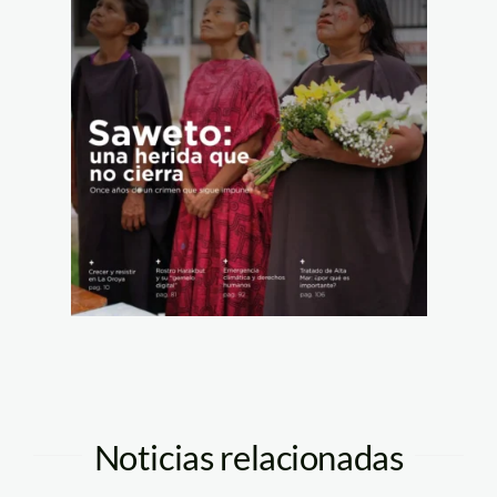
Noticias relacionadas