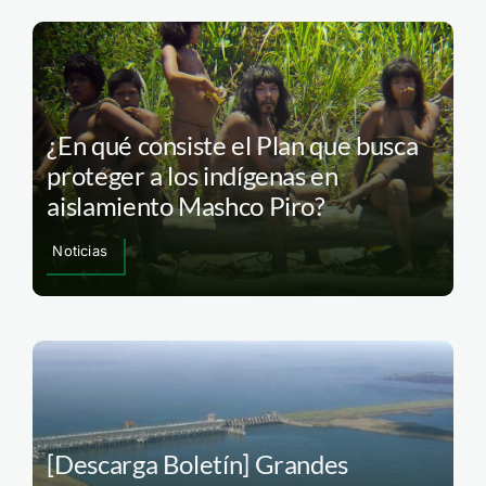
¿En qué consiste el Plan que busca
proteger a los indígenas en
aislamiento Mashco Piro?
Noticias
[Descarga Boletín] Grandes