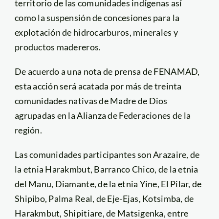
territorio de las comunidades indígenas así
como la suspensión de concesiones para la
explotación de hidrocarburos, minerales y
productos madereros.
De acuerdo a una nota de prensa de FENAMAD,
esta acción será acatada por más de treinta
comunidades nativas de Madre de Dios
agrupadas en la Alianza de Federaciones de la
región.
Las comunidades participantes son Arazaire, de
la etnia Harakmbut, Barranco Chico, de la etnia
del Manu, Diamante, de la etnia Yine, El Pilar, de
Shipibo, Palma Real, de Eje-Ejas, Kotsimba, de
Harakmbut, Shipitiare, de Matsigenka, entre