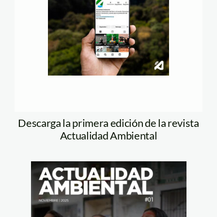
Descarga la primera edición de la revista
Actualidad Ambiental