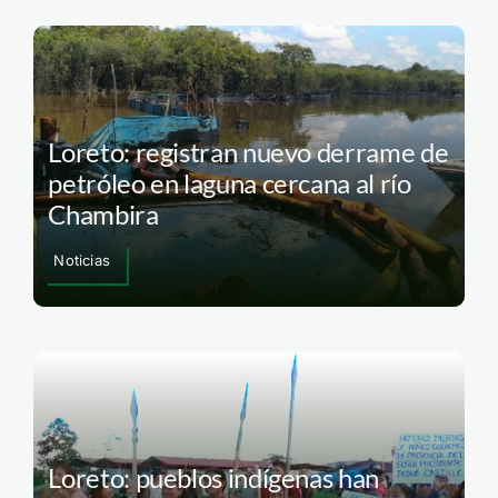
Loreto: registran nuevo derrame de
petróleo en laguna cercana al río
Chambira
Noticias
Loreto: pueblos indígenas han