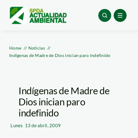
Skip
to
content
Home
Noticias
Indígenas de Madre de Dios inician paro indefinido
Indígenas de Madre de
Dios inician paro
indefinido
Lunes
13 de abril, 2009