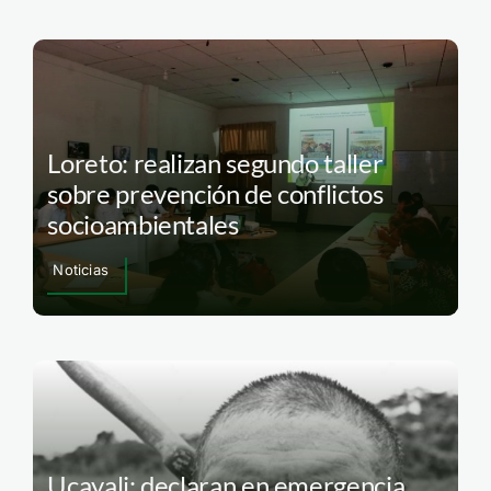
Loreto: realizan segundo taller
sobre prevención de conflictos
socioambientales
Noticias
Ucayali: declaran en emergencia