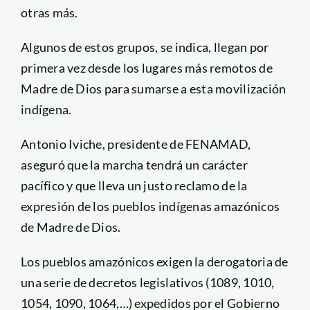
otras más.
Algunos de estos grupos, se indica, llegan por
primera vez desde los lugares más remotos de
Madre de Dios para sumarse a esta movilización
indígena.
Antonio Iviche, presidente de FENAMAD,
aseguró que la marcha tendrá un carácter
pacífico y que lleva un justo reclamo de la
expresión de los pueblos indígenas amazónicos
de Madre de Dios.
Los pueblos amazónicos exigen la derogatoria de
una serie de decretos legislativos (1089, 1010,
1054, 1090, 1064,…) expedidos por el Gobierno