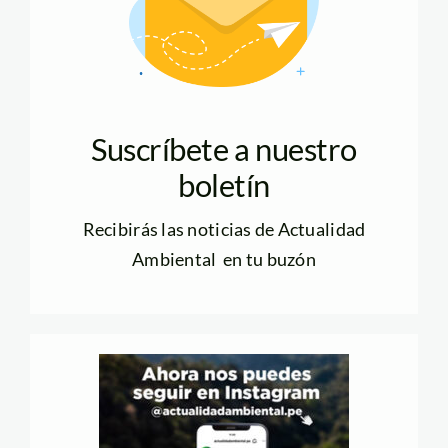
Suscríbete a nuestro
boletín
Recibirás las noticias de Actualidad
Ambiental en tu buzón