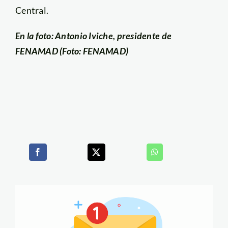
Central.
En la foto: Antonio Iviche, presidente de
FENAMAD (Foto: FENAMAD)