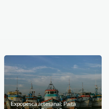
Expopesca artesanal: Paita