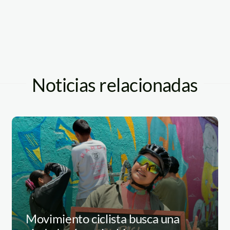
Noticias relacionadas
Movimiento ciclista busca una