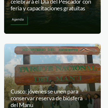
celebrará el Día del Pescador con
feria y capacitaciones gratuitas
Agenda
Cusco: jóvenes se unen para
conservar reserva de biósfera
del Manu