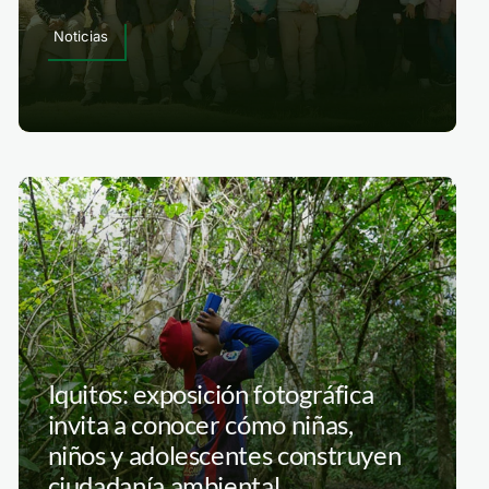
Noticias
Iquitos: exposición fotográfica
invita a conocer cómo niñas,
niños y adolescentes construyen
ciudadanía ambiental