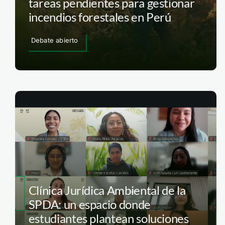
tareas pendientes para gestionar
incendios forestales en Perú
Debate abierto
Clínica Jurídica Ambiental de la
SPDA: un espacio donde
estudiantes plantean soluciones