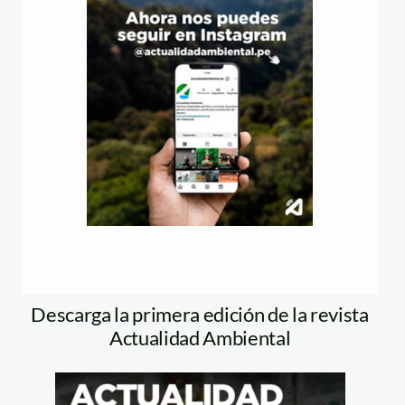
Descarga la primera edición de la revista
Actualidad Ambiental