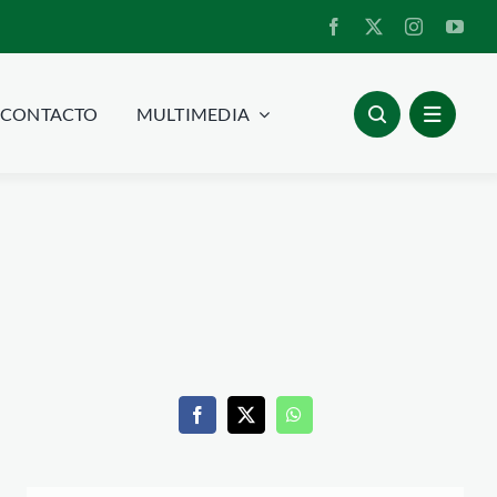
CONTACTO
MULTIMEDIA