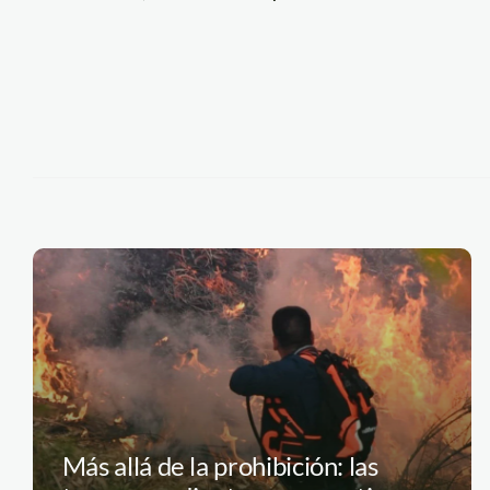
Más allá de la prohibición: las