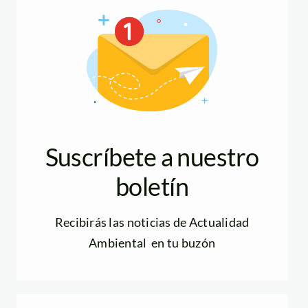
Suscríbete a nuestro
boletín
Recibirás las noticias de Actualidad
Ambiental en tu buzón