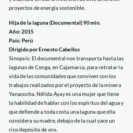
proyectos de energía sostenible.
Hija de la laguna (Documental) 90 min.
Año: 2015
País: Perú
Dirigido por Ernesto Cabellos
Sinopsis: El documental nos transporta hasta las
lagunas de Conga, en Cajamarca, para retratar la
vida de las comunidades que conviven con los
trabajos realizados por el proyecto de la minera
Yanacocha. Nélida Ayay es una mujer que tiene
la habilidad de hablar con los espíritus del agua y
que defiende a toda costa una laguna que ella
considera su madre, debajo de la cual yace un
rico depósito de oro.