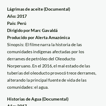
Lágrimas de aceite (Documental)
Año: 2017
País: Perú
Dirigido por Marc Gavaldá
Producido por Alerta Amazónica
Sinopsis: El filme narra la historia de las
comunidades indígenas afectadas por los
derrames de petróleo del Oleoducto
Norperuano. En el 2016, el mal estado de las
tuberías del oleoducto provocó trece derrames,
alterando la principal fuente de vida de las
comunidades: el agua.
Historias de Agua (Documental)
Año: 2017