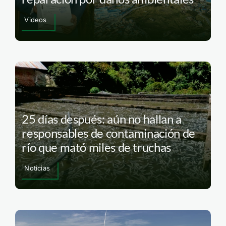
Videos
25 días después: aún no hallan a
responsables de contaminación de
río que mató miles de truchas
Noticias