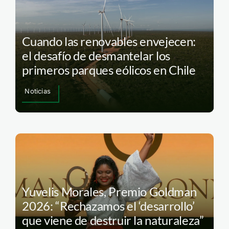
Cuando las renovables envejecen:
el desafío de desmantelar los
primeros parques eólicos en Chile
Noticias
Yuvelis Morales, Premio Goldman
2026: “Rechazamos el ‘desarrollo’
que viene de destruir la naturaleza”