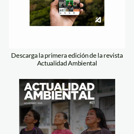
Descarga la primera edición de la revista
Actualidad Ambiental