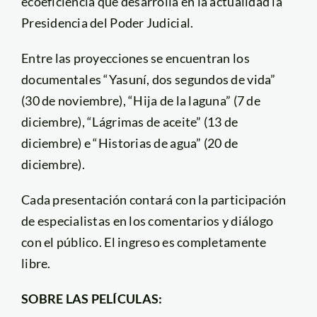
ecoeficiencia que desarrolla en la actualidad la
Presidencia del Poder Judicial.
Entre las proyecciones se encuentran los
documentales “Yasuní, dos segundos de vida”
(30 de noviembre), “Hija de la laguna” (7 de
diciembre), “Lágrimas de aceite” (13 de
diciembre) e “Historias de agua” (20 de
diciembre).
Cada presentación contará con la participación
de especialistas en los comentarios y diálogo
con el público. El ingreso es completamente
libre.
SOBRE LAS PELÍCULAS: