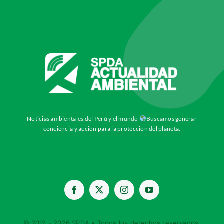
Noticias ambientales del Perú y el mundo
Buscamos generar
conciencia y acción para la protección del planeta.
© 2012 - 2026
SPDA
• Todos los derechos reservados.