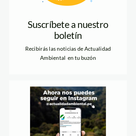
Suscríbete a nuestro
boletín
Recibirás las noticias de Actualidad
Ambiental en tu buzón