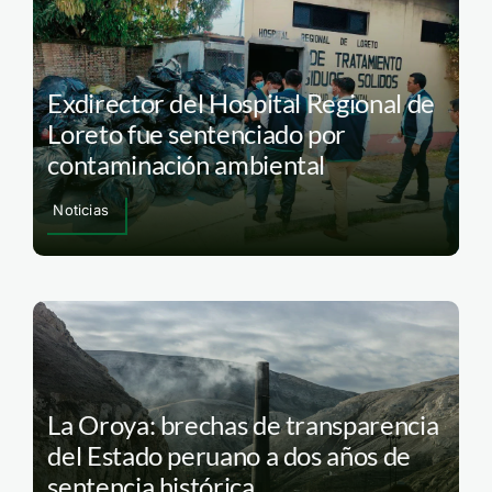
Exdirector del Hospital Regional de
Loreto fue sentenciado por
contaminación ambiental
Noticias
La Oroya: brechas de transparencia
del Estado peruano a dos años de
sentencia histórica