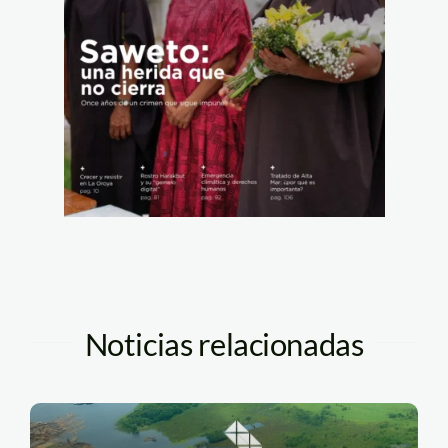
Noticias relacionadas