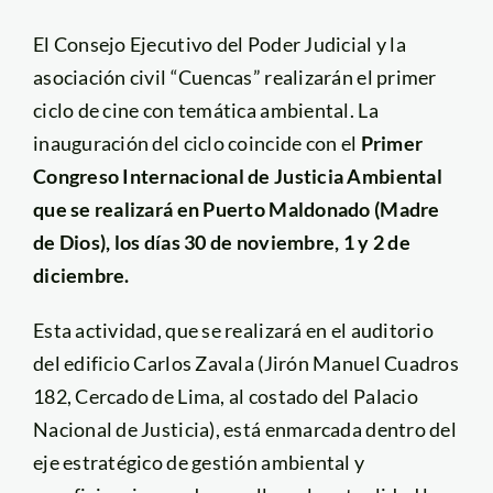
El Consejo Ejecutivo del Poder Judicial y la
asociación civil “Cuencas” realizarán el primer
ciclo de cine con temática ambiental. La
inauguración del ciclo coincide con el
Primer
Congreso Internacional de Justicia Ambiental
que se realizará en Puerto Maldonado (Madre
de Dios), los días 30 de noviembre, 1 y 2 de
diciembre.
Esta actividad, que se realizará en el auditorio
del edificio Carlos Zavala (Jirón Manuel Cuadros
182, Cercado de Lima, al costado del Palacio
Nacional de Justicia), está enmarcada dentro del
eje estratégico de gestión ambiental y