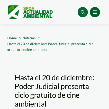
Skip
to
content
Home
Noticias
Hasta el 20 de diciembre: Poder Judicial presenta ciclo
gratuito de cine ambiental
Hasta el 20 de diciembre:
Poder Judicial presenta
ciclo gratuito de cine
ambiental