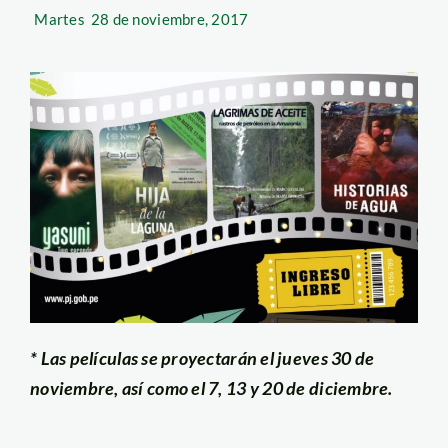
Martes
28 de noviembre, 2017
*
Las películas se proyectarán el jueves 30 de
noviembre, así como el 7, 13 y 20 de diciembre.