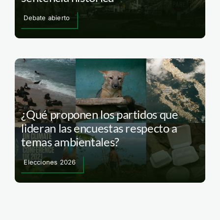
Debate abierto
¿Qué proponen los partidos que
lideran las encuestas respecto a
temas ambientales?
Elecciones 2026