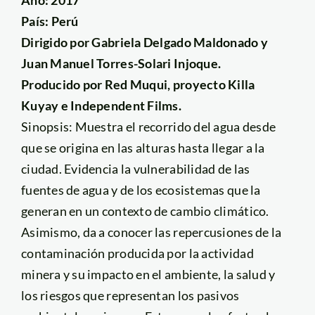
País: Perú
Dirigido por Gabriela Delgado Maldonado y
Juan Manuel Torres-Solari Injoque.
Producido por Red Muqui, proyecto Killa
Kuyay e Independent Films.
Sinopsis: Muestra el recorrido del agua desde
que se origina en las alturas hasta llegar a la
ciudad. Evidencia la vulnerabilidad de las
fuentes de agua y de los ecosistemas que la
generan en un contexto de cambio climático.
Asimismo, da a conocer las repercusiones de la
contaminación producida por la actividad
minera y su impacto en el ambiente, la salud y
los riesgos que representan los pasivos