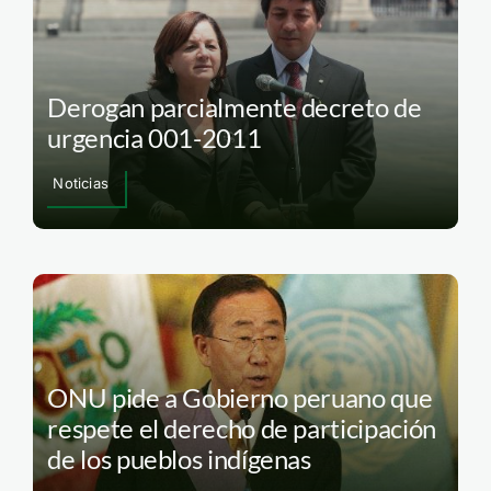
Derogan parcialmente decreto de
urgencia 001-2011
Noticias
ONU pide a Gobierno peruano que
respete el derecho de participación
de los pueblos indígenas