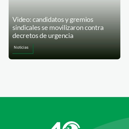
Video: candidatos y gremios
sindicales se movilizaron contra
decretos de urgencia
Noticias