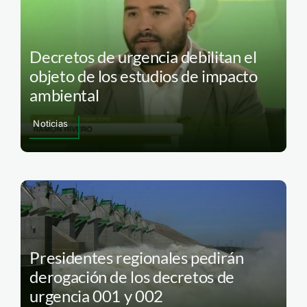
Decretos de urgencia debilitan el
objeto de los estudios de impacto
ambiental
Noticias
Presidentes regionales pedirán
derogación de los decretos de
urgencia 001 y 002