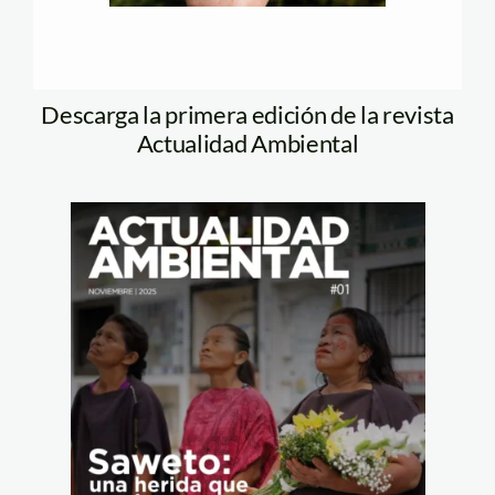
Descarga la primera edición de la revista
Actualidad Ambiental