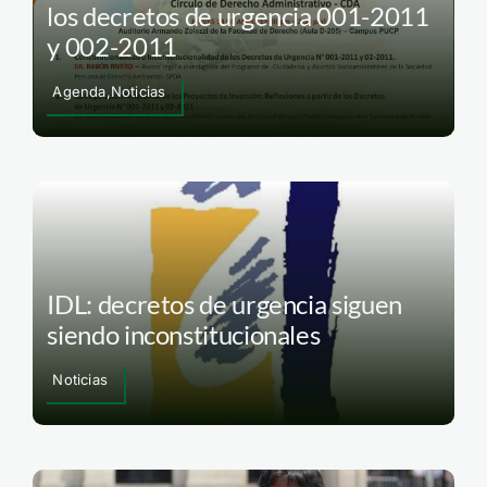
los decretos de urgencia 001-2011
y 002-2011
Agenda,Noticias
IDL: decretos de urgencia siguen
siendo inconstitucionales
Noticias