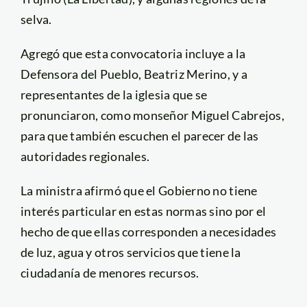
selva.
Agregó que esta convocatoria incluye a la
Defensora del Pueblo, Beatriz Merino, y a
representantes de la iglesia que se
pronunciaron, como monseñor Miguel Cabrejos,
para que también escuchen el parecer de las
autoridades regionales.
La ministra afirmó que el Gobierno no tiene
interés particular en estas normas sino por el
hecho de que ellas corresponden a necesidades
de luz, agua y otros servicios que tiene la
ciudadanía de menores recursos.