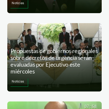
Noticias
Propuestas de gobiernos regionales
sobre decretos de urgencia serán
evaluadas por Ejecutivo este
miércoles
Noticias