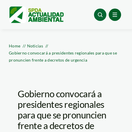
Skip
to
content
Home
Noticias
Gobierno convocará a presidentes regionales para que se
pronuncien frente a decretos de urgencia
Gobierno convocará a
presidentes regionales
para que se pronuncien
frente a decretos de