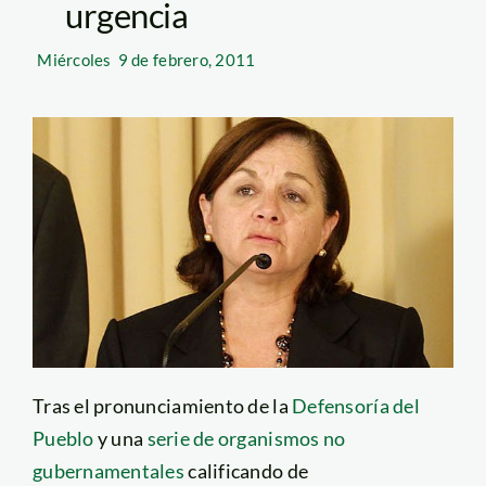
urgencia
Miércoles
9 de febrero, 2011
Tras el pronunciamiento de la
Defensoría del
Pueblo
y una
serie de organismos no
gubernamentales
calificando de