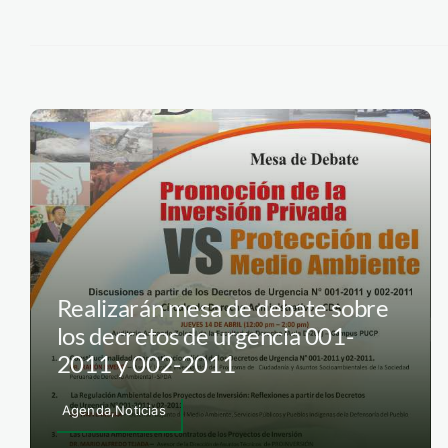
Realizarán mesa de debate sobre
los decretos de urgencia 001-
2011 y 002-2011
Agenda,Noticias