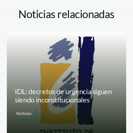
Noticias relacionadas
IDL: decretos de urgencia siguen
siendo inconstitucionales
Noticias