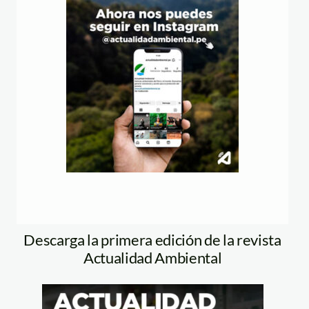
Descarga la primera edición de la revista
Actualidad Ambiental