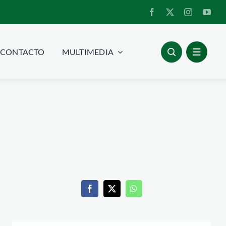
CONTACTO
MULTIMEDIA