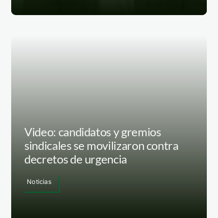
Video: candidatos y gremios
sindicales se movilizaron contra
decretos de urgencia
Noticias