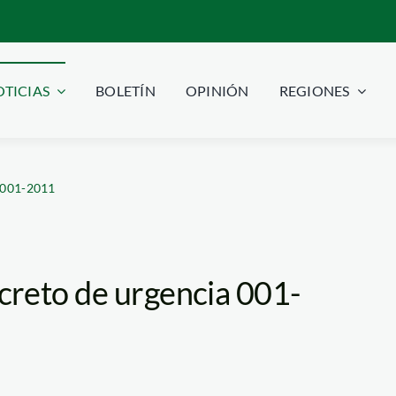
TICIAS
BOLETÍN
OPINIÓN
REGIONES
 001-2011
creto de urgencia 001-