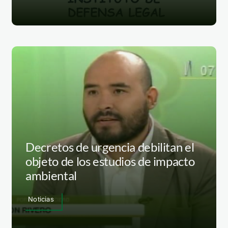
Decretos de urgencia debilitan el
objeto de los estudios de impacto
ambiental
Noticias