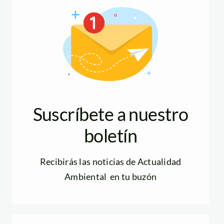
Suscríbete a nuestro
boletín
Recibirás las noticias de Actualidad
Ambiental en tu buzón