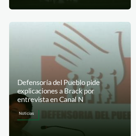
Defensoría del Pueblo pide
explicaciones a Brack por
entrevista en Canal N
Noticias