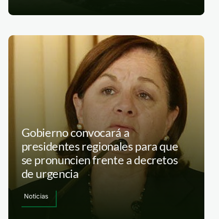
Gobierno convocará a
presidentes regionales para que
se pronuncien frente a decretos
de urgencia
Noticias