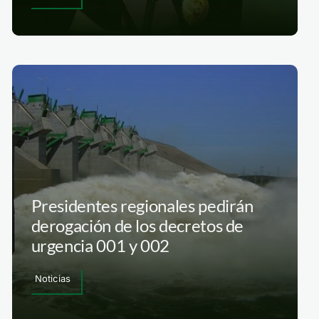
Presidentes regionales pedirán
derogación de los decretos de
urgencia 001 y 002
Noticias