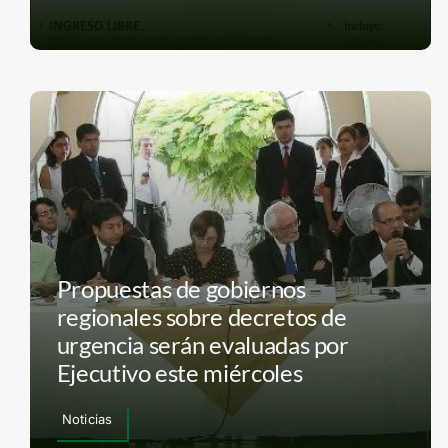
Propuestas de gobiernos
regionales sobre decretos de
urgencia serán evaluadas por
Ejecutivo este miércoles
Noticias