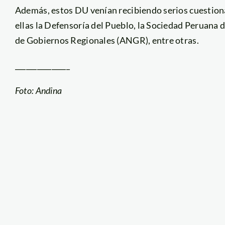
Además, estos DU venían recibiendo serios cuestion
ellas la Defensoría del Pueblo, la Sociedad Peruan
de Gobiernos Regionales (ANGR), entre otras.
_______________
Foto: Andina