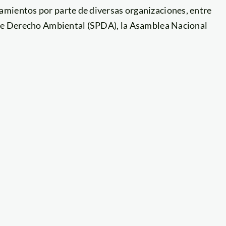
amientos por parte de diversas organizaciones, entre
a de Derecho Ambiental (SPDA), la Asamblea Nacional