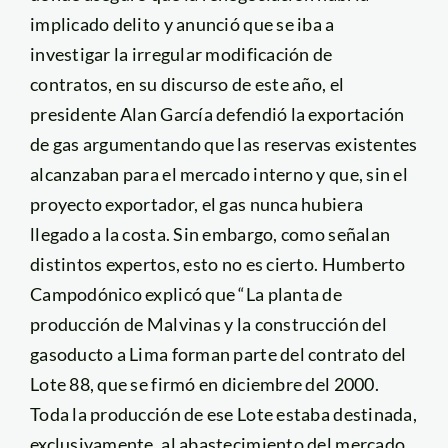
implicado delito y anunció que se iba a
investigar la irregular modificación de
contratos, en su discurso de este año, el
presidente Alan García defendió la exportación
de gas argumentando que las reservas existentes
alcanzaban para el mercado interno y que, sin el
proyecto exportador, el gas nunca hubiera
llegado a la costa. Sin embargo, como señalan
distintos expertos, esto no es cierto. Humberto
Campodónico explicó que “La planta de
producción de Malvinas y la construcción del
gasoducto a Lima forman parte del contrato del
Lote 88, que se firmó en diciembre del 2000.
Toda la producción de ese Lote estaba destinada,
exclusivamente, al abastecimiento del mercado