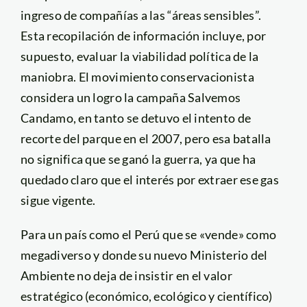
ingreso de compañías a las “áreas sensibles”.
Esta recopilación de información incluye, por
supuesto, evaluar la viabilidad política de la
maniobra. El movimiento conservacionista
considera un logro la campaña Salvemos
Candamo, en tanto se detuvo el intento de
recorte del parque en el 2007, pero esa batalla
no significa que se ganó la guerra, ya que ha
quedado claro que el interés por extraer ese gas
sigue vigente.
Para un país como el Perú que se «vende» como
megadiverso y donde su nuevo Ministerio del
Ambiente no deja de insistir en el valor
estratégico (económico, ecológico y científico)