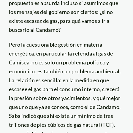
propuesta es absurda incluso si asumimos que
los mensajes del gobierno son ciertos: ¿si no
existe escasez de gas, para qué vamos a ir a
buscarlo al Candamo?
Pero la cuestionable gestión en materia
energética, en particular la referida al gas de
Camisea, no es solo un problema político y
económico: es también un problema ambiental.
La relación es sencilla: en la medida en que
escasee el gas para el consumo interno, crecerá
la presión sobre otros yacimientos, y qué mejor
que uno que ya se conoce, como el de Candamo.
Saba indicó que ahí existe un mínimo de tres
trillones de pies cúbicos de gas natural (TCF),