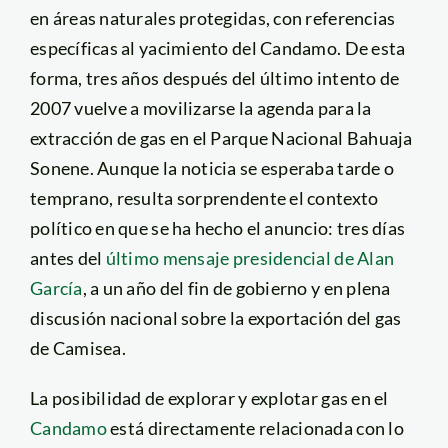
en áreas naturales protegidas, con referencias
específicas al yacimiento del Candamo. De esta
forma, tres años después del último intento de
2007 vuelve a movilizarse la agenda para la
extracción de gas en el Parque Nacional Bahuaja
Sonene. Aunque la noticia se esperaba tarde o
temprano, resulta sorprendente el contexto
político en que se ha hecho el anuncio: tres días
antes del
último mensaje presidencial de Alan
García
, a un año del fin de gobierno y en plena
discusión nacional sobre la exportación del gas
de Camisea.
La posibilidad de explorar y explotar gas en el
Candamo
está directamente relacionada con lo