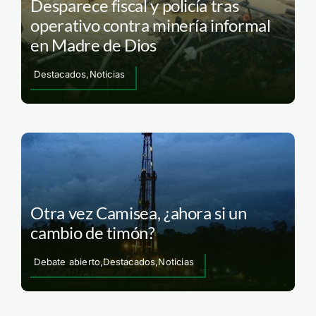
Desparece fiscal y policía tras
operativo contra minería informal
en Madre de Dios
Destacados,Noticias
Otra vez Camisea, ¿ahora si un
cambio de timón?
Debate abierto,Destacados,Noticias