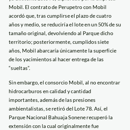
Mobil. El contrato de Perupetro con Mobil
acordó que, tras cumplirse el plazo de cuatro
años y medio, se reduciría el lote en un 50% de su
tamaño original, devolviendo al Parque dicho
territorio; posteriormente, cumplidos siete
años, Mobil abarcaría únicamente la superficie
de los yacimientos al hacer entrega de las
“sueltas”.
Sin embargo, el consorcio Mobil, al no encontrar
hidrocarburos en calidad y cantidad
importantes, además de las presiones
ambientalistas, se retiró del Lote 78. Así, el
Parque Nacional Bahuaja Sonene recuperó la
extensión con la cual originalmente fue