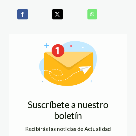
Suscríbete a nuestro
boletín
Recibirás las noticias de Actualidad