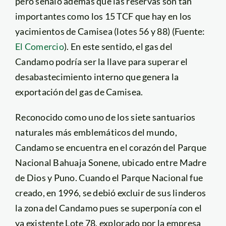
pero señaló además que las reservas son tan
importantes como los 15 TCF que hay en los
yacimientos de Camisea (lotes 56 y 88) (Fuente:
El Comercio
). En este sentido, el gas del
Candamo podría ser la llave para superar el
desabastecimiento interno que genera la
exportación del gas de Camisea.
Reconocido como uno de los siete santuarios
naturales más emblemáticos del mundo,
Candamo se encuentra en el corazón del Parque
Nacional Bahuaja Sonene, ubicado entre Madre
de Dios y Puno. Cuando el Parque Nacional fue
creado, en 1996, se debió excluir de sus linderos
la zona del Candamo pues se superponía con el
ya existente Lote 78, explorado por la empresa