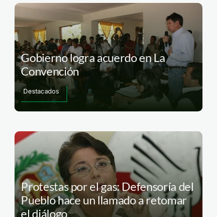
Gobierno logra acuerdo en La
Convención
Destacados
Protestas por el gas: Defensoría del
Pueblo hace un llamado a retomar
el diálogo