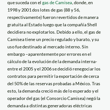
que suceda con el
gas de Camisea
, donde, en
1998 y 2001 dos lotes de gas (88 y 56,
respectivamente) fueron revertidos de manera
gratuita al Estado luego que la compañía Shell
decidiera no explotarlos. Debido a ello, el gas de
Camisea tiene un precio regulado y barato, y su
uso fue destinado al mercado interno. Sin
embargo –aparentemente por errores en el
cálculo de la evolución de la demanda interna-
entre el 2005 y el 2006 se decidió renegociar los
contratos para permitir la exportación de cerca
del 50% de las reservas probadas a México. Tras
esto, la demanda creció más de lo esperado y el
operador del gas (el Consorcio Camisea) negó la
demanda a distintas generadoras eléctricas