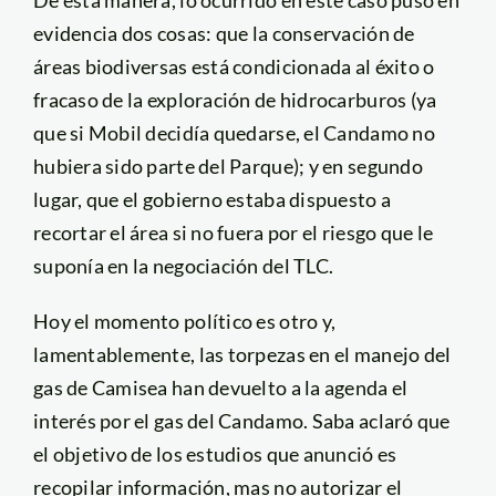
evidencia dos cosas: que la conservación de
áreas biodiversas está condicionada al éxito o
fracaso de la exploración de hidrocarburos (ya
que si Mobil decidía quedarse, el Candamo no
hubiera sido parte del Parque); y en segundo
lugar, que el gobierno estaba dispuesto a
recortar el área si no fuera por el riesgo que le
suponía en la negociación del TLC.
Hoy el momento político es otro y,
lamentablemente, las torpezas en el manejo del
gas de Camisea han devuelto a la agenda el
interés por el gas del Candamo. Saba aclaró que
el objetivo de los estudios que anunció es
recopilar información, mas no autorizar el