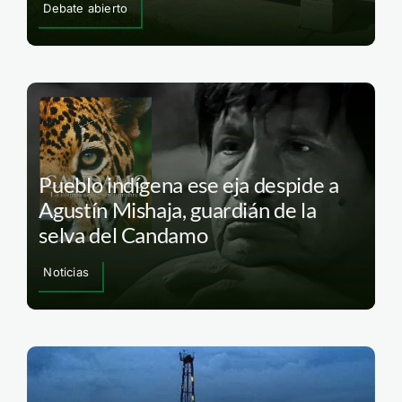
Debate abierto
Pueblo indígena ese eja despide a
Agustín Mishaja, guardián de la
selva del Candamo
Noticias