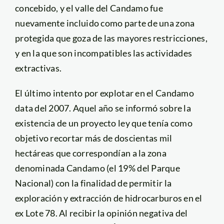
concebido, y el valle del Candamo fue
nuevamente incluido como parte de una zona
protegida que goza de las mayores restricciones,
y en la que son incompatibles las actividades
extractivas.
El último intento por explotar en el Candamo
data del 2007. Aquel año se informó sobre la
existencia de un proyecto ley que tenía como
objetivo recortar más de doscientas mil
hectáreas que correspondían a la zona
denominada Candamo (el 19% del Parque
Nacional) con la finalidad de permitir la
exploración y extracción de hidrocarburos en el
ex Lote 78. Al recibir la opinión negativa del