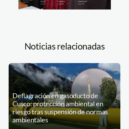
Noticias relacionadas
Deflagración en gasoducto de
Cusco: protección ambiental en
riesgo tras suspensión de normas
ambientales