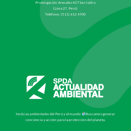
Prolongación Arenales 437 San Isidro
(Lima 27, Perú)
Teléfono: (511) 612 4700
Noticias ambientales del Perú y el mundo
Buscamos generar
conciencia y acción para la protección del planeta.