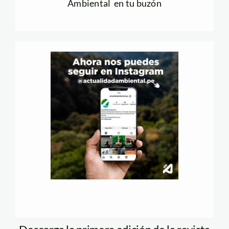
Ambiental en tu buzón