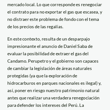
mercado local. Lo que corresponde es renegociar
el contrato para no exportar el gas que escasea, y
no distraer este problema de fondo con el tema
de los precios de las regalías.
En este contexto, resulta de un desparpajo
impresionante el anuncio de Daniel Saba de
evaluar la posibilidad de extraer el gas del
Candamo. Perupetro y el gobierno son capaces
de cambiar la legislación de áreas naturales
protegidas (ya que la exploración de
hidrocarburos en parques nacionales es ilegal) y,
así, poner en riesgo nuestro patrimonio natural
antes que realizar una verdadera renegociación
para defender los intereses del Perú. La