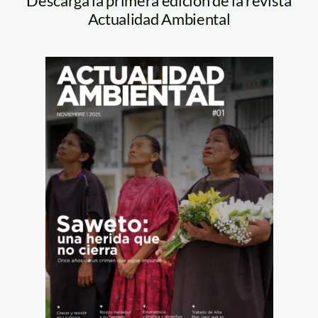
Descarga la primera edición de la revista
Actualidad Ambiental