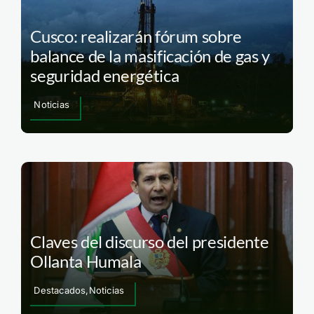
Cusco: realizarán fórum sobre
balance de la masificación de gas y
seguridad energética
Noticias
Claves del discurso del presidente
Ollanta Humala
Destacados,Noticias