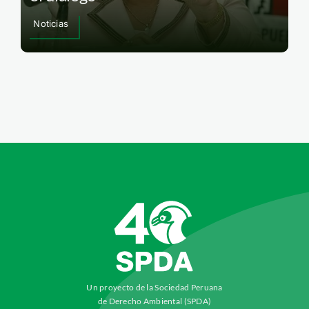
Noticias
Un proyecto de la Sociedad Peruana
de Derecho Ambiental (SPDA)