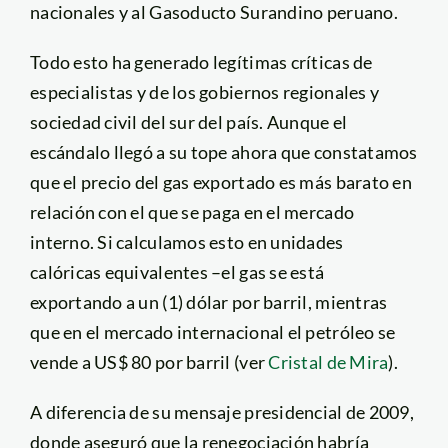
nacionales y al Gasoducto Surandino peruano.
Todo esto ha generado legítimas críticas de
especialistas y de los gobiernos regionales y
sociedad civil del sur del país. Aunque el
escándalo llegó a su tope ahora que constatamos
que el precio del gas exportado es más barato en
relación con el que se paga en el mercado
interno. Si calculamos esto en unidades
calóricas equivalentes –el gas se está
exportando a un (1) dólar por barril, mientras
que en el mercado internacional el petróleo se
vende a US$ 80 por barril (ver
Cristal de Mira
).
A diferencia de su mensaje presidencial de 2009,
donde aseguró que la renegociación habría