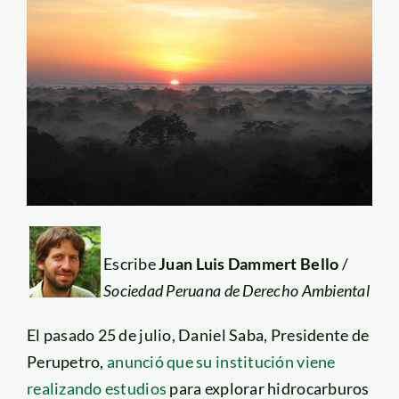
Escribe
Juan Luis Dammert Bello
/
Sociedad Peruana de Derecho Ambiental
El pasado 25 de julio, Daniel Saba, Presidente de
Perupetro,
anunció que su institución viene
realizando estudios
para explorar hidrocarburos