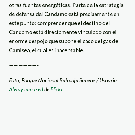
otras fuentes energéticas. Parte de la estrategia
de defensa del Candamo está precisamente en
este punto: comprender que el destino del
Candamo está directamente vinculado con el
enorme despojo que supone el caso del gas de
Camisea, el cual es inaceptable.
——————-
Foto, Parque Nacional Bahuaja Sonene / Usuario
Alwaysamazed
de
Flickr