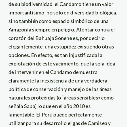
de su biodiversidad, el Candamo tiene un valor
importantísimo, no sólo en diversidad biológica,
sino también como espacio simbólico de una
Amazonía siempre en peligro. Atentar contra el
corazón del Bahuaja Sonene es, por decirlo
elegantemente, una estupidez existiendo otras
opciones. En efecto, es tan injustificada la
explotación de este yacimiento, que la sola idea
de intervenir en el Candamo demuestra
claramente la inexistencia de una verdadera
política de conservación y manejo de las áreas
naturales protegidas (o “áreas sensibles» como
señala Saba) lo que en el año 2010 es
lamentable. El Perú puede perfectamente
utilizar para su desarrollo el gas de Camisea y