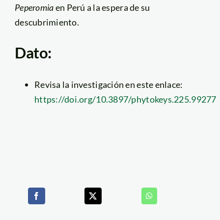
Peperomia
en Perú a la espera de su
descubrimiento.
Dato:
Revisa la investigación en este enlace:
https://doi.org/10.3897/phytokeys.225.99277