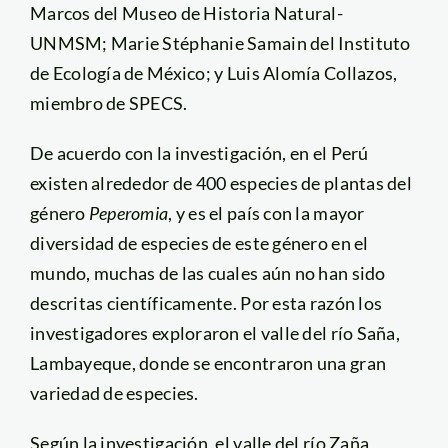
Marcos del Museo de Historia Natural-
UNMSM; Marie Stéphanie Samain del Instituto
de Ecología de México; y Luis Alomía Collazos,
miembro de SPECS.
De acuerdo con la investigación, en el Perú
existen alrededor de 400 especies de plantas del
género
Peperomia
, y es el país con la mayor
diversidad de especies de este género en el
mundo, muchas de las cuales aún no han sido
descritas científicamente. Por esta razón los
investigadores exploraron el valle del río Saña,
Lambayeque, donde se encontraron una gran
variedad de especies.
Según la investigación, el valle del río Zaña