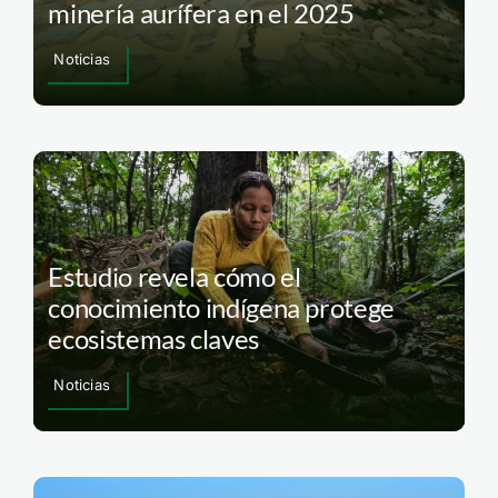
minería aurífera en el 2025
Noticias
Estudio revela cómo el
conocimiento indígena protege
ecosistemas claves
Noticias