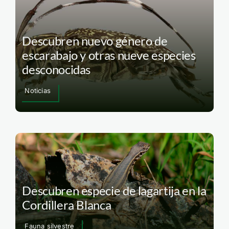
Descubren nuevo género de
escarabajo y otras nueve especies
desconocidas
Noticias
Descubren especie de lagartija en la
Cordillera Blanca
Fauna silvestre