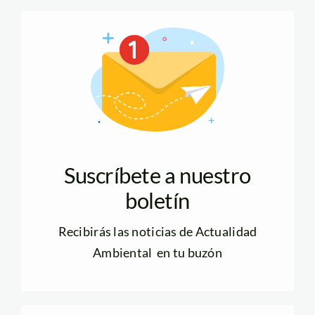
Suscríbete a nuestro
boletín
Recibirás las noticias de Actualidad
Ambiental en tu buzón