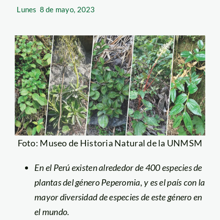
Lunes
8 de mayo, 2023
Foto: Museo de Historia Natural de la UNMSM
En el Perú existen alrededor de 400 especies de
plantas del género Peperomia, y es el país con la
mayor diversidad de especies de este género en
el mundo.