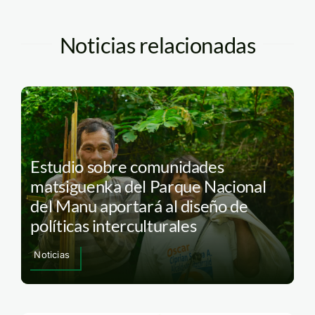
Noticias relacionadas
Estudio sobre comunidades
matsiguenka del Parque Nacional
del Manu aportará al diseño de
políticas interculturales
Noticias