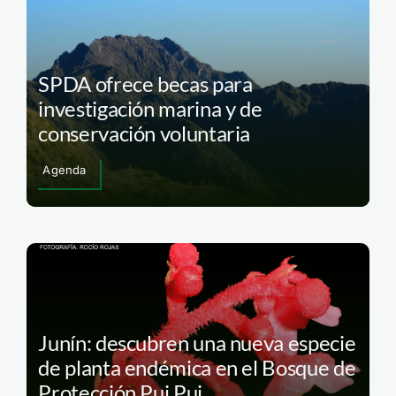
SPDA ofrece becas para
investigación marina y de
conservación voluntaria
Agenda
Junín: descubren una nueva especie
de planta endémica en el Bosque de
Protección Pui Pui