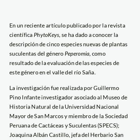
En un reciente artículo publicado por la revista
científica
PhytoKeys
, se ha dado a conocer la
descripción de cinco especies nuevas de plantas
suculentas del género
Peperomia
, como
resultado de la evaluación de las especies de
este género en el valle del río Saña.
La investigación fue realizada por Guillermo
Pino Infante investigador asociado al Museo de
Historia Natural de la Universidad Nacional
Mayor de San Marcos y miembro de la Sociedad
Peruana de Cactáceas y Suculentas (SPECS);
Joaquina Albán Castillo, jefa del Herbario San