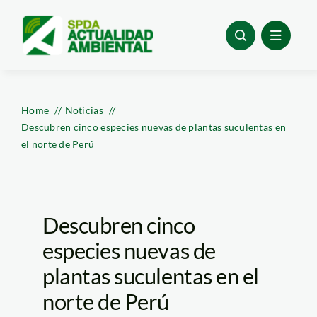
Skip
to
content
Home
Noticias
Descubren cinco especies nuevas de plantas suculentas en
el norte de Perú
Descubren cinco
especies nuevas de
plantas suculentas en el
norte de Perú