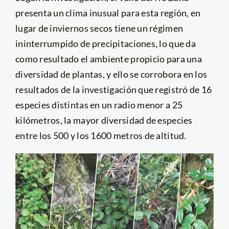
presenta un clima inusual para esta región, en
lugar de inviernos secos tiene un régimen
ininterrumpido de precipitaciones, lo que da
como resultado el ambiente propicio para una
diversidad de plantas, y ello se corrobora en los
resultados de la investigación que registró de 16
especies distintas en un radio menor a 25
kilómetros, la mayor diversidad de especies
entre los 500 y los 1600 metros de altitud.