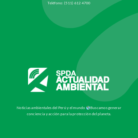
Teléfono: (511) 612 4700
Noticias ambientales del Perú y el mundo
Buscamos generar
conciencia y acción para la protección del planeta.