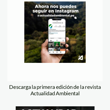
Descarga la primera edición de la revista
Actualidad Ambiental