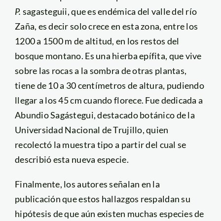
P.
sagasteguii, que es endémica del valle del río
Zaña, es decir solo crece en esta zona, entre los
1200 a 1500 m de altitud, en los restos del
bosque montano. Es una hierba epífita, que vive
sobre las rocas a la sombra de otras plantas,
tiene de 10 a 30 centímetros de altura, pudiendo
llegar a los 45 cm cuando florece. Fue dedicada a
Abundio Sagástegui, destacado botánico de la
Universidad Nacional de Trujillo, quien
recolectó la muestra tipo a partir del cual se
describió esta nueva especie.
Finalmente, los autores señalan en la
publicación que estos hallazgos respaldan su
hipótesis de que aún existen muchas especies de