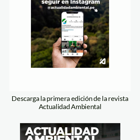
Descarga la primera edición de la revista
Actualidad Ambiental