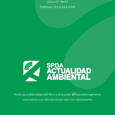
(Lima 27, Perú)
Teléfono: (511) 612 4700
Noticias ambientales del Perú y el mundo
Buscamos generar
conciencia y acción para la protección del planeta.