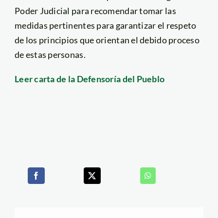
Poder Judicial para recomendar tomar las
medidas pertinentes para garantizar el respeto
de los principios que orientan el debido proceso
de estas personas.
Leer carta de la Defensoría del Pueblo