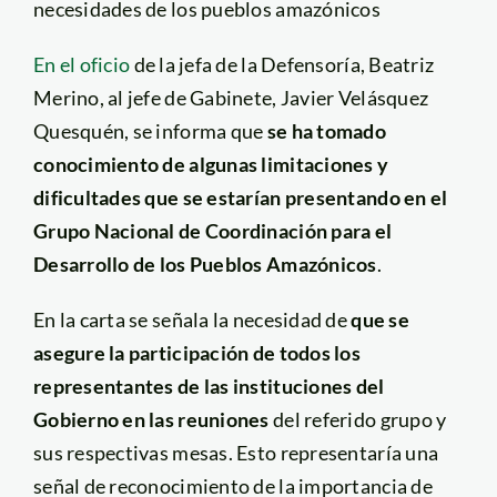
necesidades de los pueblos amazónicos
En el oficio
de la jefa de la Defensoría, Beatriz
Merino, al jefe de Gabinete, Javier Velásquez
Quesquén, se informa que
se ha tomado
conocimiento de algunas limitaciones y
dificultades que se estarían presentando en el
Grupo Nacional de Coordinación para el
Desarrollo de los Pueblos Amazónicos
.
En la carta se señala la necesidad de
que se
asegure la participación de todos los
representantes de las instituciones del
Gobierno en las reuniones
del referido grupo y
sus respectivas mesas. Esto representaría una
señal de reconocimiento de la importancia de