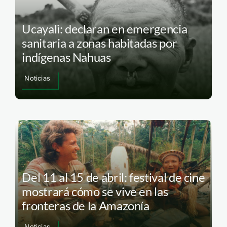
Ucayali: declaran en emergencia
sanitaria a zonas habitadas por
indígenas Nahuas
Noticias
Del 11 al 15 de abril: festival de cine
mostrará cómo se vive en las
fronteras de la Amazonía
Noticias