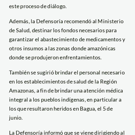
este proceso de diálogo.
Además, la Defensoría recomendó al Ministerio
de Salud, destinar los fondos necesarios para
garantizar el abastecimiento de medicamentos y
otros insumos a las zonas donde amazónicas
donde se produjeron enfrentamientos.
También se sugirió brindar el personal necesario
en los establecimientos de salud de la Región
Amazonas, a fin de brindar una atención médica
integral a los pueblos indígenas, en particular a
los que resultaron heridos en Bagua, el 5 de
junio.
La Defensoría informó que se viene dirigiendo al