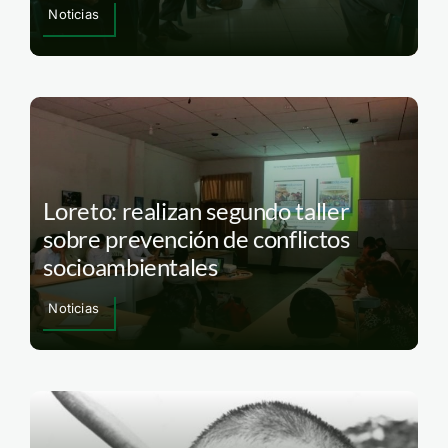
Noticias
Loreto: realizan segundo taller
sobre prevención de conflictos
socioambientales
Noticias