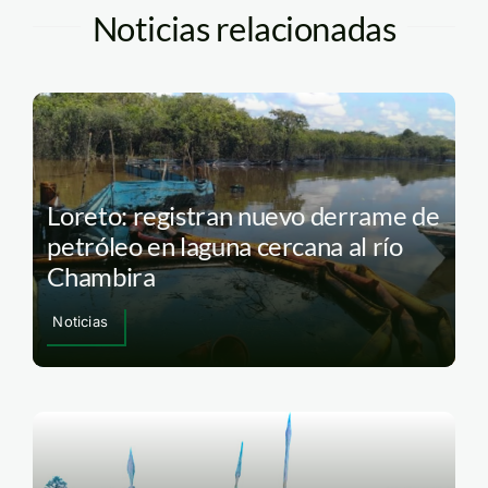
Noticias relacionadas
Loreto: registran nuevo derrame de
petróleo en laguna cercana al río
Chambira
Noticias