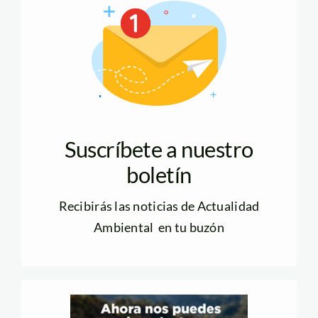
Suscríbete a nuestro
boletín
Recibirás las noticias de Actualidad
Ambiental en tu buzón