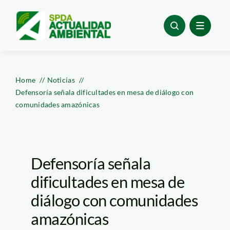
Skip
to
content
Home
Noticias
Defensoría señala dificultades en mesa de diálogo con
comunidades amazónicas
Defensoría señala
dificultades en mesa de
diálogo con comunidades
amazónicas