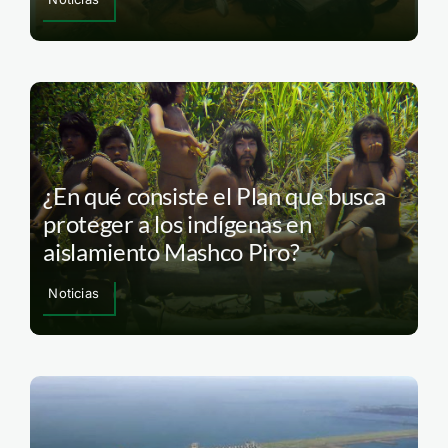
¿En qué consiste el Plan que busca
proteger a los indígenas en
aislamiento Mashco Piro?
Noticias