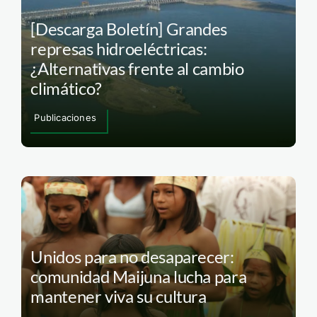
[Descarga Boletín] Grandes
represas hidroeléctricas:
¿Alternativas frente al cambio
climático?
Publicaciones
Unidos para no desaparecer:
comunidad Maijuna lucha para
mantener viva su cultura