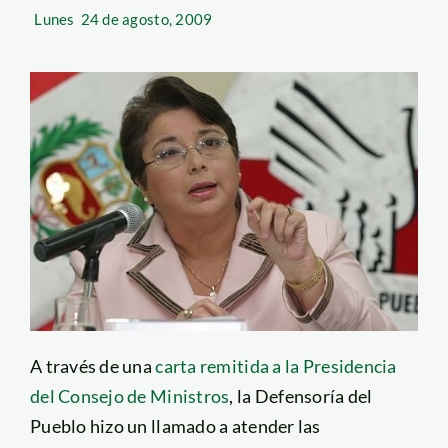
Lunes
24 de agosto, 2009
A través de una
carta remitida a la Presidencia
del Consejo de Ministros
, la Defensoría del
Pueblo hizo un llamado a atender las