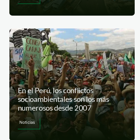
En el Perú, los conflictos
socioambientales son los más
numerosos desde 2007
Noticias