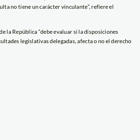
ulta no tiene un carácter vinculante”, refiere el
e la República “debe evaluar si la disposiciones
cultades legislativas delegadas, afecta o no el derecho