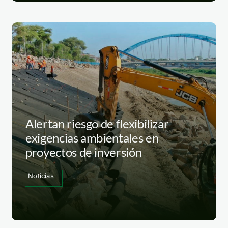
Alertan riesgo de flexibilizar
exigencias ambientales en
proyectos de inversión
Noticias