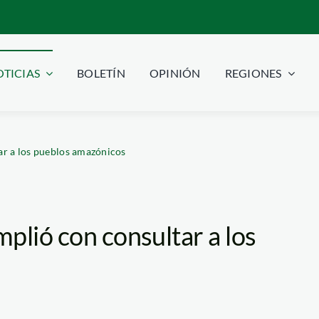
TICIAS
BOLETÍN
OPINIÓN
REGIONES
ar a los pueblos amazónicos
plió con consultar a los