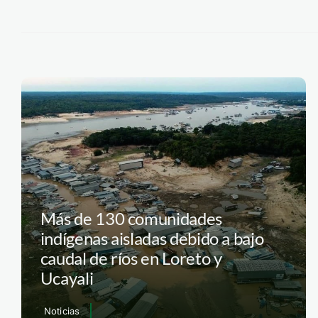
Más de 130 comunidades
indígenas aisladas debido a bajo
caudal de ríos en Loreto y
Ucayali
Noticias