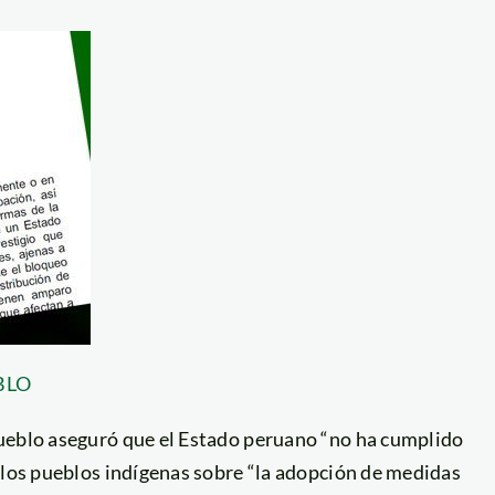
BLO
Pueblo aseguró que el Estado peruano “no ha cumplido
 los pueblos indígenas sobre “la adopción de medidas