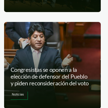
Congresistas se oponen a la
elección de defensor del Pueblo
y piden reconsideración del voto
Noticias