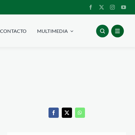
CONTACTO
MULTIMEDIA