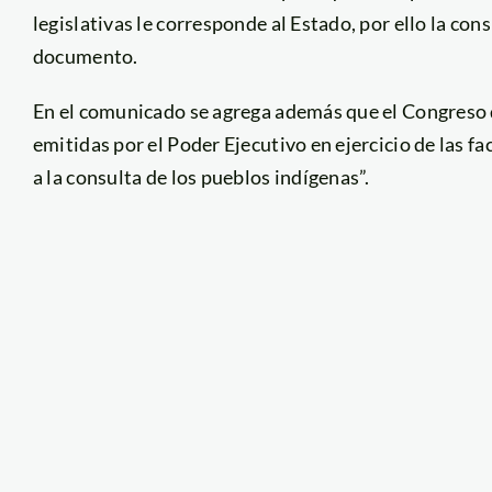
legislativas le corresponde al Estado, por ello la cons
documento.
En el comunicado se agrega además que el Congreso d
emitidas por el Poder Ejecutivo en ejercicio de las fa
a la consulta de los pueblos indígenas”.