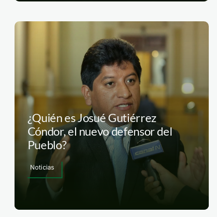
¿Quién es Josué Gutiérrez
Cóndor, el nuevo defensor del
Pueblo?
Noticias