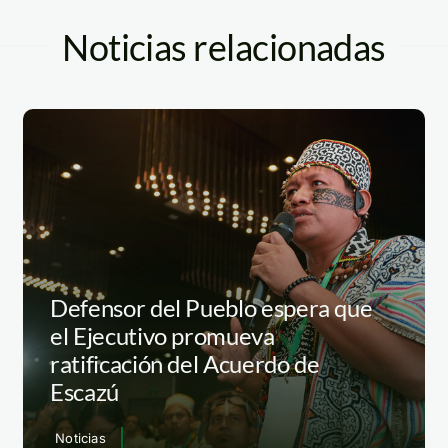
Noticias relacionadas
Defensor del Pueblo espera que
el Ejecutivo promueva
ratificación del Acuerdo de
Escazú
Noticias