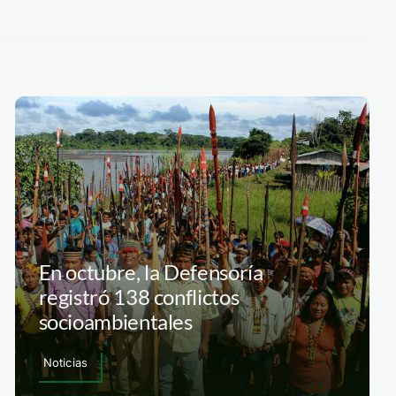
En octubre, la Defensoría
registró 138 conflictos
socioambientales
Noticias