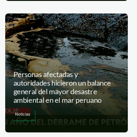
Personas afectadas y
autoridades hicieron un balance
general del mayor desastre
ambiental en el mar peruano
Noticias