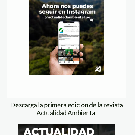
Descarga la primera edición de la revista
Actualidad Ambiental