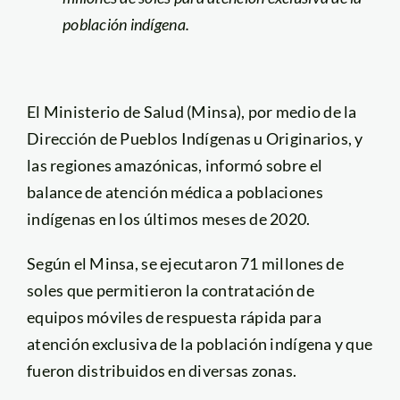
población indígena.
El Ministerio de Salud (Minsa), por medio de la
Dirección de Pueblos Indígenas u Originarios, y
las regiones amazónicas, informó sobre el
balance de atención médica a poblaciones
indígenas en los últimos meses de 2020.
Según el Minsa, se ejecutaron 71 millones de
soles que permitieron la contratación de
equipos móviles de respuesta rápida para
atención exclusiva de la población indígena y que
fueron distribuidos en diversas zonas.