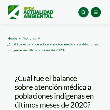
Skip
to
content
Home
Noticias
¿Cuál fue el balance sobre atención médica a poblaciones
indígenas en últimos meses de 2020?
¿Cuál fue el balance
sobre atención médica a
poblaciones indígenas en
últimos meses de 2020?