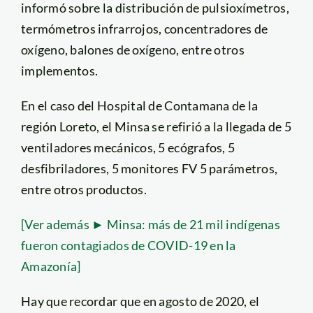
informó sobre la distribución de pulsioxímetros,
termómetros infrarrojos, concentradores de
oxígeno, balones de oxígeno, entre otros
implementos.
En el caso del Hospital de Contamana de la
región Loreto, el Minsa se refirió a la llegada de 5
ventiladores mecánicos, 5 ecógrafos, 5
desfibriladores, 5 monitores FV 5 parámetros,
entre otros productos.
[Ver además ► Minsa: más de 21 mil indígenas
fueron contagiados de COVID-19 en la
Amazonía]
Hay que recordar que en agosto de 2020, el