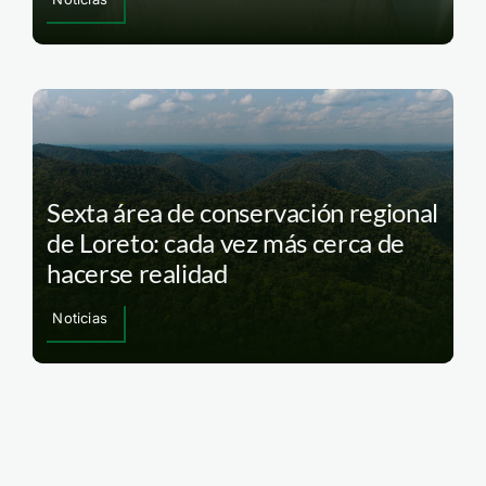
Sexta área de conservación regional
de Loreto: cada vez más cerca de
hacerse realidad
Noticias