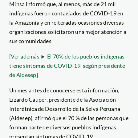
Minsa informó que, al menos, más de 21 mil
indígenas fueron contagiados de COVID-19 en
la Amazonía y en reiteradas ocasiones diversas
organizaciones solicitaron una mejor atención a
sus comunidades.
[Ver además ► El 70% de los pueblos indígenas
tiene síntomas de COVID-19, según presidente
de Aidesep]
Un mes antes de conocerse esta información,
Lizardo Cauper, presidente de la Asociación
Interétnica de Desarrollo de la Selva Peruana
(Aidesep), afirmó que el 70 % de las personas que
forman parte de diversos pueblos indígenas
presentan síntomas de COVID-19.