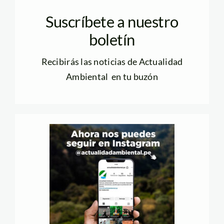
Suscríbete a nuestro
boletín
Recibirás las noticias de Actualidad
Ambiental en tu buzón