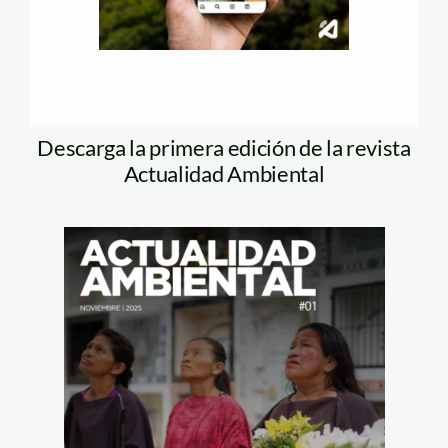
Descarga la primera edición de la revista
Actualidad Ambiental