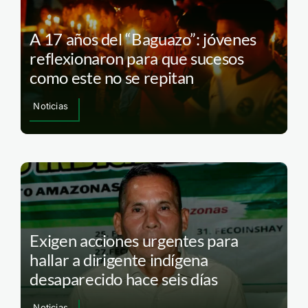
A 17 años del “Baguazo”: jóvenes
reflexionaron para que sucesos
como este no se repitan
Noticias
Exigen acciones urgentes para
hallar a dirigente indígena
desaparecido hace seis días
Noticias