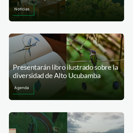
Noticias
Presentarán libro ilustrado sobre la
diversidad de Alto Ucubamba
Agenda