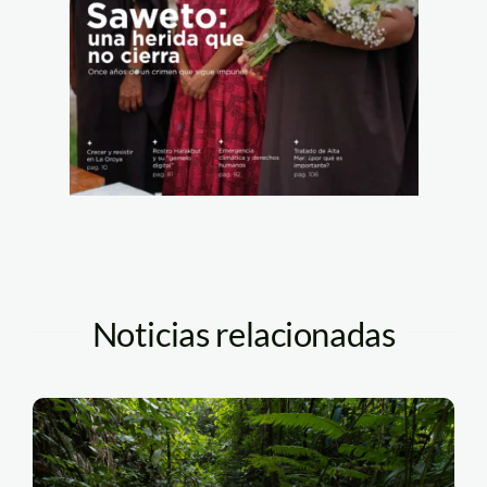
Noticias relacionadas