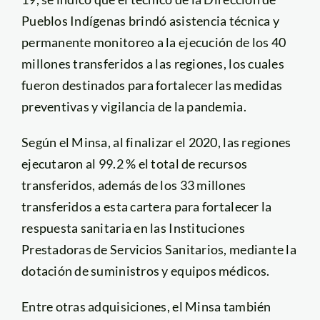
Pueblos Indígenas brindó asistencia técnica y
permanente monitoreo a la ejecución de los 40
millones transferidos a las regiones, los cuales
fueron destinados para fortalecer las medidas
preventivas y vigilancia de la pandemia.
Según el Minsa, al finalizar el 2020, las regiones
ejecutaron al 99.2 % el total de recursos
transferidos, además de los 33 millones
transferidos a esta cartera para fortalecer la
respuesta sanitaria en las Instituciones
Prestadoras de Servicios Sanitarios, mediante la
dotación de suministros y equipos médicos.
Entre otras adquisiciones, el Minsa también