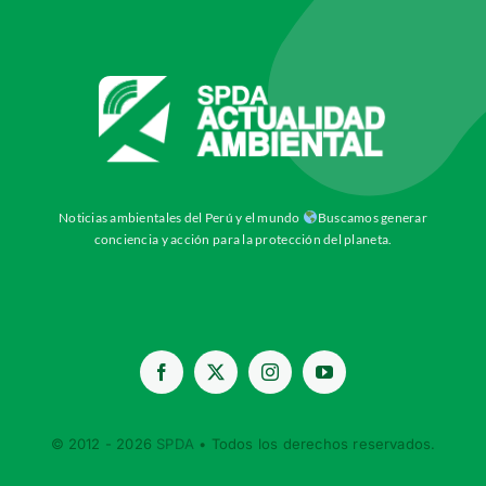
Noticias ambientales del Perú y el mundo
Buscamos generar
conciencia y acción para la protección del planeta.
© 2012 - 2026
SPDA
• Todos los derechos reservados.