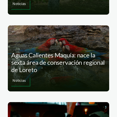
Noticias
Aguas Calientes Maquía: nace la
sexta área de conservación regional
de Loreto
Noticias