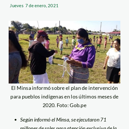
Jueves
7 de enero, 2021
El Minsa informó sobre el plan de intervención
para pueblos indígenas en los últimos meses de
2020. Foto: Gob.pe
Según informó el Minsa, se ejecutaron 71
millones de soles para atención exclusiva de la