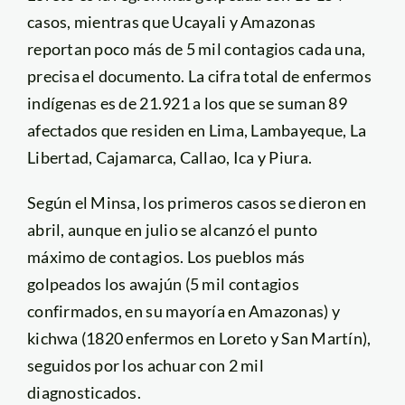
casos, mientras que Ucayali y Amazonas
reportan poco más de 5 mil contagios cada una,
precisa el documento. La cifra total de enfermos
indígenas es de 21.921 a los que se suman 89
afectados que residen en Lima, Lambayeque, La
Libertad, Cajamarca, Callao, Ica y Piura.
Según el Minsa, los primeros casos se dieron en
abril, aunque en julio se alcanzó el punto
máximo de contagios. Los pueblos más
golpeados los awajún (5 mil contagios
confirmados, en su mayoría en Amazonas) y
kichwa (1820 enfermos en Loreto y San Martín),
seguidos por los achuar con 2 mil
diagnosticados.