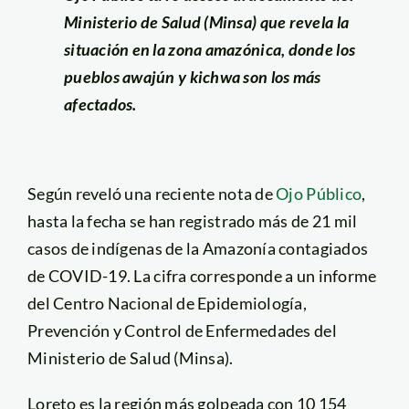
Ministerio de Salud (Minsa) que revela la
situación en la zona amazónica, donde los
pueblos awajún y kichwa son los más
afectados.
Según reveló una reciente nota de
Ojo Público
,
hasta la fecha se han registrado más de 21 mil
casos de indígenas de la Amazonía contagiados
de COVID-19. La cifra corresponde a un informe
del Centro Nacional de Epidemiología,
Prevención y Control de Enfermedades del
Ministerio de Salud (Minsa).
Loreto es la región más golpeada con 10 154