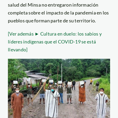
salud del Minsa no entregaron información
completa sobre el impacto de la pandemia en los
pueblos que forman parte de su territorio.
[Ver además ► Cultura en duelo: los sabios y
líderes indígenas que el COVID-19 se está
llevando]