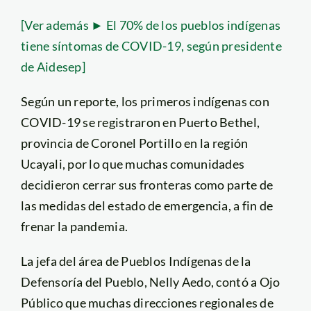
[Ver además ► El 70% de los pueblos indígenas
tiene síntomas de COVID-19, según presidente
de Aidesep]
Según un reporte, los primeros indígenas con
COVID-19 se registraron en Puerto Bethel,
provincia de Coronel Portillo en la región
Ucayali, por lo que muchas comunidades
decidieron cerrar sus fronteras como parte de
las medidas del estado de emergencia, a fin de
frenar la pandemia.
La jefa del área de Pueblos Indígenas de la
Defensoría del Pueblo, Nelly Aedo, contó a Ojo
Público que muchas direcciones regionales de