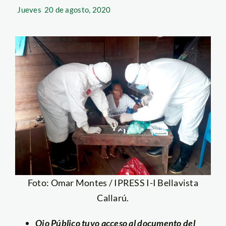
Jueves
20 de agosto, 2020
Foto: Omar Montes / IPRESS I-I Bellavista
Callarú.
Ojo Público tuvo acceso al documento del