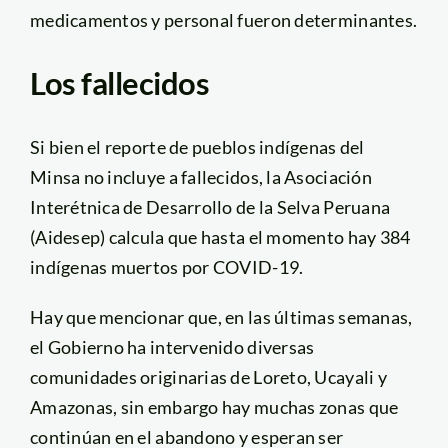
medicamentos y personal fueron determinantes.
Los fallecidos
Si bien el reporte de pueblos indígenas del
Minsa no incluye a fallecidos, la Asociación
Interétnica de Desarrollo de la Selva Peruana
(Aidesep) calcula que hasta el momento hay 384
indígenas muertos por COVID-19.
Hay que mencionar que, en las últimas semanas,
el Gobierno ha intervenido diversas
comunidades originarias de Loreto, Ucayali y
Amazonas, sin embargo hay muchas zonas que
continúan en el abandono y esperan ser