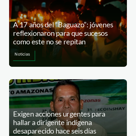
A 17 años del “Baguazo”: jóvenes
reflexionaron para que sucesos
como este no se repitan
Noticias
Exigen acciones urgentes para
hallar a dirigente indígena
desaparecido hace seis días