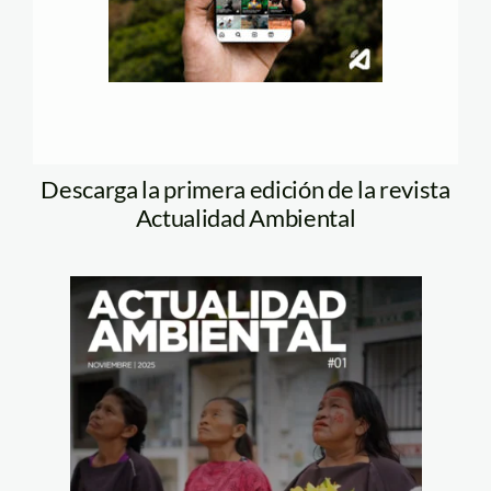
Descarga la primera edición de la revista
Actualidad Ambiental