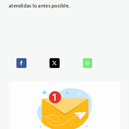
atendidas lo antes posible.