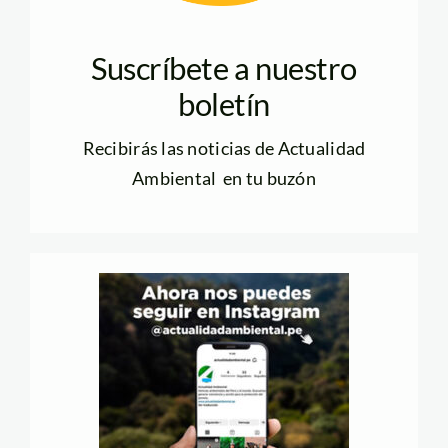
Suscríbete a nuestro
boletín
Recibirás las noticias de Actualidad
Ambiental en tu buzón