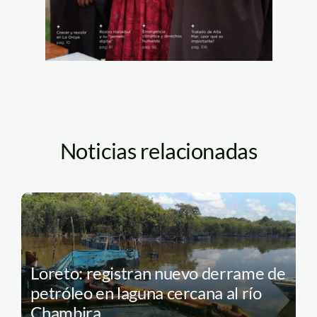
Noticias relacionadas
Loreto: registran nuevo derrame de
petróleo en laguna cercana al río
Chambira