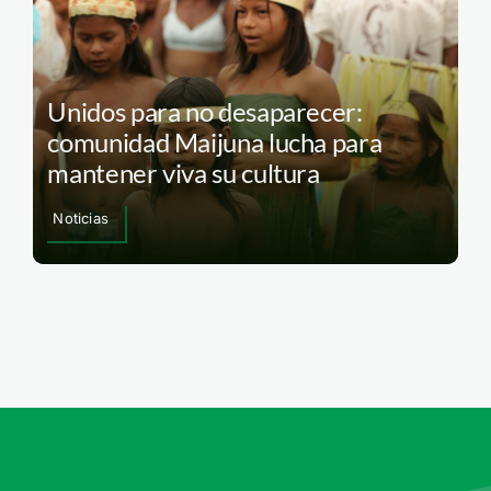
Unidos para no desaparecer:
comunidad Maijuna lucha para
mantener viva su cultura
Noticias