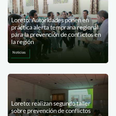
Loreto: Autoridades ponen en
práctica alerta temprana regional
para la prevención de conflictos en
la región
Noticias
Loreto: realizan segundo taller
sobre prevención de conflictos