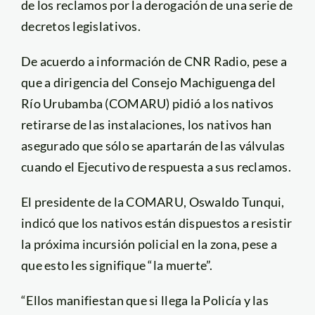
de los reclamos por la derogación de una serie de
decretos legislativos.
De acuerdo a información de CNR Radio, pese a
que a dirigencia del Consejo Machiguenga del
Río Urubamba (COMARU) pidió a los nativos
retirarse de las instalaciones, los nativos han
asegurado que sólo se apartarán de las válvulas
cuando el Ejecutivo de respuesta a sus reclamos.
El presidente de la COMARU, Oswaldo Tunqui,
indicó que los nativos están dispuestos a resistir
la próxima incursión policial en la zona, pese a
que esto les signifique “la muerte”.
“Ellos manifiestan que si llega la Policía y las