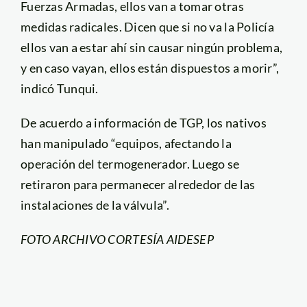
Fuerzas Armadas, ellos van a tomar otras
medidas radicales. Dicen que si no va la Policía
ellos van a estar ahí sin causar ningún problema,
y en caso vayan, ellos están dispuestos a morir”,
indicó Tunqui.
De acuerdo a información de TGP, los nativos
han manipulado “equipos, afectando la
operación del termogenerador. Luego se
retiraron para permanecer alrededor de las
instalaciones de la válvula”.
FOTO ARCHIVO CORTESÍA AIDESEP