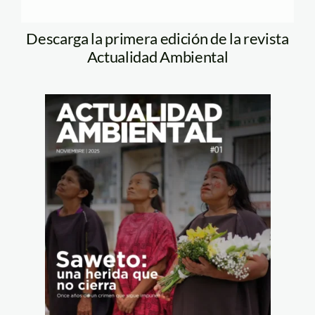
Descarga la primera edición de la revista
Actualidad Ambiental