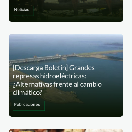
Noticias
[Descarga Boletín] Grandes
represas hidroeléctricas:
¿Alternativas frente al cambio
climático?
Publicaciones