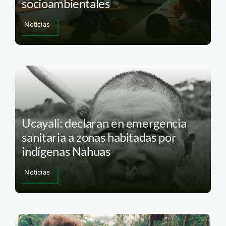
socioambientales
Noticias
Ucayali: declaran en emergencia
sanitaria a zonas habitadas por
indígenas Nahuas
Noticias