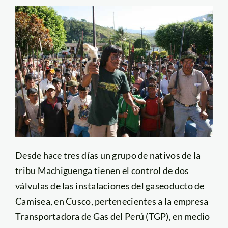
Desde hace tres días un grupo de nativos de la
tribu Machiguenga tienen el control de dos
válvulas de las instalaciones del gaseoducto de
Camisea, en Cusco, pertenecientes a la empresa
Transportadora de Gas del Perú (TGP), en medio