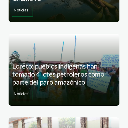
Noticias
Loreto: pueblos indígenas han
tomado 4 lotes petroleros como
parte del paro amazónico
Noticias