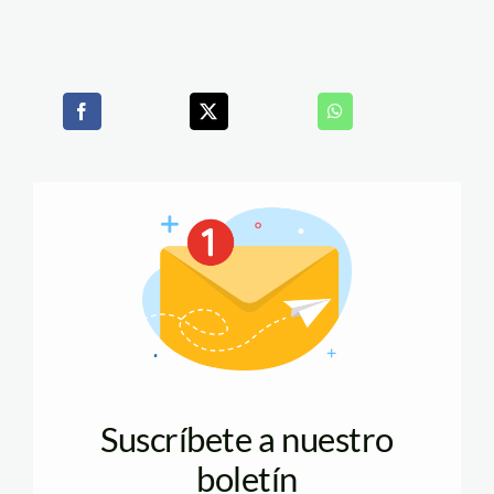
Suscríbete a nuestro
boletín