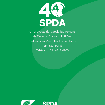
Un proyecto de la Sociedad Peruana
de Derecho Ambiental (SPDA)
Prolongación Arenales 437 San Isidro
(Lima 27, Perú)
Teléfono: (511) 612 4700