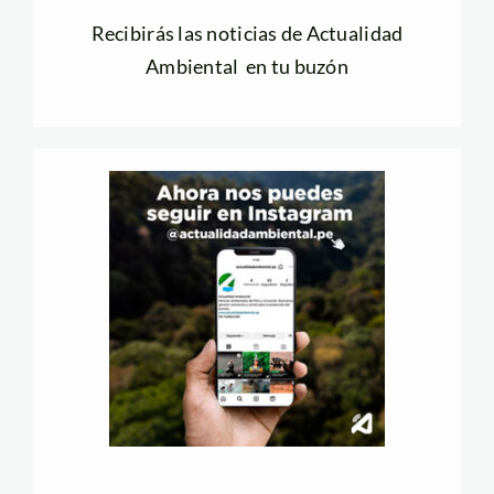
Recibirás las noticias de Actualidad
Ambiental en tu buzón