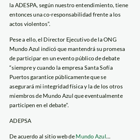
la ADESPA, según nuestro entendimiento, tiene
entonces una co-responsabilidad frente a los
actos violentos”.
Pese a ello, el Director Ejecutivo de la ONG
Mundo Azul indicó que mantendrá su promesa
de participar en un evento público de debate
“siempre y cuando la empresa Santa Sofía
Puertos garantice públicamente que se
asegurará mi integridad física y la de los otros
miembros de Mundo Azul que eventualmente
participen en el debate”.
ADEPSA
De acuerdo al sitio web de
Mundo Azul
…