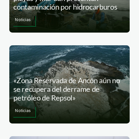
contaminación por hidrocarburos
Noticias
«Zona Reservada de Ancón aún no
se recupera del derrame de
petróleo de Repsol»
Noticias