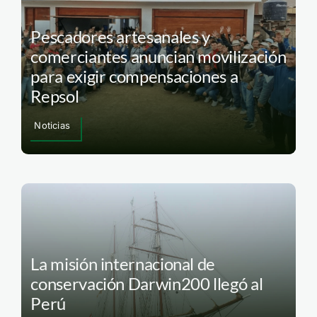
Pescadores artesanales y
comerciantes anuncian movilización
para exigir compensaciones a
Repsol
Noticias
La misión internacional de
conservación Darwin200 llegó al
Perú