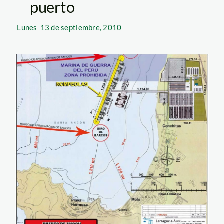
puerto
Lunes
13 de septiembre, 2010