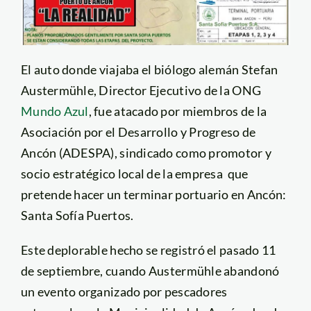
El auto donde viajaba el biólogo alemán Stefan
Austermühle, Director Ejecutivo de la ONG
Mundo Azul
, fue atacado por miembros de la
Asociación por el Desarrollo y Progreso de
Ancón (ADESPA), sindicado como promotor y
socio estratégico local de la empresa que
pretende hacer un terminar portuario en Ancón:
Santa Sofía Puertos.
Este deplorable hecho se registró el pasado 11
de septiembre, cuando Austermühle abandonó
un evento organizado por pescadores