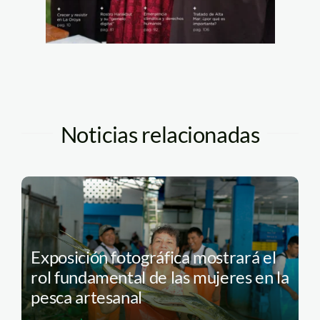
Noticias relacionadas
Exposición fotográfica mostrará el
rol fundamental de las mujeres en la
pesca artesanal