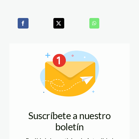
Suscríbete a nuestro
boletín