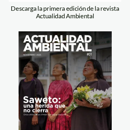
Descarga la primera edición de la revista
Actualidad Ambiental