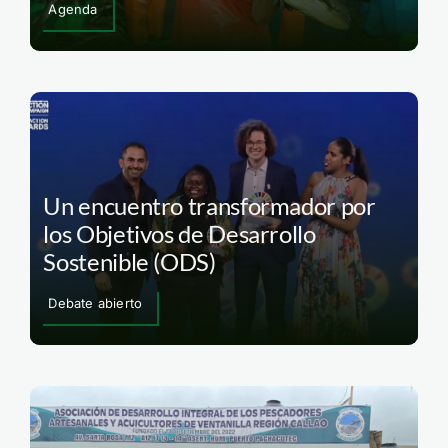
Agenda
Un encuentro transformador por
los Objetivos de Desarrollo
Sostenible (ODS)
Debate abierto