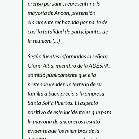
prensa peruana, representar a la
mayoría de Ancón, pretensión
claramente rechazada por parte de
casi la totalidad de participantes de
la reunión. (…)
Según fuentes informadas la señora
Gloria Alba, miembro de la ADESPA,
admitió públicamente que ella
pretende vender un terreno de su
familia a buen precio a la empresa
Santa Sofía Puertos. El aspecto
positivo de este incidente es que para
la mayoría de anconeros resultó
evidente que los miembros de la