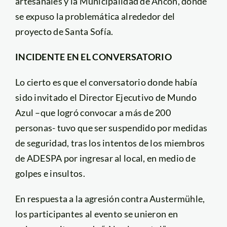
artesanales y la Municipalidad de Ancón, donde
se expuso la problemática alrededor del
proyecto de Santa Sofía.
INCIDENTE EN EL CONVERSATORIO
Lo cierto es que el conversatorio donde había
sido invitado el Director Ejecutivo de Mundo
Azul –que logró convocar a más de 200
personas- tuvo que ser suspendido por medidas
de seguridad, tras los intentos de los miembros
de ADESPA por ingresar al local, en medio de
golpes e insultos.
En respuesta a la agresión contra Austermühle,
los participantes al evento se unieron en