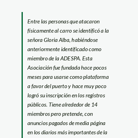
Entre las personas que atacaron
físicamente al carro se identificó a la
señora Gloria Alba, habiéndose
anteriormente identificado como
miembro de la ADESPA. Esta
Asociación fue fundada hace pocos
meses para usarse como plataforma
a favor del puerto y hace muy poco
logró su inscripción en los registros
públicos. Tiene alrededor de 14
miembros pero pretende, con
anuncios pagados de media página
en los diarios más importantes de la