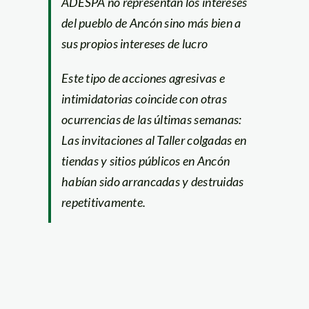
ADESPA no representan los intereses
del pueblo de Ancón sino más bien a
sus propios intereses de lucro
Este tipo de acciones agresivas e
intimidatorias coincide con otras
ocurrencias de las últimas semanas:
Las invitaciones al Taller colgadas en
tiendas y sitios públicos en Ancón
habían sido arrancadas y destruidas
repetitivamente.