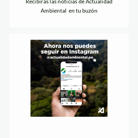
Recibirás las noticias de Actualidad
Ambiental en tu buzón