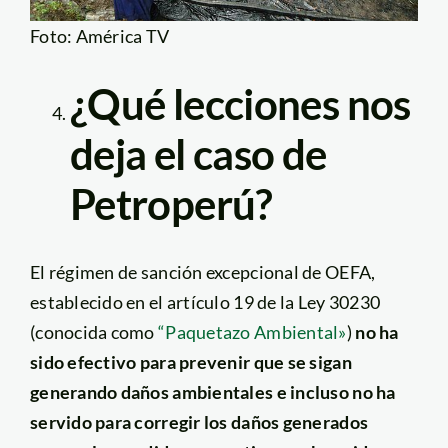
Foto: América TV
¿Qué lecciones nos
deja el caso de
Petroperú?
El régimen de sanción excepcional de OEFA,
establecido en el artículo 19 de la Ley 30230
(conocida como
“Paquetazo Ambiental»
)
no ha
sido efectivo para prevenir que se sigan
generando daños ambientales e incluso no ha
servido para corregir los daños generados