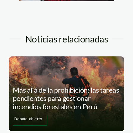
Noticias relacionadas
Más allá de la prohibición: las tareas
pendientes para gestionar
incendios forestales en Perú
Debate abierto