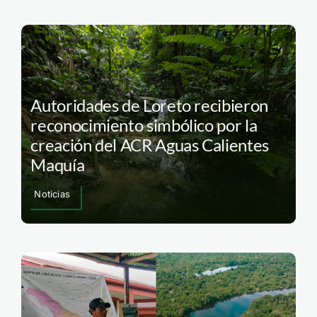
Autoridades de Loreto recibieron
reconocimiento simbólico por la
creación del ACR Aguas Calientes
Maquía
Noticias