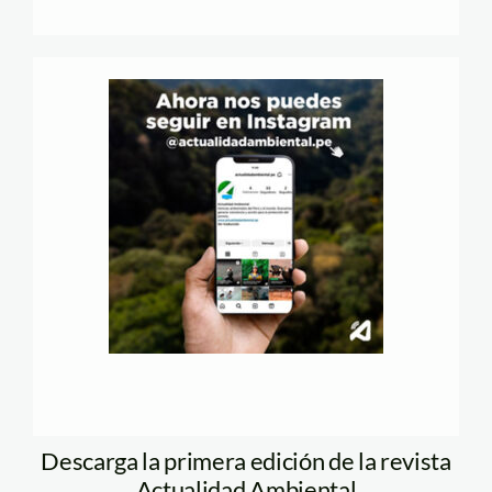
Descarga la primera edición de la revista
Actualidad Ambiental