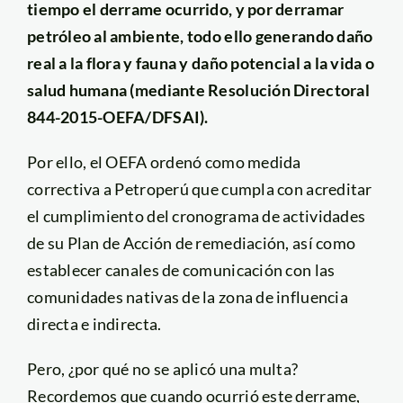
tiempo el derrame ocurrido, y por derramar
petróleo al ambiente, todo ello generando daño
real a la flora y fauna y daño potencial a la vida o
salud humana (mediante Resolución Directoral
844-2015-OEFA/DFSAI).
Por ello, el OEFA ordenó como medida
correctiva a Petroperú que cumpla con acreditar
el cumplimiento del cronograma de actividades
de su Plan de Acción de remediación, así como
establecer canales de comunicación con las
comunidades nativas de la zona de influencia
directa e indirecta.
Pero, ¿por qué no se aplicó una multa?
Recordemos que cuando ocurrió este derrame,