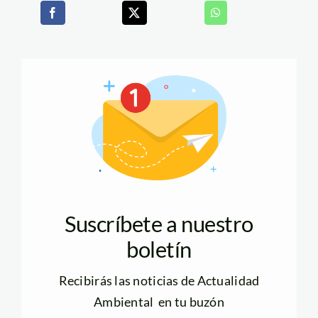
Suscríbete a nuestro
boletín
Recibirás las noticias de Actualidad
Ambiental en tu buzón