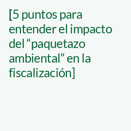
[
5 puntos para
entender el impacto
del “paquetazo
ambiental” en la
fiscalización]