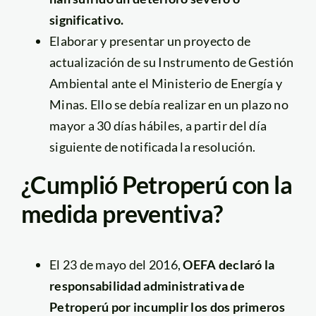
significativo.
Elaborar y presentar un proyecto de
actualización de su Instrumento de Gestión
Ambiental ante el Ministerio de Energía y
Minas. Ello se debía realizar en un plazo no
mayor a 30 días hábiles, a partir del día
siguiente de notificada la resolución.
¿Cumplió Petroperú con la
medida preventiva?
El 23 de mayo del 2016,
OEFA declaró la
responsabilidad administrativa de
Petroperú por incumplir los dos primeros