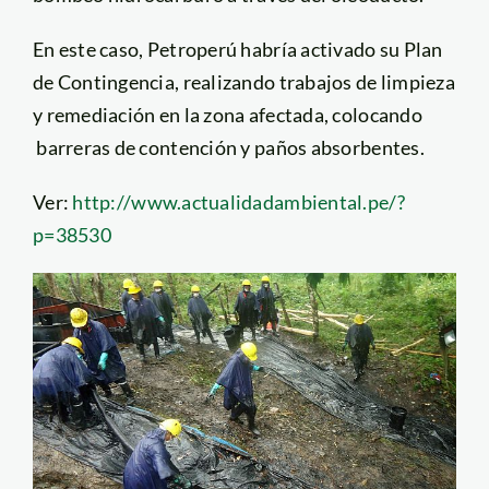
En este caso, Petroperú habría activado su Plan
de Contingencia, realizando trabajos de limpieza
y remediación en la zona afectada, colocando
barreras de contención y paños absorbentes.
Ver:
http://www.actualidadambiental.pe/?
p=38530