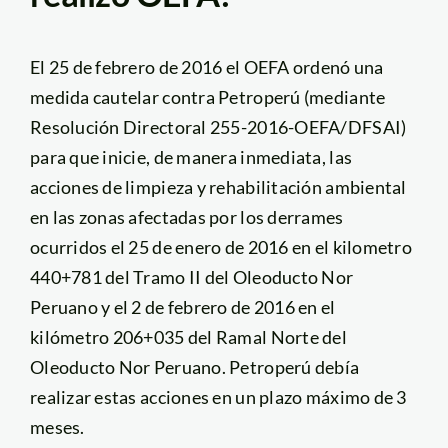
El 25 de febrero de 2016 el OEFA ordenó una
medida cautelar contra Petroperú (mediante
Resolución Directoral 255-2016-OEFA/DFSAI)
para que inicie, de manera inmediata, las
acciones de limpieza y rehabilitación ambiental
en las zonas afectadas por los derrames
ocurridos el 25 de enero de 2016 en el kilometro
440+781 del Tramo II del Oleoducto Nor
Peruano y el 2 de febrero de 2016 en el
kilómetro 206+035 del Ramal Norte del
Oleoducto Nor Peruano. Petroperú debía
realizar estas acciones en un plazo máximo de 3
meses.