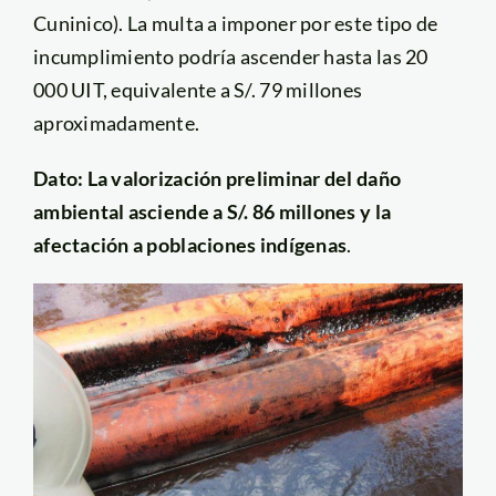
Cuninico). La multa a imponer por este tipo de
incumplimiento podría ascender hasta las 20
000 UIT, equivalente a S/. 79 millones
aproximadamente.
Dato: La valorización preliminar del daño
ambiental asciende a S/. 86 millones y la
afectación a poblaciones indígenas
.