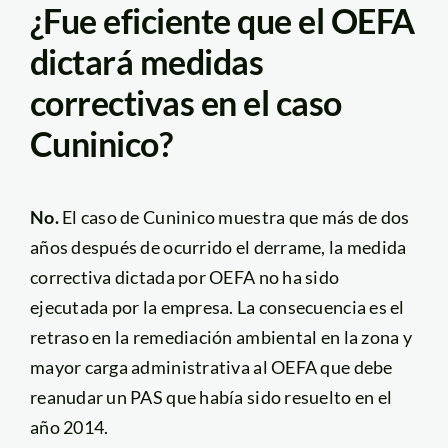
¿Fue eficiente que el OEFA
dictará medidas
correctivas en el caso
Cuninico?
No.
El caso de Cuninico muestra que más de dos
años después de ocurrido el derrame, la medida
correctiva dictada por OEFA no ha sido
ejecutada por la empresa. La consecuencia es el
retraso en la remediación ambiental en la zona y
mayor carga administrativa al OEFA que debe
reanudar un PAS que había sido resuelto en el
año 2014.