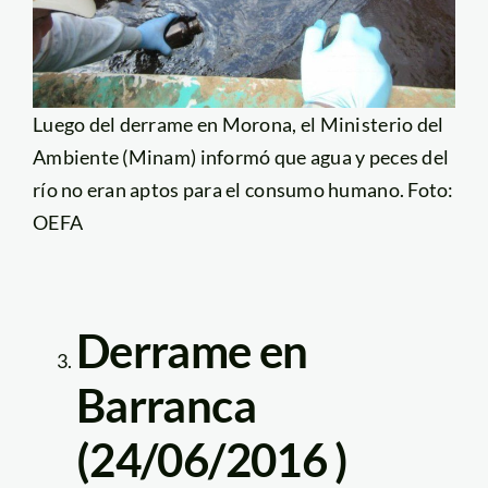
Luego del derrame en Morona, el Ministerio del
Ambiente (Minam) informó que agua y peces del
río no eran aptos para el consumo humano. Foto:
OEFA
Derrame en
Barranca
(24/06/2016 )