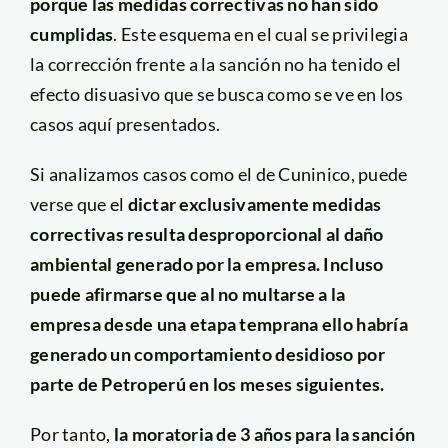
porque las medidas correctivas no han sido
cumplidas
. Este esquema en el cual se privilegia
la corrección frente a la sanción no ha tenido el
efecto disuasivo que se busca como se ve en los
casos aquí presentados.
Si analizamos casos como el de Cuninico, puede
verse que el
dictar exclusivamente medidas
correctivas resulta desproporcional al daño
ambiental generado por la empresa. Incluso
puede afirmarse que al no multarse a la
empresa desde una etapa temprana ello habría
generado un comportamiento desidioso por
parte de Petroperú en los meses siguientes.
Por tanto,
la moratoria de 3 años para la sanción