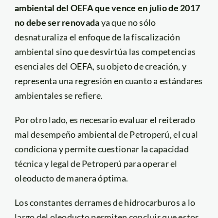
ambiental del OEFA que vence en julio de 2017
no debe ser renovada
ya que no sólo
desnaturaliza el enfoque de la fiscalización
ambiental sino que desvirtúa las competencias
esenciales del OEFA, su objeto de creación, y
representa una regresión en cuanto a estándares
ambientales se refiere.
Por otro lado, es necesario evaluar el reiterado
mal desempeño ambiental de Petroperú, el cual
condiciona y permite cuestionar la capacidad
técnica y legal de Petroperú para operar el
oleoducto de manera óptima.
Los constantes derrames de hidrocarburos a lo
largo del oleoducto permiten concluir que estos