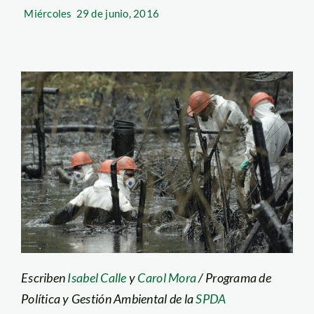
Miércoles
29 de junio, 2016
Escriben
Isabel Calle
y
Carol Mora
/ Programa de
Política y Gestión Ambiental de la
SPDA