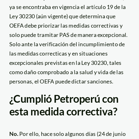
ya se encontraba en vigencia el artículo 19 de la
Ley 30230 (aún vigente) que determina que
OEFA debe priorizar las medidas correctivas y
solo puede tramitar PAS de manera excepcional.
Solo ante la verificación del incumplimiento de
las medidas correcticas y en situaciones
excepcionales previstas en la Ley 30230, tales
como daño comprobado a la salud y vida de las
personas, el OEFA puede dictar sanciones.
¿Cumplió Petroperú con
esta medida correctiva?
No.
Por ello, hace solo algunos días (24 de junio