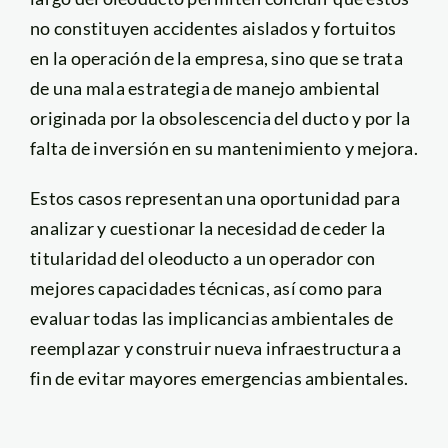
no constituyen accidentes aislados y fortuitos
en la operación de la empresa, sino que se trata
de una mala estrategia de manejo ambiental
originada por la obsolescencia del ducto y por la
falta de inversión en su mantenimiento y mejora.
Estos casos representan una oportunidad para
analizar y cuestionar la necesidad de ceder la
titularidad del oleoducto a un operador con
mejores capacidades técnicas, así como para
evaluar todas las implicancias ambientales de
reemplazar y construir nueva infraestructura a
fin de evitar mayores emergencias ambientales.