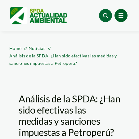
Skip
to
content
Home
Noticias
Análisis de la SPDA: ¿Han sido efectivas las medidas y
sanciones impuestas a Petroperú?
Análisis de la SPDA: ¿Han
sido efectivas las
medidas y sanciones
impuestas a Petroperú?