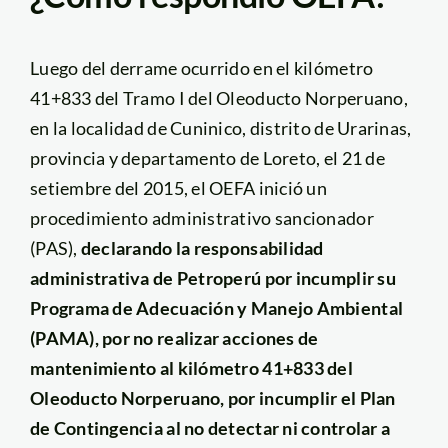
Luego del derrame ocurrido en el kilómetro
41+833 del Tramo I del Oleoducto Norperuano,
en la localidad de Cuninico, distrito de Urarinas,
provincia y departamento de Loreto, el 21 de
setiembre del 2015, el OEFA inició un
procedimiento administrativo sancionador
(PAS),
declarando la responsabilidad
administrativa de Petroperú por incumplir su
Programa de Adecuación y Manejo Ambiental
(PAMA), por no realizar acciones de
mantenimiento al kilómetro 41+833 del
Oleoducto Norperuano, por incumplir el Plan
de Contingencia al no detectar ni controlar a