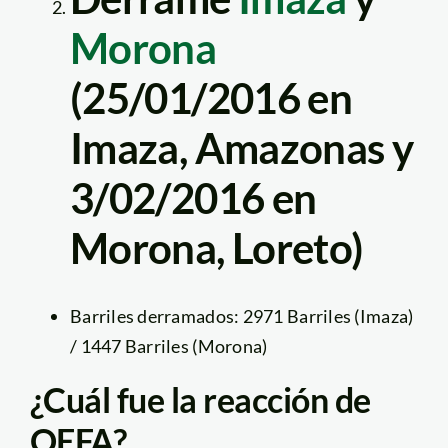
Morona
(25/01/2016 en
Imaza, Amazonas y
3/02/2016 en
Morona, Loreto)
Barriles derramados: 2971 Barriles (Imaza)
/ 1447 Barriles (Morona)
¿Cuál fue la reacción de
OEFA?