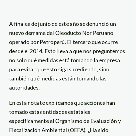
A finales de junio de este año se denunció un
nuevo derrame del Oleoducto Nor Peruano
operado por Petroperú. El tercero que ocurre
desde el 2014. Esto lleva a que nos preguntemos
no solo qué medidas está tomando la empresa
para evitar que esto siga sucediendo, sino
también qué medidas están tomando las
autoridades.
En esta nota te explicamos qué acciones han
tomado estas entidades estatales,
específicamente el Organismo de Evaluación y
Fiscalización Ambiental (OEFA). ¿Ha sido