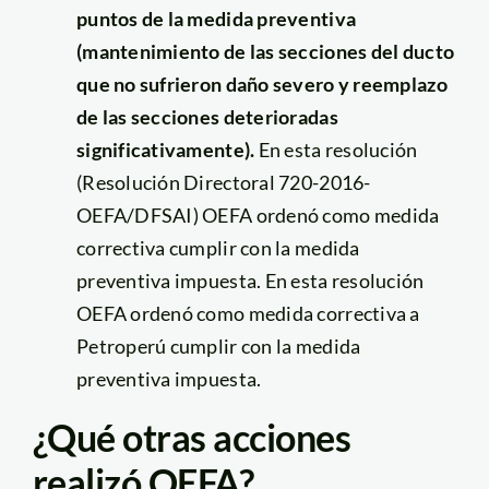
puntos de la medida preventiva
(mantenimiento de las secciones del ducto
que no sufrieron daño severo y reemplazo
de las secciones deterioradas
significativamente).
En esta resolución
(Resolución Directoral 720-2016-
OEFA/DFSAI) OEFA ordenó como medida
correctiva cumplir con la medida
preventiva impuesta. En esta resolución
OEFA ordenó como medida correctiva a
Petroperú cumplir con la medida
preventiva impuesta.
¿Qué otras acciones
realizó OEFA?