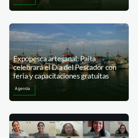
Expopesca artesanal: Paita
celebrará el Día del Pescador con
feria y capacitaciones gratuitas
Agenda