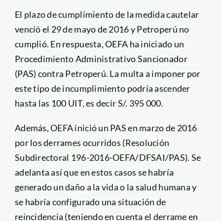
El plazo de cumplimiento de la medida cautelar
venció el 29 de mayo de 2016 y Petroperú no
cumplió. En respuesta, OEFA ha iniciado un
Procedimiento Administrativo Sancionador
(PAS) contra Petroperú. La multa a imponer por
este tipo de incumplimiento podría ascender
hasta las 100 UIT, es decir S/. 395 000.
Además, OEFA inició un PAS en marzo de 2016
por los derrames ocurridos (Resolución
Subdirectoral 196-2016-OEFA/DFSAI/PAS). Se
adelanta así que en estos casos se habría
generado un daño a la vida o la salud humana y
se habría configurado una situación de
reincidencia (teniendo en cuenta el derrame en