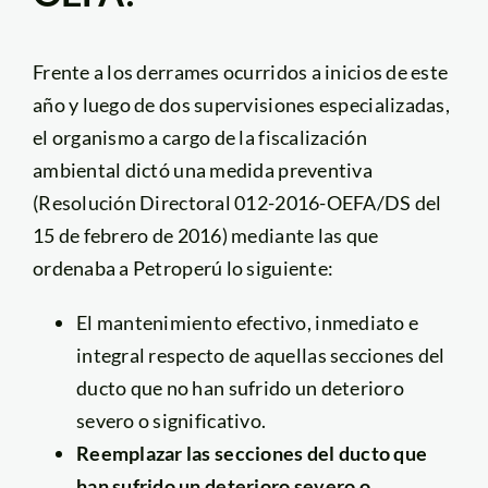
Frente a los derrames ocurridos a inicios de este
año y luego de dos supervisiones especializadas,
el organismo a cargo de la fiscalización
ambiental dictó una medida preventiva
(Resolución Directoral 012-2016-OEFA/DS del
15 de febrero de 2016) mediante las que
ordenaba a Petroperú lo siguiente:
El mantenimiento efectivo, inmediato e
integral respecto de aquellas secciones del
ducto que no han sufrido un deterioro
severo o significativo.
Reemplazar las secciones del ducto que
han sufrido un deterioro severo o