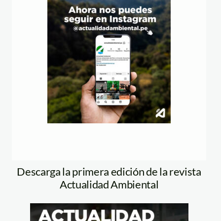
Descarga la primera edición de la revista
Actualidad Ambiental