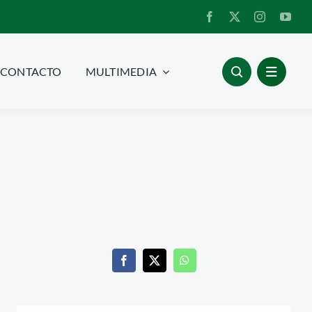
CONTACTO
MULTIMEDIA