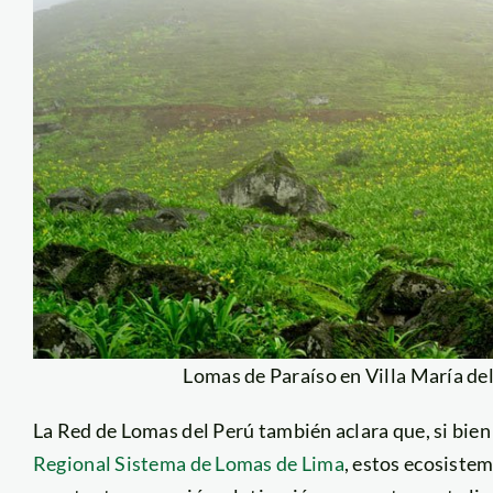
Lomas de Paraíso en Villa María de
La Red de Lomas del Perú también aclara que, si bie
Regional Sistema de Lomas de Lima
, estos ecosiste