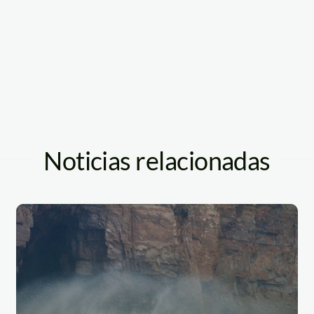
Noticias relacionadas