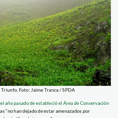
l Triunfo. Foto: Jaime Tranca / SPDA
n
el año pasado de estableció el Área de Conservación
mas “no han dejado de estar amenazados por