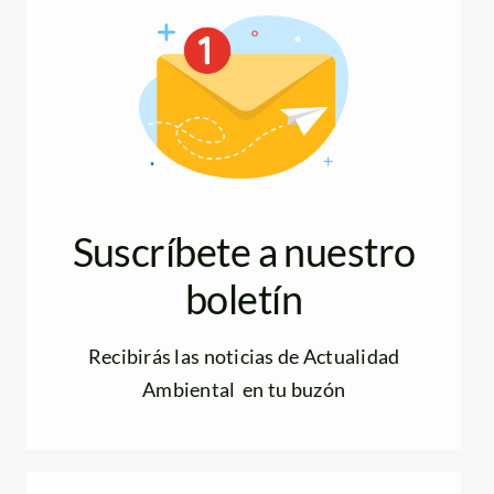
Suscríbete a nuestro
boletín
Recibirás las noticias de Actualidad
Ambiental en tu buzón