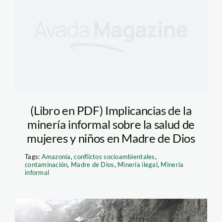
(Libro en PDF) Implicancias de la
minería informal sobre la salud de
mujeres y niños en Madre de Dios
Tags:
Amazonía
,
conflictos socioambientales
,
contaminación
,
Madre de Dios
,
Minería ilegal
,
Minería
informal