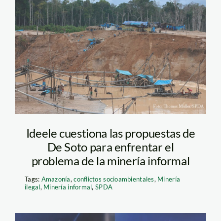
minería_thomas
Ideele cuestiona las propuestas de
De Soto para enfrentar el
problema de la minería informal
Tags:
Amazonía
,
conflictos socioambientales
,
Minería
ilegal
,
Minería informal
,
SPDA