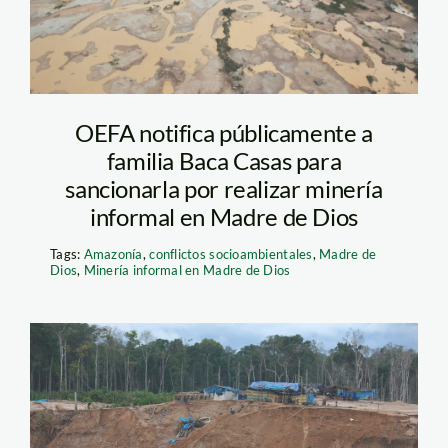
OEFA notifica públicamente a
familia Baca Casas para
sancionarla por realizar minería
informal en Madre de Dios
Tags:
Amazonía
,
conflictos socioambientales
,
Madre de
Dios
,
Minería informal en Madre de Dios
minería_thomas