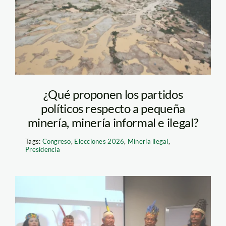
¿Qué proponen los partidos
políticos respecto a pequeña
minería, minería informal e ilegal?
Tags:
Congreso
,
Elecciones 2026
,
Minería ilegal
,
Presidencia
autocenso-foto-