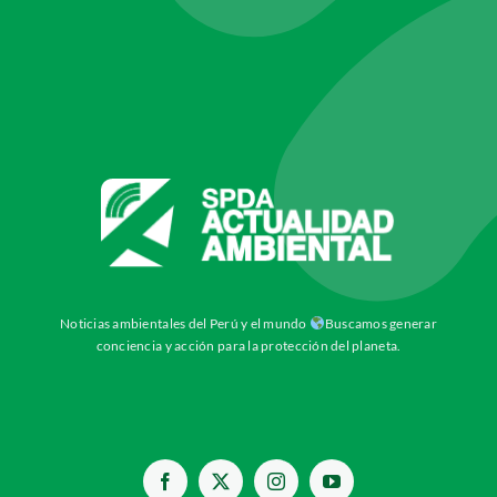
Noticias ambientales del Perú y el mundo
Buscamos generar
conciencia y acción para la protección del planeta.