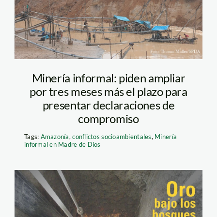
Minería informal: piden ampliar
por tres meses más el plazo para
presentar declaraciones de
compromiso
Tags:
Amazonía
,
conflictos socioambientales
,
Minería
informal en Madre de Dios
piu00