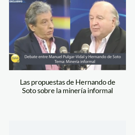
pulgarvidal y de
soto_RPP
Las propuestas de Hernando de
Soto sobre la minería informal