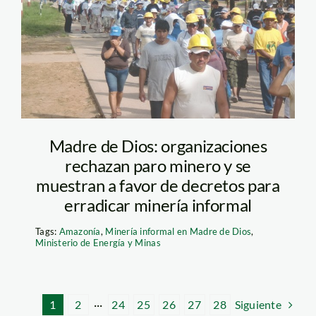
Madre de Dios: organizaciones
rechazan paro minero y se
muestran a favor de decretos para
erradicar minería informal
Tags:
Amazonía
,
Minería informal en Madre de Dios
,
Ministerio de Energía y Minas
Siguiente
1
2
···
24
25
26
27
28