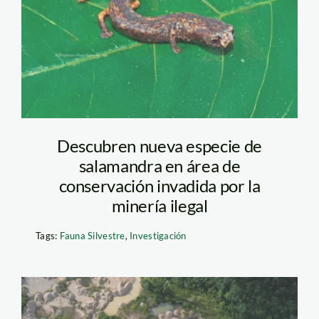
Descubren nueva especie de
salamandra en área de
conservación invadida por la
minería ilegal
Tags:
Fauna Silvestre
,
Investigación