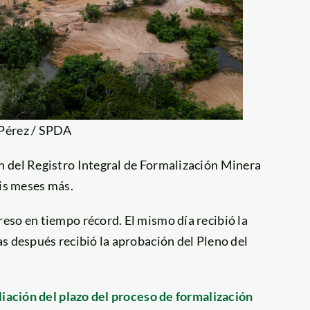
 Pérez / SPDA
n del Registro Integral de Formalización Minera
eis meses más.
eso en tiempo récord. El mismo día recibió la
s después recibió la aprobación del Pleno del
liación del plazo del proceso de formalización