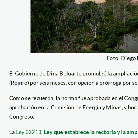
Foto: Diego
El Gobierno de Dina Boluarte promulgó la ampliació
(Reinfo) por seis meses, con opción a prórroga por s
Como se recuerda, la norma fue aprobada en el Congr
aprobación en la Comisión de Energía y Minas, y hora
Congreso.
La
Ley 32213,
Ley que establece la rectoría y la amp