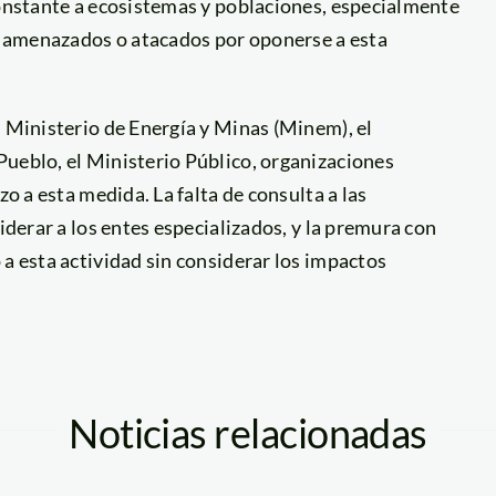
constante a ecosistemas y poblaciones, especialmente
 amenazados o atacados por oponerse a esta
l Ministerio de Energía y Minas (Minem), el
Pueblo, el Ministerio Público, organizaciones
zo a esta medida. La falta de consulta a las
iderar a los entes especializados, y la premura con
 a esta actividad sin considerar los impactos
Noticias relacionadas