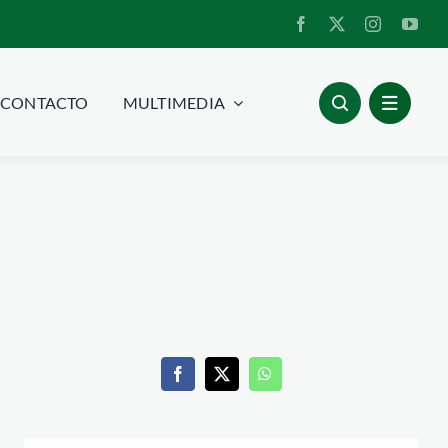
CONTACTO
MULTIMEDIA