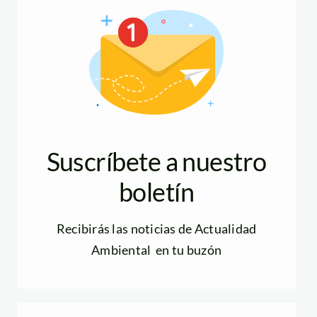
Suscríbete a nuestro
boletín
Recibirás las noticias de Actualidad
Ambiental en tu buzón