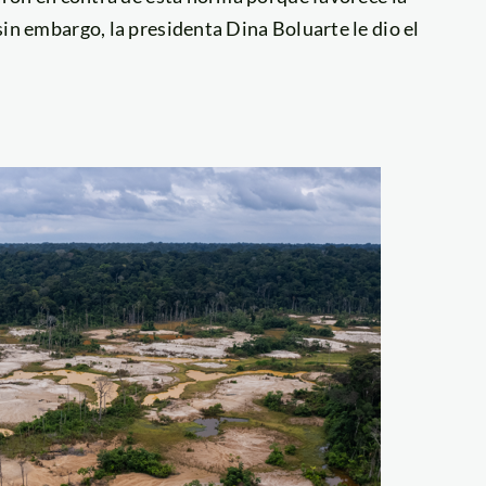
in embargo, la presidenta Dina Boluarte le dio el