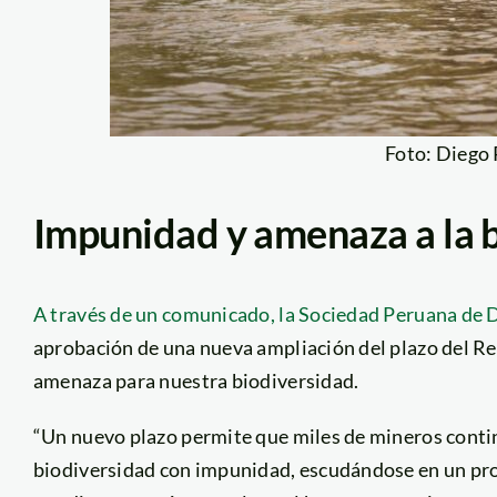
Foto: Diego
Impunidad y amenaza a la 
A través de un comunicado, la Sociedad Peruana de
aprobación de una nueva ampliación del plazo del Re
amenaza para nuestra biodiversidad.
“Un nuevo plazo permite que miles de mineros conti
biodiversidad con impunidad, escudándose en un pro