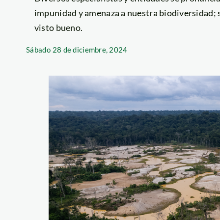
impunidad y amenaza a nuestra biodiversidad; s
visto bueno.
Sábado
28 de diciembre, 2024