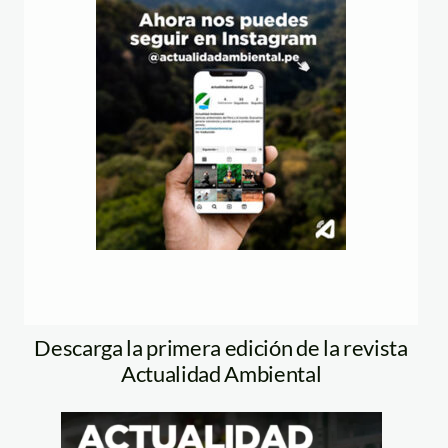
Descarga la primera edición de la revista
Actualidad Ambiental