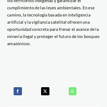
los territorios indígenas y garantizar el
cumplimiento de las leyes ambientales. En ese
camino, la tecnología basada en inteligencia
artificial y la vigilancia satelital ofrecen una
oportunidad concreta para frenar el avance de la
minería ilegal y proteger el futuro de los bosques
amazónicos.