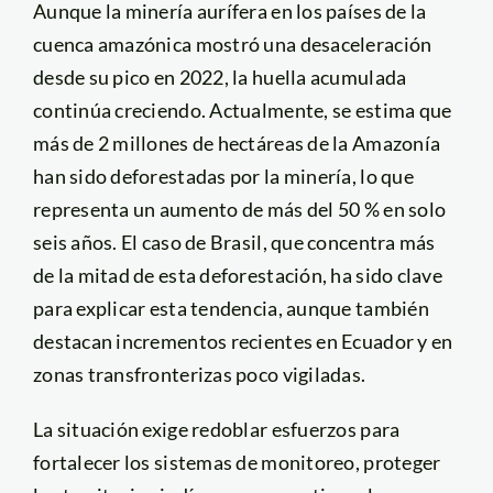
Aunque la minería aurífera en los países de la
cuenca amazónica mostró una desaceleración
desde su pico en 2022, la huella acumulada
continúa creciendo. Actualmente, se estima que
más de 2 millones de hectáreas de la Amazonía
han sido deforestadas por la minería, lo que
representa un aumento de más del 50 % en solo
seis años. El caso de Brasil, que concentra más
de la mitad de esta deforestación, ha sido clave
para explicar esta tendencia, aunque también
destacan incrementos recientes en Ecuador y en
zonas transfronterizas poco vigiladas.
La situación exige redoblar esfuerzos para
fortalecer los sistemas de monitoreo, proteger