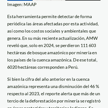
Imagen: MAAP
Esta herramienta permite detectar de forma
periódica las áreas afectadas por esta actividad,
así como los costos sociales y ambientales que
genera. En su más reciente actualización, AMW
reveló que, solo en 2024, se perdieron 111 603
hectáreas de bosque amazónico por minería en
los países de la cuenca amazónica. De ese total,
6020 hectáreas corresponden a Perú.
Si bien la cifra del año anterior en la cuenca
amazónica representa una disminución del 46 %
respecto al 2023, el reporte alerta que más de un
tercio de la deforestación por minería se registró
en áreas protegidas y territorios Indígena. Se