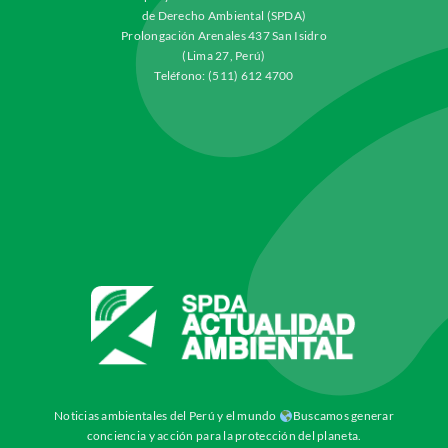
de Derecho Ambiental (SPDA)
Prolongación Arenales 437 San Isidro
(Lima 27, Perú)
Teléfono: (511) 612 4700
Noticias ambientales del Perú y el mundo
Buscamos generar
conciencia y acción para la protección del planeta.