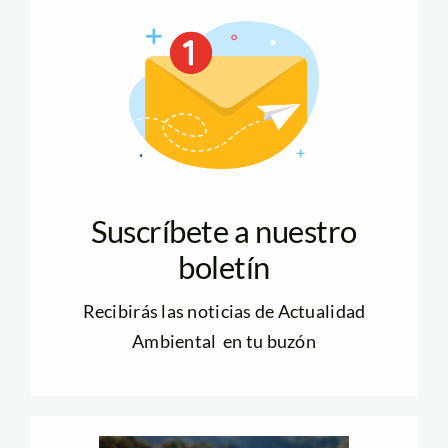
Suscríbete a nuestro
boletín
Recibirás las noticias de Actualidad
Ambiental en tu buzón