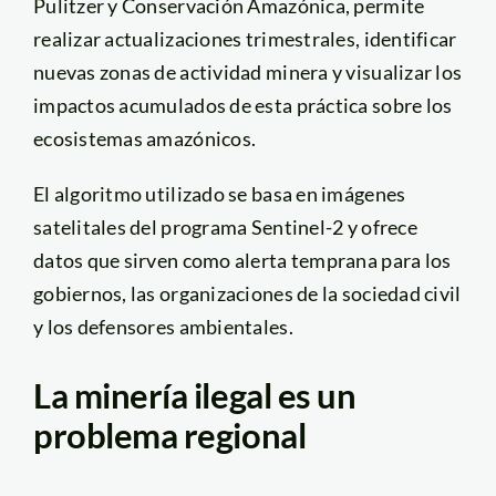
Pulitzer y Conservación Amazónica, permite
realizar actualizaciones trimestrales, identificar
nuevas zonas de actividad minera y visualizar los
impactos acumulados de esta práctica sobre los
ecosistemas amazónicos.
El algoritmo utilizado se basa en imágenes
satelitales del programa Sentinel-2 y ofrece
datos que sirven como alerta temprana para los
gobiernos, las organizaciones de la sociedad civil
y los defensores ambientales.
La minería ilegal es un
problema regional