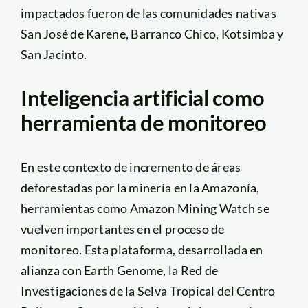
impactados fueron de las comunidades nativas
San José de Karene, Barranco Chico, Kotsimba y
San Jacinto.
Inteligencia artificial como
herramienta de monitoreo
En este contexto de incremento de áreas
deforestadas por la minería en la Amazonía,
herramientas como Amazon Mining Watch se
vuelven importantes en el proceso de
monitoreo. Esta plataforma, desarrollada en
alianza con Earth Genome, la Red de
Investigaciones de la Selva Tropical del Centro