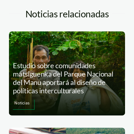
Noticias relacionadas
Estudio sobre comunidades
matsiguenka del Parque Nacional
del Manu aportará al diseño de
políticas interculturales
Noticias