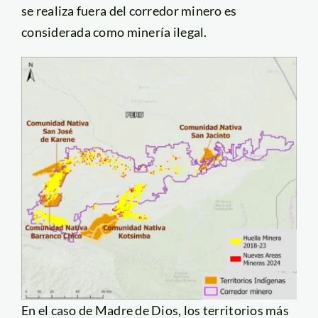
se realiza fuera del corredor minero es
considerada como minería ilegal.
En el caso de Madre de Dios, los territorios más