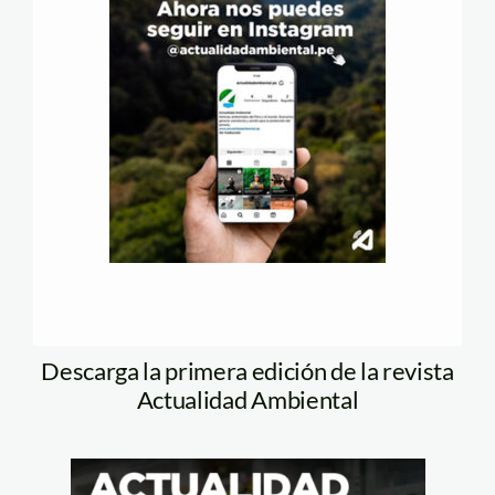
Descarga la primera edición de la revista
Actualidad Ambiental