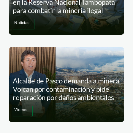
en la Reserva Nacional Tambopata
para combatir la minería ilegal
Noticias
Alcalde de Pasco demanda a minera
Volcan por contaminación y pide
reparación por daños ambientales
Videos