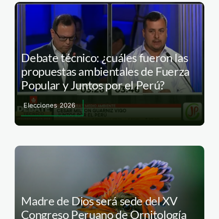
Debate técnico: ¿cuáles fueron las
propuestas ambientales de Fuerza
Popular y Juntos por el Perú?
Elecciones 2026
Madre de Dios será sede del XV
Congreso Peruano de Ornitología