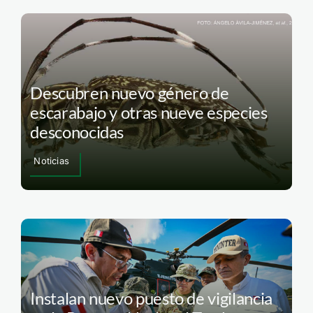
Descubren nuevo género de
escarabajo y otras nueve especies
desconocidas
Noticias
Instalan nuevo puesto de vigilancia