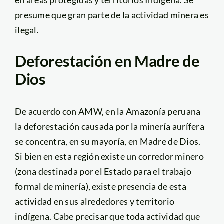
presume que gran parte de la actividad minera es
ilegal.
Deforestación en Madre de
Dios
De acuerdo con AMW, en la Amazonía peruana
la deforestación causada por la minería aurífera
se concentra, en su mayoría, en Madre de Dios.
Si bien en esta región existe un corredor minero
(zona destinada por el Estado para el trabajo
formal de minería), existe presencia de esta
actividad en sus alrededores y territorio
indígena. Cabe precisar que toda actividad que