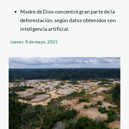
Madre de Dios concentró gran parte de la
deforestación, según datos obtenidos con
inteligencia artificial.
Jueves
8 de mayo, 2025