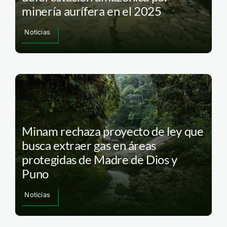
minería aurífera en el 2025
Noticias
Minam rechaza proyecto de ley que
busca extraer gas en áreas
protegidas de Madre de Dios y
Puno
Noticias