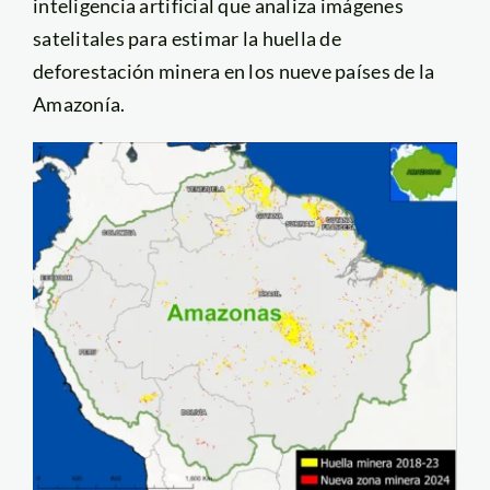
inteligencia artificial que analiza imágenes
satelitales para estimar la huella de
deforestación minera en los nueve países de la
Amazonía.