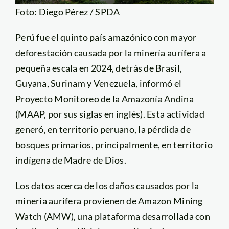
Foto: Diego Pérez / SPDA
Perú fue el quinto país amazónico con mayor
deforestación causada por la minería aurífera a
pequeña escala en 2024, detrás de Brasil,
Guyana, Surinam y Venezuela, informó el
Proyecto Monitoreo de la Amazonía Andina
(MAAP, por sus siglas en inglés). Esta actividad
generó, en territorio peruano, la pérdida de
bosques primarios, principalmente, en territorio
indígena de Madre de Dios.
Los datos acerca de los daños causados por la
minería aurífera provienen de Amazon Mining
Watch (AMW), una plataforma desarrollada con