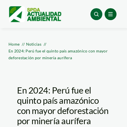
Skip
to
content
Home
Noticias
En 2024: Perú fue el quinto país amazónico con mayor
deforestación por minería aurífera
En 2024: Perú fue el
quinto país amazónico
con mayor deforestación
por minería aurífera