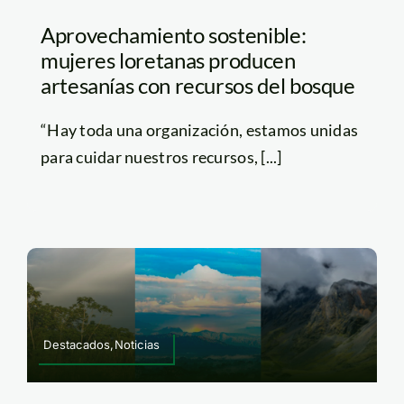
Aprovechamiento sostenible:
mujeres loretanas producen
artesanías con recursos del bosque
“Hay toda una organización, estamos unidas
para cuidar nuestros recursos, [...]
Destacados,Noticias