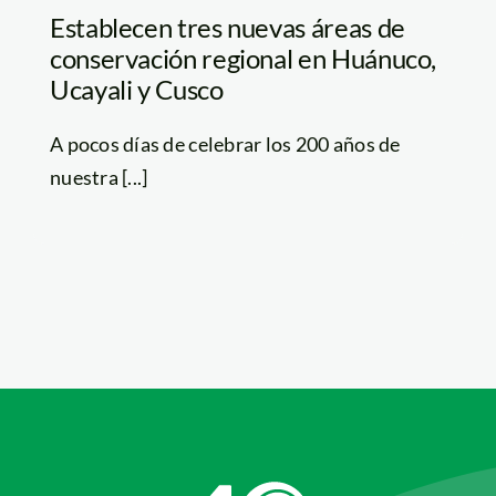
Establecen tres nuevas áreas de
conservación regional en Huánuco,
Ucayali y Cusco
A pocos días de celebrar los 200 años de
nuestra [...]